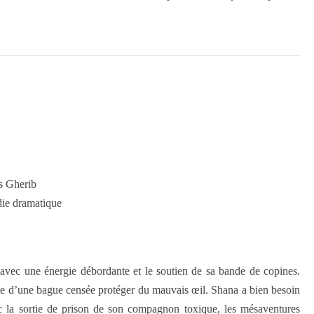
s Gherib
die dramatique
 avec une énergie débordante et le soutien de sa bande de copines.
te d’une bague censée protéger du mauvais œil. Shana a bien besoin
 la sortie de prison de son compagnon toxique, les mésaventures