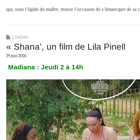
qui, sous l’égide du maître, trouve l’occasion de s’émanciper de s
CINÉMA
« Shana’, un film de Lila Pinell
29 juin 2026
Madiana :
Jeudi 2 à 14h