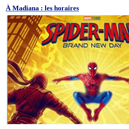
À Madiana : les horaires