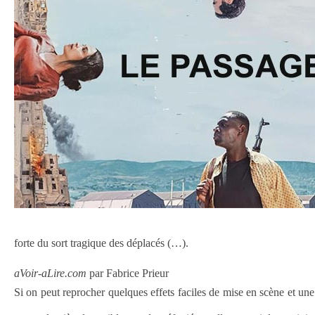
forte du sort tragique des déplacés (…).
aVoir-aLire.com
par Fabrice Prieur
Si on peut reprocher quelques effets faciles de mise en scène et 