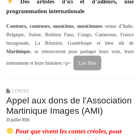
Des artistes d’ici et d’ailleurs, une
programmation internationale
Conteurs, conteuses, musiciens, musiciennes
venus d’Italie,
Belgique, Suisse, Burkina Faso, Congo, Cameroun, France
hexagonale, La Réunion, Guadeloupe et bien sûr de
Martinique
, se retrouveront pour partager leurs voix, leurs
instruments et leurs histoires.<p>
Lire Plus
CONTES
Appel aux dons de l’Association
Martinique Images (AMI)
23 juillet 2025
Pour que vivent les contes créoles, pour