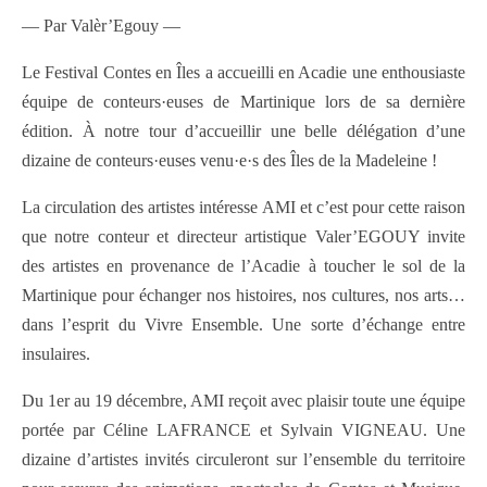
— Par Valèr’Egouy —
Le Festival Contes en Îles a accueilli en Acadie une enthousiaste
équipe de conteurs·euses de Martinique lors de sa dernière
édition. À notre tour d’accueillir une belle délégation d’une
dizaine de conteurs·euses venu·e·s des Îles de la Madeleine !
La circulation des artistes intéresse AMI et c’est pour cette raison
que notre conteur et directeur artistique Valer’EGOUY invite
des artistes en provenance de l’Acadie à toucher le sol de la
Martinique pour échanger nos histoires, nos cultures, nos arts…
dans l’esprit du Vivre Ensemble. Une sorte d’échange entre
insulaires.
Du 1er au 19 décembre, AMI reçoit avec plaisir toute une équipe
portée par Céline LAFRANCE et Sylvain VIGNEAU. Une
dizaine d’artistes invités circuleront sur l’ensemble du territoire