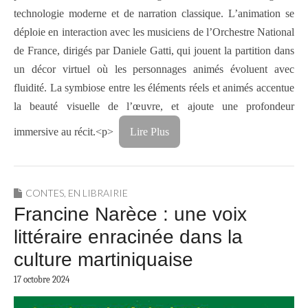
technologie moderne et de narration classique. L’animation se
déploie en interaction avec les musiciens de l’Orchestre National
de France, dirigés par Daniele Gatti, qui jouent la partition dans
un décor virtuel où les personnages animés évoluent avec
fluidité. La symbiose entre les éléments réels et animés accentue
la beauté visuelle de l’œuvre, et ajoute une profondeur
immersive au récit.<p>
Lire Plus
CONTES
,
EN LIBRAIRIE
Francine Narèce : une voix
littéraire enracinée dans la
culture martiniquaise
17 octobre 2024