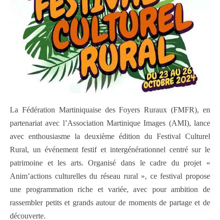
La Fédération Martiniquaise des Foyers Ruraux (FMFR), en
partenariat avec l’Association Martinique Images (AMI), lance
avec enthousiasme la deuxième édition du Festival Culturel
Rural, un événement festif et intergénérationnel centré sur le
patrimoine et les arts. Organisé dans le cadre du projet «
Anim’actions culturelles du réseau rural », ce festival propose
une programmation riche et variée, avec pour ambition de
rassembler petits et grands autour de moments de partage et de
découverte.