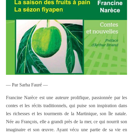
— Par Sarha Fauré —
Francine Narèce est une auteure prolifique, passionnée par les
contes et les récits traditionnels, qui puise son inspiration dans
les richesses et les tourments de la Martinique, son île natale.
Née au François, elle a grandi près de la mer, ce qui nourrit son
imaginaire et son œuvre. Ayant vécu une partie de sa vie en