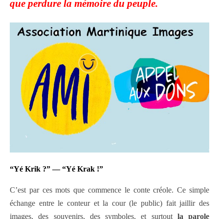
que perdure la mémoire du peuple.
“Yé Krik ?” — “Yé Krak !”
C’est par ces mots que commence le conte créole. Ce simple
échange entre le conteur et la cour (le public) fait jaillir des
images, des souvenirs, des symboles, et surtout
la parole