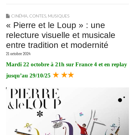
CINÉMA
,
CONTES
,
MUSIQUES
« Pierre et le Loup » : une
relecture visuelle et musicale
entre tradition et modernité
21 octobre 2024
Mardi 22 octobre à 21h sur France 4 et en replay
★ ★★
jusqu’au 29/10/25