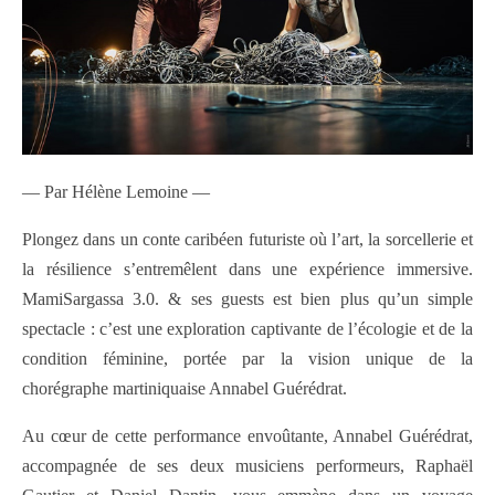
— Par Hélène Lemoine —
Plongez dans un conte caribéen futuriste où l’art, la sorcellerie et
la résilience s’entremêlent dans une expérience immersive.
MamiSargassa 3.0. & ses guests est bien plus qu’un simple
spectacle : c’est une exploration captivante de l’écologie et de la
condition féminine, portée par la vision unique de la
chorégraphe martiniquaise Annabel Guérédrat.
Au cœur de cette performance envoûtante, Annabel Guérédrat,
accompagnée de ses deux musiciens performeurs, Raphaël