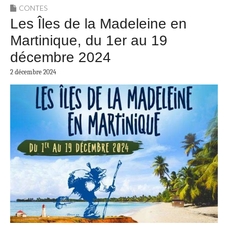
CONTES
Les Îles de la Madeleine en
Martinique, du 1er au 19
décembre 2024
2 décembre 2024