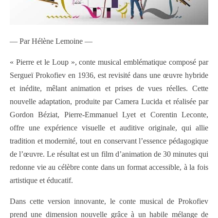
— Par Hélène Lemoine —
« Pierre et le Loup », conte musical emblématique composé par
Sergueï Prokofiev en 1936, est revisité dans une œuvre hybride
et inédite, mêlant animation et prises de vues réelles. Cette
nouvelle adaptation, produite par Camera Lucida et réalisée par
Gordon Béziat, Pierre-Emmanuel Lyet et Corentin Leconte,
offre une expérience visuelle et auditive originale, qui allie
tradition et modernité, tout en conservant l’essence pédagogique
de l’œuvre. Le résultat est un film d’animation de 30 minutes qui
redonne vie au célèbre conte dans un format accessible, à la fois
artistique et éducatif.
Dans cette version innovante, le conte musical de Prokofiev
prend une dimension nouvelle grâce à un habile mélange de