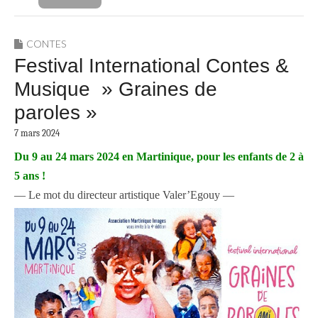
CONTES
Festival International Contes &
Musique » Graines de
paroles »
7 mars 2024
Du 9 au 24 mars 2024 en Martinique, p
our les enfants de 2 à
5 ans !
— Le mot du directeur artistique Valer’Egouy —