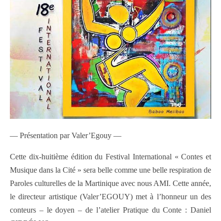
— Présentation par Valer’Egouy —
Cette dix-huitième édition du Festival International « Contes et
Musique dans la Cité » sera belle comme une belle respiration de
Paroles culturelles de la Martinique avec nous AMI. Cette année,
le directeur artistique (Valer’EGOUY) met à l’honneur un des
conteurs – le doyen – de l’atelier Pratique du Conte : Daniel