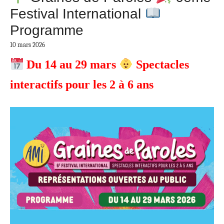
Festival International
Programme
10 mars 2026
Du 14 au 29 mars
Spectacles
interactifs pour les 2 à 6 ans