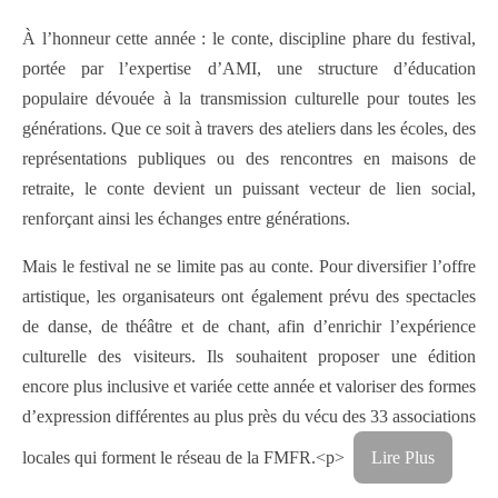
À l’honneur cette année : le conte, discipline phare du festival,
portée par l’expertise d’AMI, une structure d’éducation
populaire dévouée à la transmission culturelle pour toutes les
générations. Que ce soit à travers des ateliers dans les écoles, des
représentations publiques ou des rencontres en maisons de
retraite, le conte devient un puissant vecteur de lien social,
renforçant ainsi les échanges entre générations.
Mais le festival ne se limite pas au conte. Pour diversifier l’offre
artistique, les organisateurs ont également prévu des spectacles
de danse, de théâtre et de chant, afin d’enrichir l’expérience
culturelle des visiteurs. Ils souhaitent proposer une édition
encore plus inclusive et variée cette année et valoriser des formes
d’expression différentes au plus près du vécu des 33 associations
locales qui forment le réseau de la FMFR.<p>
Lire Plus