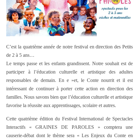
C’est la quatrième année de notre festival en direction des Petits
de 2 à 5 ans…
Le temps passe et les enfants grandissent. Notre souhait est de
participer à l’éducation culturelle et artistique des adultes
responsables de demain. En e »et, le Conte nourrit et il est
intéressant de continuer à porter cette action en direction des
familles. Nous savons bien que l’éducation culturelle et artistique
favorise la réussite aux apprentissages, scolaire et autres.
Cette quatrième édition du Festival International de Spectacles
Interactifs « GRAINES DE PAROLES » comptera une
causerie-débat dont le thème sera « Les Enjeux du Conte en