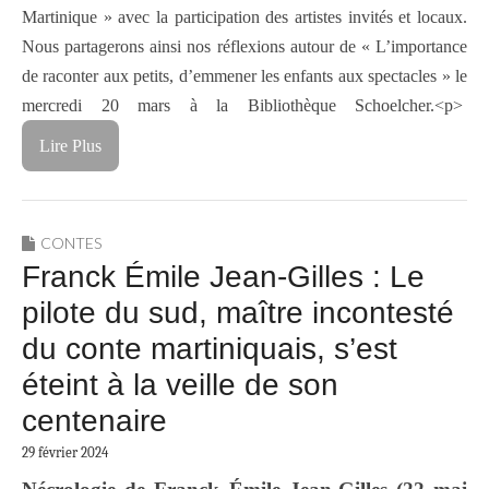
Martinique » avec la participation des artistes invités et locaux.
Nous partagerons ainsi nos réflexions autour de « L’importance
de raconter aux petits, d’emmener les enfants aux spectacles » le
mercredi 20 mars à la Bibliothèque Schoelcher.<p>
Lire Plus
CONTES
Franck Émile Jean-Gilles : Le
pilote du sud, maître incontesté
du conte martiniquais, s’est
éteint à la veille de son
centenaire
29 février 2024