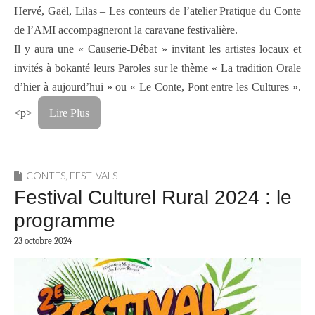
Hervé, Gaël, Lilas – Les conteurs de l’atelier Pratique du Conte
de l’AMI accompagneront la caravane festivalière.
Il y aura une « Causerie-Débat » invitant les artistes locaux et
invités à bokanté leurs Paroles sur le thème « La tradition Orale
d’hier à aujourd’hui » ou « Le Conte, Pont entre les Cultures ».
<p>
Lire Plus
CONTES
,
FESTIVALS
Festival Culturel Rural 2024 : le
programme
23 octobre 2024