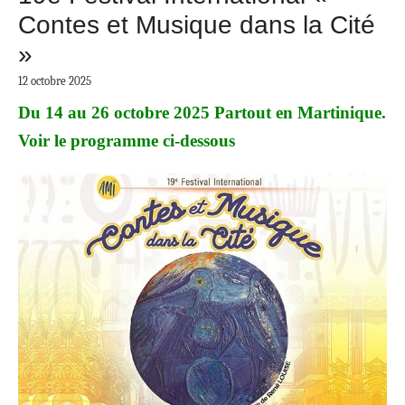
Contes et Musique dans la Cité
»
12 octobre 2025
Du 14 au 26 octobre 2025
Partout en Martinique.
Voir le programme ci-dessous