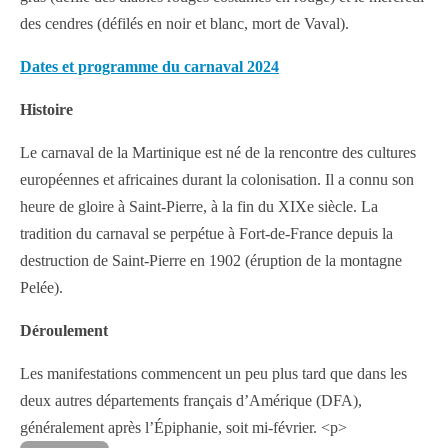
des cendres (défilés en noir et blanc, mort de Vaval).
Dates et programme du carnaval 2024
Histoire
Le carnaval de la Martinique est né de la rencontre des cultures
européennes et africaines durant la colonisation. Il a connu son
heure de gloire à Saint-Pierre, à la fin du XIXe siècle. La
tradition du carnaval se perpétue à Fort-de-France depuis la
destruction de Saint-Pierre en 1902 (éruption de la montagne
Pelée).
Déroulement
Les manifestations commencent un peu plus tard que dans les
deux autres départements français d’Amérique (DFA),
généralement après l’Épiphanie, soit mi-février. <p>