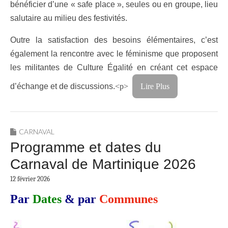
bénéficier d’une « safe place », seules ou en groupe, lieu
salutaire au milieu des festivités.
Outre la satisfaction des besoins élémentaires, c’est
également la rencontre avec le féminisme que proposent
les militantes de Culture Égalité en créant cet espace
d’échange et de discussions.
<p>
Lire Plus
CARNAVAL
Programme et dates du
Carnaval de Martinique 2026
12 février 2026
Par
Dates
& par
Communes