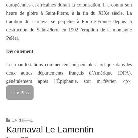
européennes et africaines durant la colonisation. Il a connu son
heure de gloire à Saint-Pierre, à la fin du XIXe siècle. La
tradition du carnaval se perpétue à Fort-de-France depuis la
destruction de Saint-Pierre en 1902 (éruption de la montagne
Pelée).
Déroulement
Les manifestations commencent un peu plus tard que dans les
deux autres départements français d’Amérique (DFA),
généralement après l’Épiphanie, soit mi-février. <p>
Lire Plus
CARNAVAL
Kannaval Le Lamentin