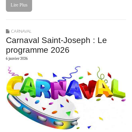
Lire Plus
CARNAVAL
Carnaval Saint-Joseph : Le
programme 2026
6 janvier 2026