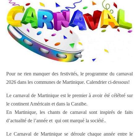
Pour ne rien manquer des festivités, le programme du carnaval
2026 dans les communes de Martinique. Calendrier ci-dessous!
Le carnaval de Martinique est le premier à avoir été célébré sur
le continent Américain et dans la Caraïbe.
En Martinique, les chants de carnaval sont inspirés de faits
d’actualité de l’année et qui ont marqué la société..
Le Carnaval de Martinique se déroule chaque année entre le