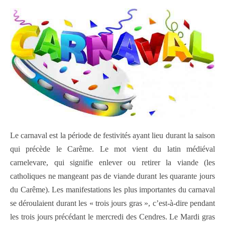
Le carnaval est la période de festivités ayant lieu durant la saison
qui précède le Carême. Le mot vient du latin médiéval
carnelevare, qui signifie enlever ou retirer la viande (les
catholiques ne mangeant pas de viande durant les quarante jours
du Carême). Les manifestations les plus importantes du carnaval
se déroulaient durant les « trois jours gras », c’est-à-dire pendant
les trois jours précédant le mercredi des Cendres. Le Mardi gras