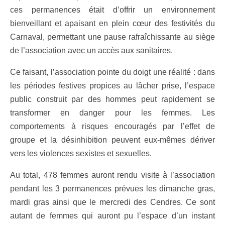
ces permanences était d’offrir un environnement
bienveillant et apaisant en plein cœur des festivités du
Carnaval, permettant une pause rafraîchissante au siège
de l’association avec un accès aux sanitaires.
Ce faisant, l’association pointe du doigt une réalité : dans
les périodes festives propices au lâcher prise, l’espace
public construit par des hommes peut rapidement se
transformer en danger pour les femmes. Les
comportements à risques encouragés par l’effet de
groupe et la désinhibition peuvent eux-mêmes dériver
vers les violences sexistes et sexuelles.
Au total, 478 femmes auront rendu visite à l’association
pendant les 3 permanences prévues les dimanche gras,
mardi gras ainsi que le mercredi des Cendres. Ce sont
autant de femmes qui auront pu l’espace d’un instant