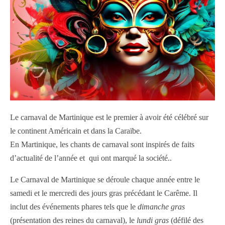
Le carnaval de Martinique est le premier à avoir été célébré sur
le continent Américain et dans la Caraïbe.
En Martinique, les chants de carnaval sont inspirés de faits
d’actualité de l’année et qui ont marqué la société..
Le Carnaval de Martinique se déroule chaque année entre le
samedi et le mercredi des jours gras précédant le Carême. Il
inclut des événements phares tels que le
dimanche gras
(présentation des reines du carnaval), le
lundi gras
(défilé des