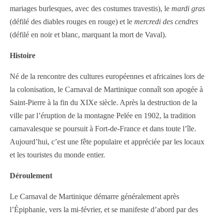
mariages burlesques, avec des costumes travestis), le
mardi gras
(défilé des diables rouges en rouge) et le
mercredi des cendres
(défilé en noir et blanc, marquant la mort de Vaval).
Histoire
Né de la rencontre des cultures européennes et africaines lors de
la colonisation, le Carnaval de Martinique connaît son apogée à
Saint-Pierre à la fin du XIXe siècle. Après la destruction de la
ville par l’éruption de la montagne Pelée en 1902, la tradition
carnavalesque se poursuit à Fort-de-France et dans toute l’île.
Aujourd’hui, c’est une fête populaire et appréciée par les locaux
et les touristes du monde entier.
Déroulement
Le Carnaval de Martinique démarre généralement après
l’Épiphanie, vers la mi-février, et se manifeste d’abord par des