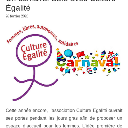
Égalité
26 février 2026
Cette année encore, l’association Culture Égalité ouvrait
ses portes pendant les jours gras afin de proposer un
espace d’accueil pour les femmes. L’idée première de