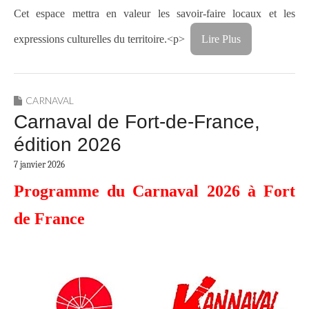
Cet espace mettra en valeur les savoir-faire locaux et les
expressions culturelles du territoire.<p>
Lire Plus
CARNAVAL
Carnaval de Fort-de-France,
édition 2026
7 janvier 2026
Programme du Carnaval 2026 à Fort
de France