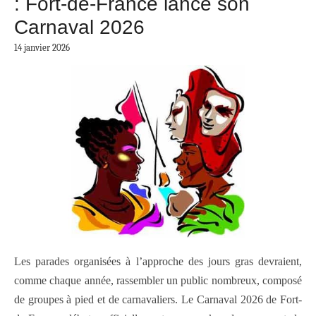
: Fort-de-France lance son
Carnaval 2026
14 janvier 2026
Les parades organisées à l’approche des jours gras devraient,
comme chaque année, rassembler un public nombreux, composé
de groupes à pied et de carnavaliers. Le Carnaval 2026 de Fort-