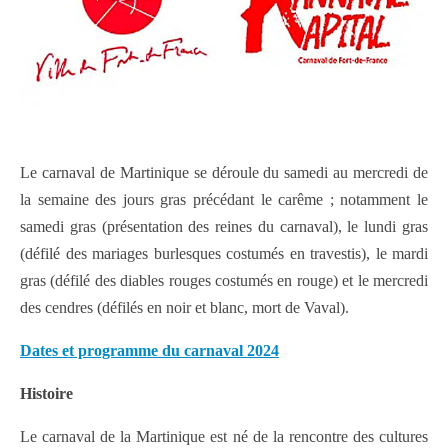
Le carnaval de Martinique se déroule du samedi au mercredi de
la semaine des jours gras précédant le carême ; notamment le
samedi gras (présentation des reines du carnaval), le lundi gras
(défilé des mariages burlesques costumés en travestis), le mardi
gras (défilé des diables rouges costumés en rouge) et le mercredi
des cendres (défilés en noir et blanc, mort de Vaval).
Dates et programme du carnaval 2024
Histoire
Le carnaval de la Martinique est né de la rencontre des cultures