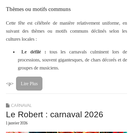
Thèmes ou motifs communs
Cette fête est célébrée de manière relativement uniforme, en
suivant des thèmes ou motifs communs déclinés selon les
cultures locales :
Le défilé :
tous les carnavals culminent lors de
processions, souvent gigantesques, de chars décorés et de
groupes de musiciens.
<p>
Lire Plus
CARNAVAL
Le Robert : carnaval 2026
1 janvier 2026