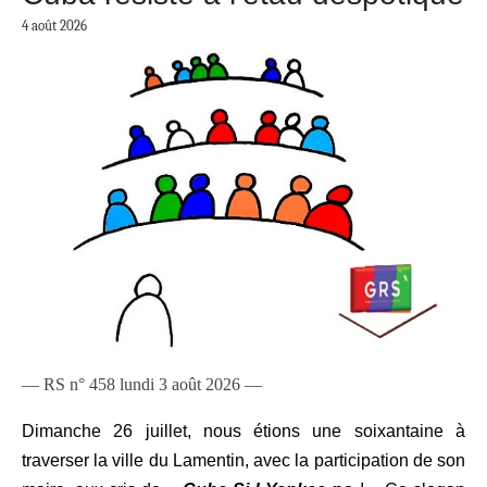
4 août 2026
— RS n° 458 lundi 3 août 2026 —
Dimanche 26 juillet, nous étions une soixantaine à
traverser la ville du Lamentin, avec la participation de son