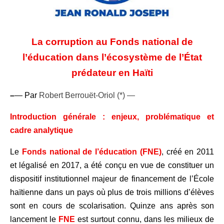
La corruption au Fonds national de
l’éducation dans l’écosystème
de l’État
prédateur en Haïti
–
— Par
Robert Berrouët-Oriol (*) —
Introduction générale : enjeux, problématique et
cadre analytique
Le
Fonds national de l’éducation (FNE)
, créé en 2011
et légalisé en 2017, a été conçu en vue de constituer un
dispositif institutionnel majeur de financement de l’École
haïtienne dans un pays où plus de trois millions d’élèves
sont en cours de scolarisation. Quinze ans après son
lancement le
FNE
est surtout connu, dans les milieux de