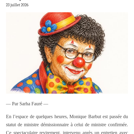
23 juillet 2026
— Par Sarha Fauré —
En l’espace de quelques heures, Monique Barbut est passée du
statut de ministre démissionnaire à celui de ministre confirmée.
Ce spectaculaire revirement, intervenu après un entretien avec