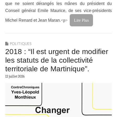
que ne soient dérangés les mânes du président du
Conseil général Emile Maurice, de ses vice-présidents
Michel Renard et Jean Maran.
<p>
Lire Plus
POLITIQUES
2018 : “Il est urgent de modifier
les statuts de la collectivité
territoriale de Martinique”.
12 juillet 2026