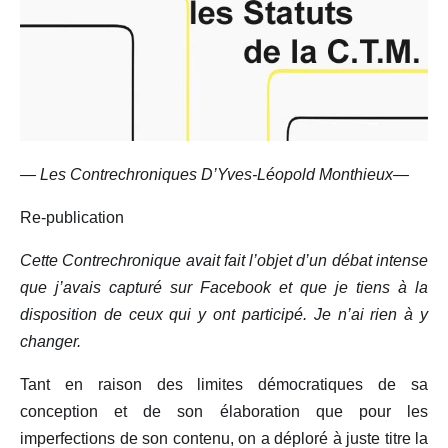
— Les Contrechroniques D’Yves-Léopold Monthieux—
Re-publication
Cette Contrechronique avait fait l’objet d’un débat intense
que j’avais capturé sur Facebook et que je tiens à la
disposition de ceux qui y ont participé. Je n’ai rien à y
changer.
Tant en raison des limites démocratiques de sa
conception et de son élaboration que pour les
imperfections de son contenu, on a déploré à juste titre la