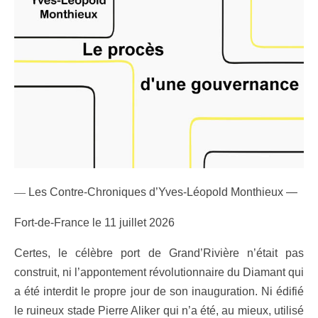
—
Les Contre-Chroniques d’Yves-Léopold Monthieux —
Fort-de-France le 11 juillet 2026
Certes, le célèbre port de Grand’Rivière n’était pas
construit, ni l’appontement révolutionnaire du Diamant qui
a été interdit le propre jour de son inauguration. Ni édifié
le ruineux stade Pierre Aliker qui n’a été, au mieux, utilisé