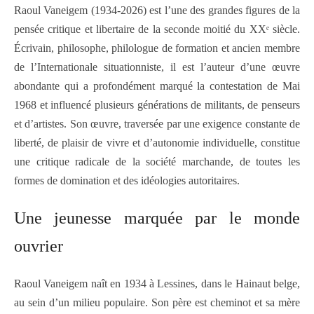
Raoul Vaneigem (1934-2026) est l’une des grandes figures de la
pensée critique et libertaire de la seconde moitié du XXᵉ siècle.
Écrivain, philosophe, philologue de formation et ancien membre
de l’Internationale situationniste, il est l’auteur d’une œuvre
abondante qui a profondément marqué la contestation de Mai
1968 et influencé plusieurs générations de militants, de penseurs
et d’artistes. Son œuvre, traversée par une exigence constante de
liberté, de plaisir de vivre et d’autonomie individuelle, constitue
une critique radicale de la société marchande, de toutes les
formes de domination et des idéologies autoritaires.
Une jeunesse marquée par le monde
ouvrier
Raoul Vaneigem naît en 1934 à Lessines, dans le Hainaut belge,
au sein d’un milieu populaire. Son père est cheminot et sa mère