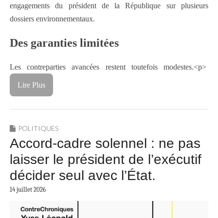
engagements du président de la République sur plusieurs
dossiers environnementaux.
Des garanties limitées
Les contreparties avancées restent toutefois modestes.<p>
Lire Plus
POLITIQUES
Accord-cadre solennel : ne pas
laisser le président de l’exécutif
décider seul avec l’État.
14 juillet 2026