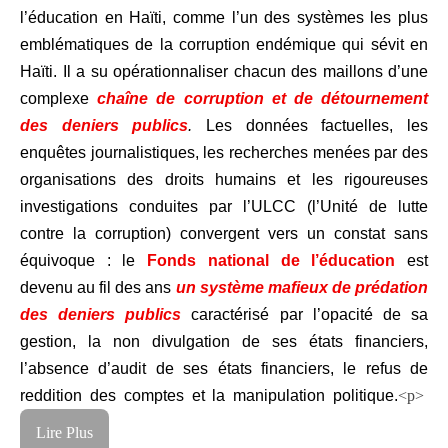
l’éducation en Haïti, comme l’un des systèmes les plus
emblématiques de la corruption endémique qui sévit en
Haïti. Il a su opérationnaliser chacun des maillons d’une
complexe
chaîne de corruption et de détournement
des deniers publics
.
Les données factuelles, les
enquêtes journalistiques, les recherches menées par des
organisations des droits humains et les rigoureuses
investigations conduites par l’ULCC (l’Unité de lutte
contre la corruption) convergent vers un constat sans
équivoque : le
Fonds national de l’éducation
est
devenu au fil des ans
un
système mafieux de prédation
des deniers publics
caractérisé par l’opacité de sa
gestion, la non divulgation de ses états financiers,
l’absence d’audit de ses états financiers, le refus de
reddition des comptes et la manipulation politique.
<p>
Lire Plus