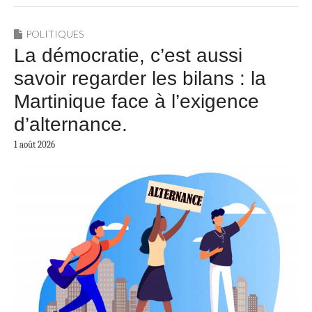
POLITIQUES
La démocratie, c’est aussi
savoir regarder les bilans : la
Martinique face à l’exigence
d’alternance.
1 août 2026