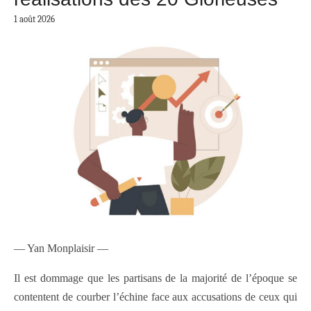
1 août 2026
— Yan Monplaisir —
Il est dommage que les partisans de la majorité de l’époque se
contentent de courber l’échine face aux accusations de ceux qui