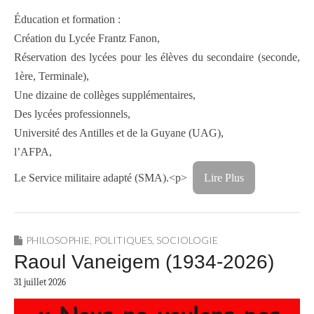
Éducation et formation :
Création du Lycée Frantz Fanon,
Réservation des lycées pour les élèves du secondaire (seconde,
1ère, Terminale),
Une dizaine de collèges supplémentaires,
Des lycées professionnels,
Université des Antilles et de la Guyane (UAG),
l’AFPA,
Le Service militaire adapté (SMA).<p>
Lire Plus
PHILOSOPHIE
,
POLITIQUES
,
SOCIOLOGIE
Raoul Vaneigem (1934-2026)
31 juillet 2026