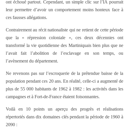
ont échoué partout. Cependant, un simple clic sur l’IA pourrait
leur permettre d’avoir un comportement moins honteux face à
ces fausses allégations.
Contrairement au récit nationaliste qui ne retient de cette période
que la « répression coloniale », ces deux décennies ont
transformé la vie quotidienne des Martiniquais bien plus que ne
l’avait fait l’abolition de l’esclavage en son temps, ou
l’avènement du département.
Ne revenons pas sur l’escroquerie de la prétendue baisse de la
population pendant ces 20 ans. En réalité, celle-ci a augmenté de
plus de 55 000 habitants de 1962 à 1982 : les activités dans les
campagnes et à Fort-de-France étaient foisonnantes.
Voilà en 10 points un aperçu des progrès et réalisations
répertoriés dans dix domaines clés pendant la période de 1960 à
2090 :