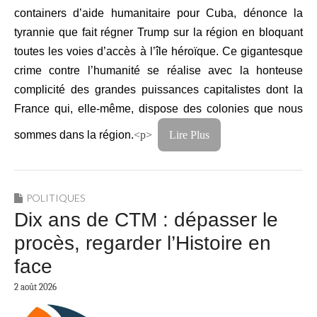
containers d’aide humanitaire pour Cuba, dénonce la
tyrannie que fait régner Trump sur la région en bloquant
toutes les voies d’accès à l’île héroïque. Ce gigantesque
crime contre l’humanité se réalise avec la honteuse
complicité des grandes puissances capitalistes dont la
France qui, elle-même, dispose des colonies que nous
sommes dans la région.
<p>
Lire Plus
POLITIQUES
Dix ans de CTM : dépasser le
procès, regarder l’Histoire en
face
2 août 2026