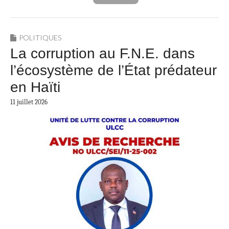
POLITIQUES
La corruption au F.N.E. dans
l’écosystème de l’État prédateur
en Haïti
11 juillet 2026