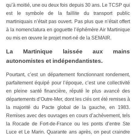
qu’à moitié, une ou deux fois depuis 30 ans. Le TCSP qui
est le symbole de la faillite du transport public
martiniquais n’était pas ouvert. Pas plus que n’était offert
à la nomenclatura en goguette l’éphémère Air Martinique
ou mis en œuvre le projet mort-né de la SEMAIR.
La Martinique laissée aux mains
autonomistes et indépendantistes.
Pourtant, c’est un département fonctionnant rondement,
parfaitement équipé pour l’époque, c’est une collectivité
en pleine santé financière, réputé le plus avancé des
départements d’Outre-Mer, dont les clés ont été remises à
la majorité du Pacte global de la gauche, en 1983.
Remises avec des ouvrages en cours d’achèvement, tels
la Rocade de Fort-de-France ou les ponts d’entre Ste
Luce et Le Marin. Quarante ans après, on peut craindre