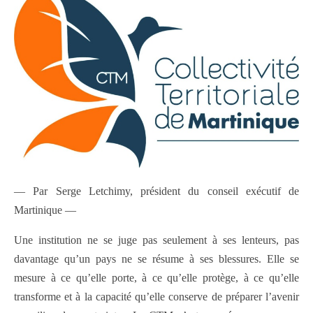
— Par Serge Letchimy, président du conseil exécutif de
Martinique —
Une institution ne se juge pas seulement à ses lenteurs, pas
davantage qu’un pays ne se résume à ses blessures. Elle se
mesure à ce qu’elle porte, à ce qu’elle protège, à ce qu’elle
transforme et à la capacité qu’elle conserve de préparer l’avenir