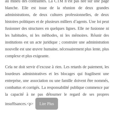
au milieu des contraintes. La CTM n’est pas née sur une page
blanche. Elle est issue de la réunion de deux grandes
administrations, de deux cultures professionnelles, de deux
histoires politiques et de plusieurs milliers d’agents. Une loi peut
fusionner des structures en quelques lignes. Elle ne fusionne ni
les habitudes, ni les méthodes, ni les mémoires. Réunir des
institutions est un acte juridique ; construire une administration
nouvelle est une œuvre humaine, nécessairement plus lente, plus
complexe et plus exigeante.
Cela ne doit servir d’excuse à rien. Les retards de paiement, les
lourdeurs administratives et les blocages qui fragilisent une
entreprise, une association ou une famille doivent être nommés,
combattus et corrigés. La responsabilité publique commence par
la capacité à ne pas détourner le regard de ses propres
insuffisances.<p>
Lire Plus