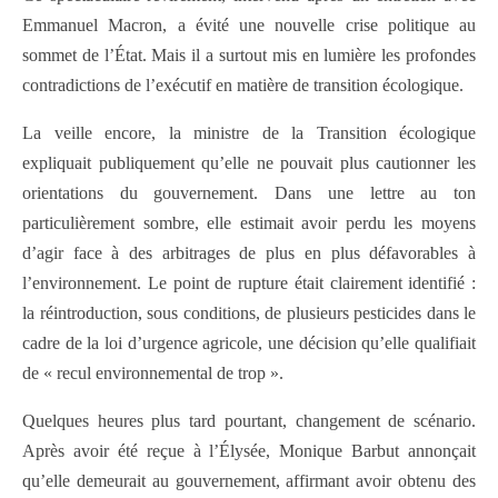
Emmanuel Macron, a évité une nouvelle crise politique au
sommet de l’État. Mais il a surtout mis en lumière les profondes
contradictions de l’exécutif en matière de transition écologique.
La veille encore, la ministre de la Transition écologique
expliquait publiquement qu’elle ne pouvait plus cautionner les
orientations du gouvernement. Dans une lettre au ton
particulièrement sombre, elle estimait avoir perdu les moyens
d’agir face à des arbitrages de plus en plus défavorables à
l’environnement. Le point de rupture était clairement identifié :
la réintroduction, sous conditions, de plusieurs pesticides dans le
cadre de la loi d’urgence agricole, une décision qu’elle qualifiait
de « recul environnemental de trop ».
Quelques heures plus tard pourtant, changement de scénario.
Après avoir été reçue à l’Élysée, Monique Barbut annonçait
qu’elle demeurait au gouvernement, affirmant avoir obtenu des