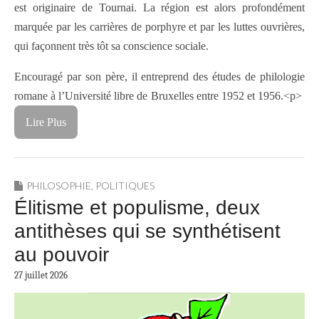
est originaire de Tournai. La région est alors profondément
marquée par les carrières de porphyre et par les luttes ouvrières,
qui façonnent très tôt sa conscience sociale.
Encouragé par son père, il entreprend des études de philologie
romane à l’Université libre de Bruxelles entre 1952 et 1956.<p>
Lire Plus
PHILOSOPHIE
,
POLITIQUES
Élitisme et populisme, deux
antithèses qui se synthétisent
au pouvoir
27 juillet 2026