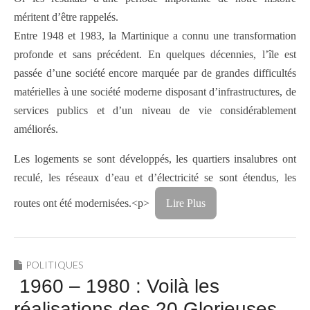
méritent d’être rappelés.
Entre 1948 et 1983, la Martinique a connu une transformation
profonde et sans précédent. En quelques décennies, l’île est
passée d’une société encore marquée par de grandes difficultés
matérielles à une société moderne disposant d’infrastructures, de
services publics et d’un niveau de vie considérablement
améliorés.
Les logements se sont développés, les quartiers insalubres ont
reculé, les réseaux d’eau et d’électricité se sont étendus, les
routes ont été modernisées.<p>
Lire Plus
POLITIQUES
1960 – 1980 : Voilà les
réalisations des 20 Glorieuses