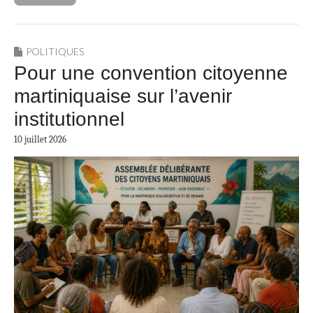
POLITIQUES
Pour une convention citoyenne
martiniquaise sur l’avenir
institutionnel
10 juillet 2026