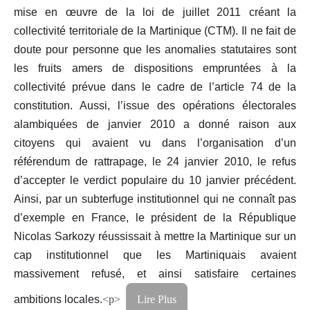
mise en œuvre de la loi de juillet 2011 créant la
collectivité territoriale de la Martinique (CTM). Il ne fait de
doute pour personne que les anomalies statutaires sont
les fruits amers de dispositions empruntées à la
collectivité prévue dans le cadre de l’article 74 de la
constitution. Aussi, l’issue des opérations électorales
alambiquées de janvier 2010 a donné raison aux
citoyens qui avaient vu dans l’organisation d’un
référendum de rattrapage, le 24 janvier 2010, le refus
d’accepter le verdict populaire du 10 janvier précédent.
Ainsi, par un subterfuge institutionnel qui ne connaît pas
d’exemple en France, le président de la République
Nicolas Sarkozy réussissait à mettre la Martinique sur un
cap institutionnel que les Martiniquais avaient
massivement refusé, et ainsi satisfaire certaines
ambitions locales.
<p>
Lire Plus