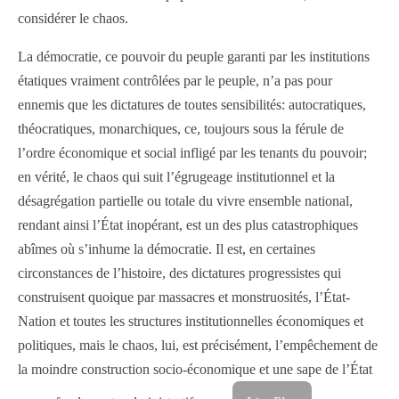
considérer le chaos.
La démocratie, ce pouvoir du peuple garanti par les institutions
étatiques vraiment contrôlées par le peuple, n’a pas pour
ennemis que les dictatures de toutes sensibilités: autocratiques,
théocratiques, monarchiques, ce, toujours sous la férule de
l’ordre économique et social infligé par les tenants du pouvoir;
en vérité, le chaos qui suit l’égrugeage institutionnel et la
désagrégation partielle ou totale du vivre ensemble national,
rendant ainsi l’État inopérant, est un des plus catastrophiques
abîmes où s’inhume la démocratie. Il est, en certaines
circonstances de l’histoire, des dictatures progressistes qui
construisent quoique par massacres et monstruosités, l’État-
Nation et toutes les structures institutionnelles économiques et
politiques, mais le chaos, lui, est précisément, l’empêchement de
la moindre construction socio-économique et une sape de l’État