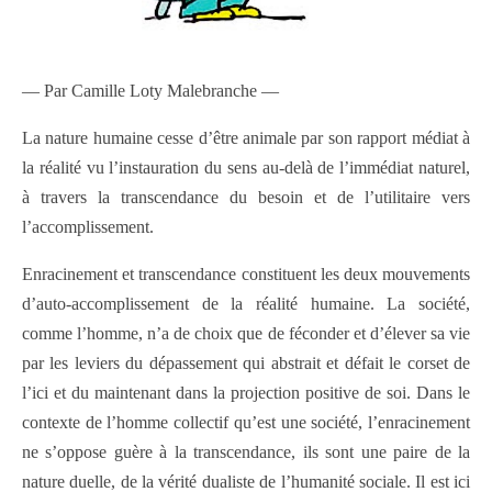
— Par Camille Loty Malebranche —
La nature humaine cesse d’être animale par son rapport médiat à
la réalité vu l’instauration du sens au-delà de l’immédiat naturel,
à travers la transcendance du besoin et de l’utilitaire vers
l’accomplissement.
Enracinement et transcendance constituent les deux mouvements
d’auto-accomplissement de la réalité humaine. La société,
comme l’homme, n’a de choix que de féconder et d’élever sa vie
par les leviers du dépassement qui abstrait et défait le corset de
l’ici et du maintenant dans la projection positive de soi. Dans le
contexte de l’homme collectif qu’est une société, l’enracinement
ne s’oppose guère à la transcendance, ils sont une paire de la
nature duelle, de la vérité dualiste de l’humanité sociale. Il est ici