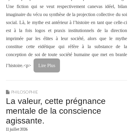
Une fiction qui se veut respectivement canevas idéel, bilan
imaginaire du vécu ou synthèse de la projection collective du soi
social. Là, le mythe est antérieur à l’histoire en tant que celle-ci
est à la fois logos et praxis institutionnels de la direction
imprimée par les élites à leur société, alors que le mythe
constitue cette eidétique qui réfère à la substance de la
conception de soi de toute société humaine que met en branle
l’histoire.<p>
Lire Plus
PHILOSOPHIE
La valeur, cette prégnance
mentale de la conscience
agissante.
11 juillet 2026