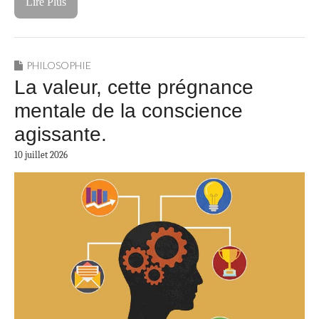
Lire Plus
PHILOSOPHIE
La valeur, cette prégnance
mentale de la conscience
agissante.
10 juillet 2026