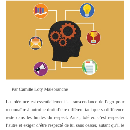
— Par Camille Loty Malebranche —
La tolérance est essentiellement la transcendance de l’ego pour
reconnaître à autrui le droit d’être différent tant que sa différence
reste dans les limites du respect. Ainsi, tolérer: c’est respecter
l’autre et exiger d’être respecté de lui sans cesser, autant qu’il le