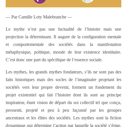
— Par Camille Loty Malebranche —
Le mythe n’est pas une factualité de l’histoire mais une
projection la déterminant. Il augure de la configuration mentale
et comportementale des sociétés dans la manifestation
métaphysique, politique, morale de leur existence identitaire.
C’est donc une part du spécifique de l’essence sociale.
Les mythes, les grands mythes fondateurs, s’ils ne sont pas des
faits historiques mais des socles de l’imaginaire projetant les
sociétés vers leur propre devenir, forment un fondement du
projet existentiel qui fait l’histoire dont ils sont au principe
inspirateur, étant vision de départ du soi collectif tel que conçu,
pressenti, projeté et peu à peu façonné par les groupes
ancestraux et les élites des sociétés. Les mythes sont la fiction
dynamique qui détermine l’action par laquelle la société s’érige.