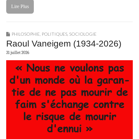
Lire Plus
PHILOSOPHIE
,
POLITIQUES
,
SOCIOLOGIE
Raoul Vaneigem (1934-2026)
31 juillet 2026