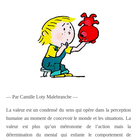
— Par Camille Loty Malebranche —
La valeur est un condensé du sens qui opère dans la perception
humaine au moment de concevoir le monde et les situations. La
valeur est plus qu’un métronome de l’action mais la
détermination du mental qui enfante le comportement de