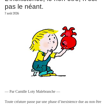
pas le néant.
7 août 2026
— Par Camille Loty Malebranche —
Toute créature passe par une phase d’inexistence due au non être