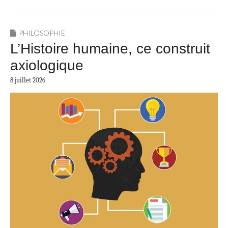
PHILOSOPHIE
L’Histoire humaine, ce construit
axiologique
8 juillet 2026