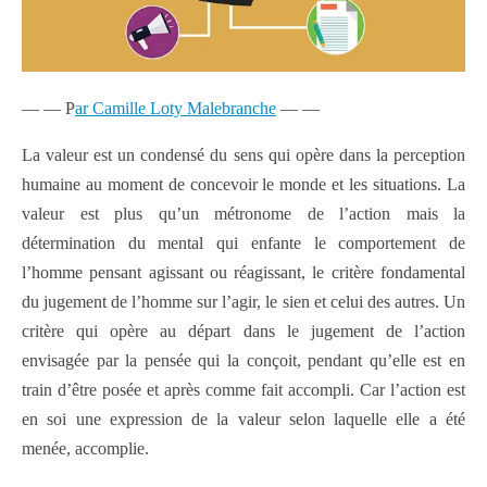
— — P
ar Camille Loty Malebranche
— —
La valeur est un condensé du sens qui opère dans la perception
humaine au moment de concevoir le monde et les situations. La
valeur est plus qu’un métronome de l’action mais la
détermination du mental qui enfante le comportement de
l’homme pensant agissant ou réagissant, le critère fondamental
du jugement de l’homme sur l’agir, le sien et celui des autres. Un
critère qui opère au départ dans le jugement de l’action
envisagée par la pensée qui la conçoit, pendant qu’elle est en
train d’être posée et après comme fait accompli. Car l’action est
en soi une expression de la valeur selon laquelle elle a été
menée, accomplie.