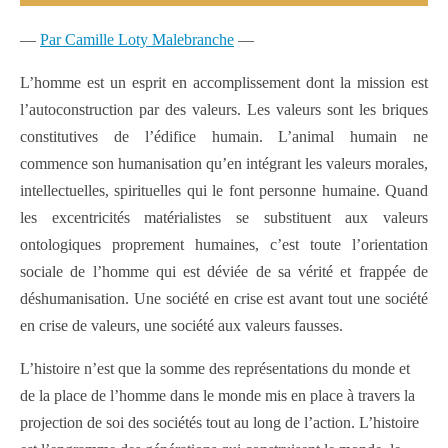
—
Par Camille Loty Malebranche
—
L’homme est un esprit en accomplissement dont la mission est
l’autoconstruction par des valeurs. Les valeurs sont les briques
constitutives de l’édifice humain. L’animal humain ne
commence son humanisation qu’en intégrant les valeurs morales,
intellectuelles, spirituelles qui le font personne humaine. Quand
les excentricités matérialistes se substituent aux valeurs
ontologiques proprement humaines, c’est toute l’orientation
sociale de l’homme qui est déviée de sa vérité et frappée de
déshumanisation. Une société en crise est avant tout une société
en crise de valeurs, une société aux valeurs fausses.
L’histoire n’est que la somme des représentations du monde et
de la place de l’homme dans le monde mis en place à travers la
projection de soi des sociétés tout au long de l’action. L’histoire