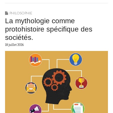
PHILOSOPHIE
La mythologie comme
protohistoire spécifique des
sociétés.
18 juillet 2026