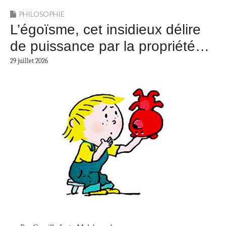
PHILOSOPHIE
L’égoïsme, cet insidieux délire
de puissance par la propriété…
29 juillet 2026