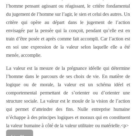
l’homme pensant agissant ou réagissant, le critère fondamental
du jugement de l’homme sur l’agir, le sien et celui des autres. Un
critère qui opère au départ dans le jugement de l’action
envisagée par la pensée qui la conçoit, pendant qu’elle est en
train d’être posée et après comme fait accompli. Car l’action est
en soi une expression de la valeur selon laquelle elle a été
menée, accomplie.
La valeur est la mesure de la prégnance idéelle qui détermine
l’homme dans le parcours de ses choix de vie. En matière de
logique ou de morale, la valeur est un schéma idéel et
comportemental permettant de s’orienter ou d’orienter une
structure sociale. La valeur est le moule de la vision de l’action
qui permet d’atteindre des fins. Nulle entreprise humaine
n’échappe à des principes logiques et moraux qui en constituent
la valeur humaine à côté de la valeur utilitaire ou matérielle.<p>