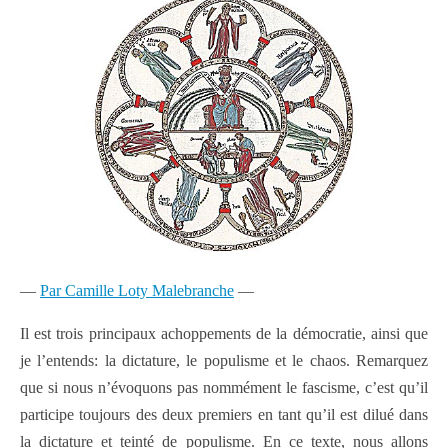
—
Par Camille Loty Malebranche
—
Il est trois principaux achoppements de la démocratie, ainsi que
je l’entends: la dictature, le populisme et le chaos. Remarquez
que si nous n’évoquons pas nommément le fascisme, c’est qu’il
participe toujours des deux premiers en tant qu’il est dilué dans
la dictature et teinté de populisme. En ce texte, nous allons