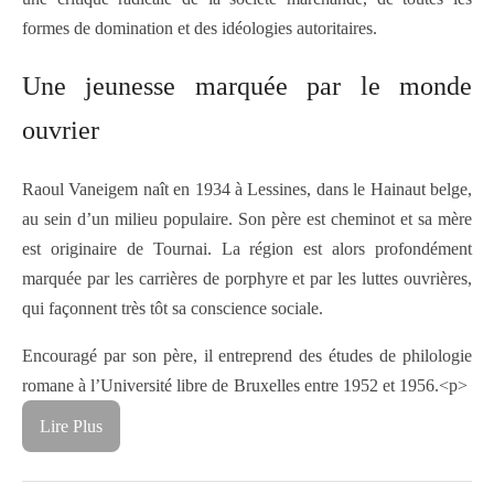
formes de domination et des idéologies autoritaires.
Une jeunesse marquée par le monde
ouvrier
Raoul Vaneigem naît en 1934 à Lessines, dans le Hainaut belge,
au sein d’un milieu populaire. Son père est cheminot et sa mère
est originaire de Tournai. La région est alors profondément
marquée par les carrières de porphyre et par les luttes ouvrières,
qui façonnent très tôt sa conscience sociale.
Encouragé par son père, il entreprend des études de philologie
romane à l’Université libre de Bruxelles entre 1952 et 1956.<p>
Lire Plus