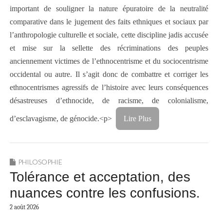
important de souligner la nature épuratoire de la neutralité
comparative dans le jugement des faits ethniques et sociaux par
l’anthropologie culturelle et sociale, cette discipline jadis accusée
et mise sur la sellette des récriminations des peuples
anciennement victimes de l’ethnocentrisme et du sociocentrisme
occidental ou autre. Il s’agit donc de combattre et corriger les
ethnocentrismes agressifs de l’histoire avec leurs conséquences
désastreuses d’ethnocide, de racisme, de colonialisme,
d’esclavagisme, de génocide.<p>
Lire Plus
PHILOSOPHIE
Tolérance et acceptation, des
nuances contre les confusions.
2 août 2026