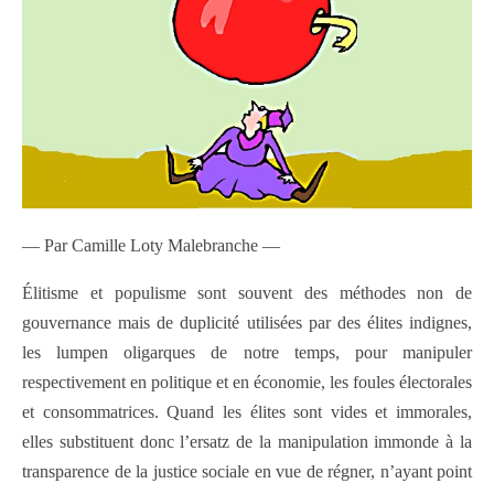
— Par Camille Loty Malebranche —
Élitisme et populisme sont souvent des méthodes non de
gouvernance mais de duplicité utilisées par des élites indignes,
les lumpen oligarques de notre temps, pour manipuler
respectivement en politique et en économie, les foules électorales
et consommatrices. Quand les élites sont vides et immorales,
elles substituent donc l’ersatz de la manipulation immonde à la
transparence de la justice sociale en vue de régner, n’ayant point