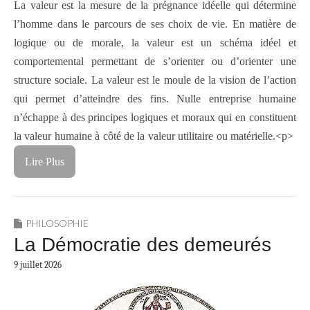
La valeur est la mesure de la prégnance idéelle qui détermine
l’homme dans le parcours de ses choix de vie. En matière de
logique ou de morale, la valeur est un schéma idéel et
comportemental permettant de s’orienter ou d’orienter une
structure sociale. La valeur est le moule de la vision de l’action
qui permet d’atteindre des fins. Nulle entreprise humaine
n’échappe à des principes logiques et moraux qui en constituent
la valeur humaine à côté de la valeur utilitaire ou matérielle.<p>
Lire Plus
PHILOSOPHIE
La Démocratie des demeurés
9 juillet 2026