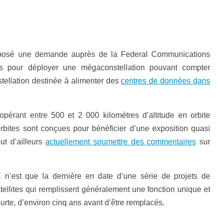
posé une demande auprès de la Federal Communications
 pour déployer une mégaconstellation pouvant compter
stellation destinée à alimenter des
centres de données dans
s opérant entre 500 et 2 000 kilomètres d’altitude en orbite
orbites sont conçues pour bénéficier d’une exposition quasi
ut d’ailleurs
actuellement soumettre des commentaires
sur
’est que la dernière en date d’une série de projets de
atellites qui remplissent généralement une fonction unique et
urte, d’environ cinq ans avant d’être remplacés.