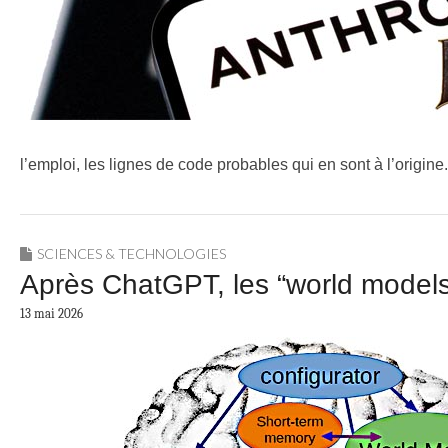
l’emploi, les lignes de code probables qui en sont à l’origine.
SCIENCES & TECHNOLOGIES
Après ChatGPT, les “world model
13 mai 2026