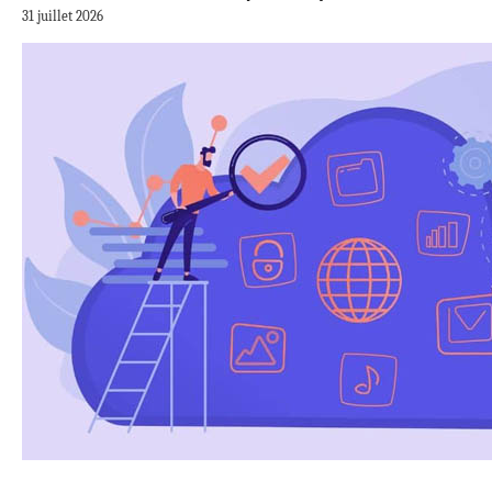
31 juillet 2026