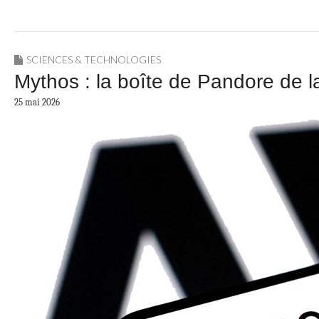
SCIENCES & TECHNOLOGIES
Mythos : la boîte de Pandore de l
25 mai 2026