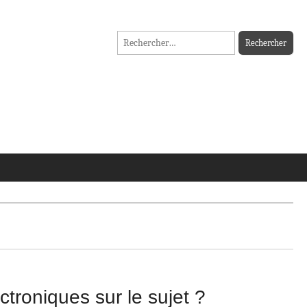
Rechercher :
ctroniques sur le sujet ?