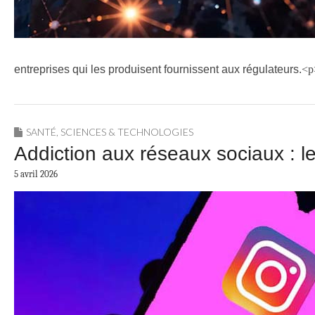
entreprises qui les produisent fournissent aux régulateurs.
<
SANTÉ
,
SCIENCES & TECHNOLOGIES
Addiction aux réseaux sociaux : le
5 avril 2026