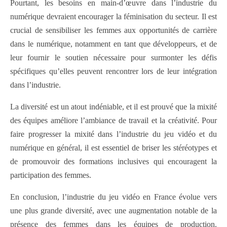
Pourtant, les besoins en main-d’œuvre dans l’industrie du
numérique devraient encourager la féminisation du secteur. Il est
crucial de sensibiliser les femmes aux opportunités de carrière
dans le numérique, notamment en tant que développeurs, et de
leur fournir le soutien nécessaire pour surmonter les défis
spécifiques qu’elles peuvent rencontrer lors de leur intégration
dans l’industrie.
La diversité est un atout indéniable, et il est prouvé que la mixité
des équipes améliore l’ambiance de travail et la créativité. Pour
faire progresser la mixité dans l’industrie du jeu vidéo et du
numérique en général, il est essentiel de briser les stéréotypes et
de promouvoir des formations inclusives qui encouragent la
participation des femmes.
En conclusion, l’industrie du jeu vidéo en France évolue vers
une plus grande diversité, avec une augmentation notable de la
présence des femmes dans les équipes de production.