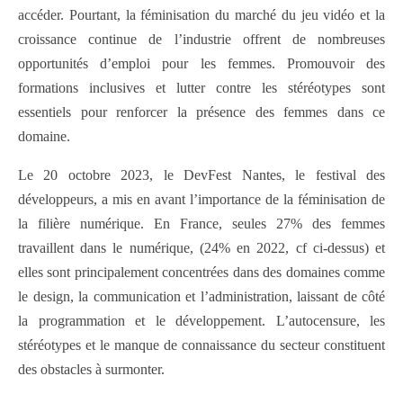
accéder. Pourtant, la féminisation du marché du jeu vidéo et la
croissance continue de l’industrie offrent de nombreuses
opportunités d’emploi pour les femmes. Promouvoir des
formations inclusives et lutter contre les stéréotypes sont
essentiels pour renforcer la présence des femmes dans ce
domaine.
Le 20 octobre 2023, le DevFest Nantes, le festival des
développeurs, a mis en avant l’importance de la féminisation de
la filière numérique. En France, seules 27% des femmes
travaillent dans le numérique, (24% en 2022, cf ci-dessus) et
elles sont principalement concentrées dans des domaines comme
le design, la communication et l’administration, laissant de côté
la programmation et le développement. L’autocensure, les
stéréotypes et le manque de connaissance du secteur constituent
des obstacles à surmonter.