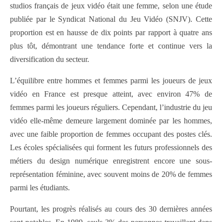
studios français de jeux vidéo était une femme, selon une étude
publiée par le Syndicat National du Jeu Vidéo (SNJV). Cette
proportion est en hausse de dix points par rapport à quatre ans
plus tôt, démontrant une tendance forte et continue vers la
diversification du secteur.
L’équilibre entre hommes et femmes parmi les joueurs de jeux
vidéo en France est presque atteint, avec environ 47% de
femmes parmi les joueurs réguliers. Cependant, l’industrie du jeu
vidéo elle-même demeure largement dominée par les hommes,
avec une faible proportion de femmes occupant des postes clés.
Les écoles spécialisées qui forment les futurs professionnels des
métiers du design numérique enregistrent encore une sous-
représentation féminine, avec souvent moins de 20% de femmes
parmi les étudiants.
Pourtant, les progrès réalisés au cours des 30 dernières années