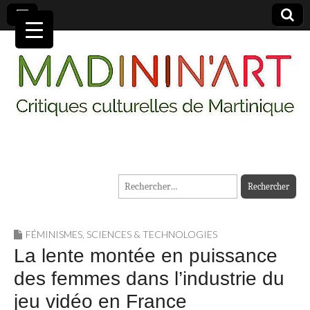
MADININ'ART
Rechercher :
FÉMINISMES
,
SCIENCES & TECHNOLOGIES
La lente montée en puissance
des femmes dans l’industrie du
jeu vidéo en France