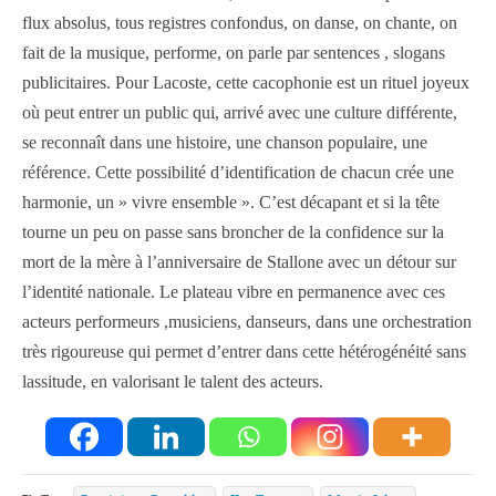
flux absolus, tous registres confondus, on danse, on chante, on
fait de la musique, performe, on parle par sentences , slogans
publicitaires. Pour Lacoste, cette cacophonie est un rituel joyeux
où peut entrer un public qui, arrivé avec une culture différente,
se reconnaît dans une histoire, une chanson populaire, une
référence. Cette possibilité d’identification de chacun crée une
harmonie, un » vivre ensemble ». C’est décapant et si la tête
tourne un peu on passe sans broncher de la confidence sur la
mort de la mère à l’anniversaire de Stallone avec un détour sur
l’identité nationale. Le plateau vibre en permanence avec ces
acteurs performeurs ,musiciens, danseurs, dans une orchestration
très rigoureuse qui permet d’entrer dans cette hétérogénéité sans
lassitude, en valorisant le talent des acteurs.