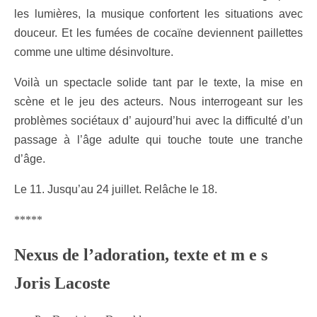
les lumières, la musique confortent les situations avec
douceur. Et les fumées de cocaïne deviennent paillettes
comme une ultime désinvolture.
Voilà un spectacle solide tant par le texte, la mise en
scène et le jeu des acteurs. Nous interrogeant sur les
problèmes sociétaux d’ aujourd’hui avec la difficulté d’un
passage à l’âge adulte qui touche toute une tranche
d’âge.
Le 11. Jusqu’au 24 juillet. Relâche le 18.
*****
Nexus de l’adoration, texte et m e s
Joris Lacoste