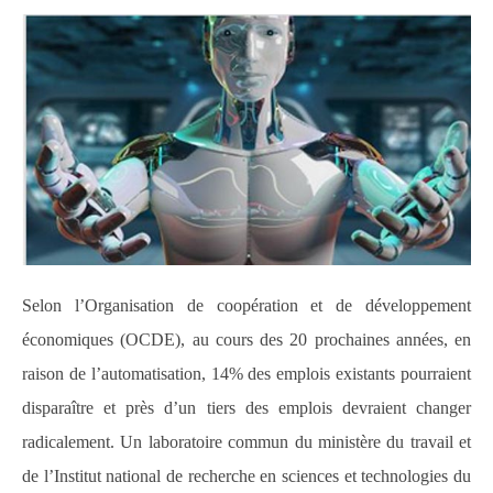
Selon l’Organisation de coopération et de développement
économiques (OCDE), au cours des 20 prochaines années, en
raison de l’automatisation, 14% des emplois existants pourraient
disparaître et près d’un tiers des emplois devraient changer
radicalement.
Un laboratoire commun du ministère du travail et
de l’Institut national de recherche en sciences et technologies du