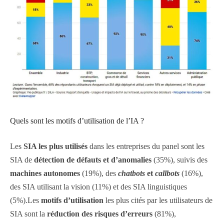
Quels sont les motifs d’utilisation de l’IA ?
Les
SIA les plus utilisés
dans les entreprises du panel sont les
SIA de
détection de défauts et d’anomalies
(35%), suivis des
machines autonomes
(19%), des
chatbots
et
callbots
(16%),
des SIA utilisant la vision (11%) et des SIA linguistiques
(5%).
Les
motifs d’utilisation
les plus cités par les utilisateurs de
SIA sont la
réduction des risques d’erreurs
(81%),