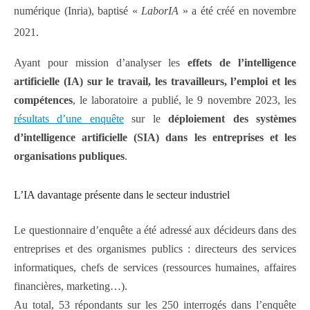
numérique (Inria), baptisé «
LaborIA
» a été créé en novembre
2021.
Ayant pour mission d’analyser les
effets de l’intelligence
artificielle (IA) sur le travail, les travailleurs, l’emploi et les
compétences
, le laboratoire a publié, le 9 novembre 2023, les
résultats d’une enquête
sur le
déploiement des systèmes
d’intelligence artificielle (SIA) dans les entreprises et les
organisations publiques
.
L’IA davantage présente dans le secteur industriel
Le questionnaire d’enquête a été adressé aux décideurs dans des
entreprises et des organismes publics : directeurs des services
informatiques, chefs de services (ressources humaines, affaires
financières, marketing…).
Au total, 53 répondants sur les 250 interrogés dans l’enquête