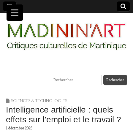
MADININ'ART
Rechercher :
SCIENCES & TECHNOLOGIES
Intelligence artificielle : quels
effets sur l’emploi et le travail ?
1 décembre 2023