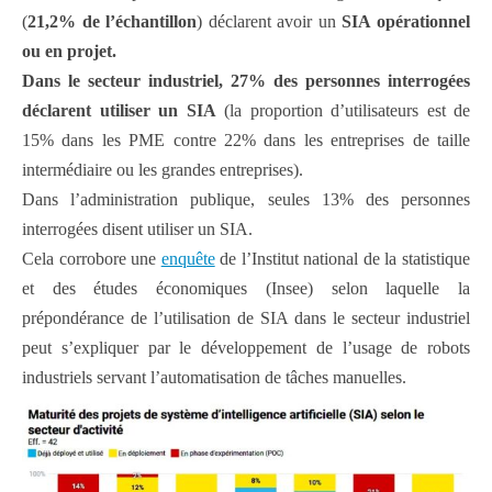
(
21,2% de l’échantillon
) déclarent avoir un
SIA opérationnel
ou en projet.
Dans le secteur industriel, 27% des personnes interrogées
déclarent utiliser un SIA
(la proportion d’utilisateurs est de
15% dans les PME contre 22% dans les entreprises de taille
intermédiaire ou les grandes entreprises).
Dans l’administration publique, seules 13% des personnes
interrogées disent utiliser un SIA.
Cela corrobore une
enquête
de l’Institut national de la statistique
et des études économiques (Insee) selon laquelle la
prépondérance de l’utilisation de SIA dans le secteur industriel
peut s’expliquer par le développement de l’usage de robots
industriels servant l’automatisation de tâches manuelles.