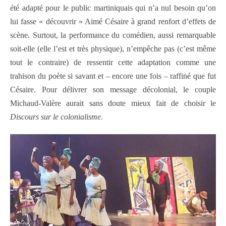
été adapté pour le public martiniquais qui n’a nul besoin qu’on
lui fasse « découvrir » Aimé Césaire à grand renfort d’effets de
scène. Surtout, la performance du comédien, aussi remarquable
soit-elle (elle l’est et très physique), n’empêche pas (c’est même
tout le contraire) de ressentir cette adaptation comme une
trahison du poète si savant et – encore une fois – raffiné que fut
Césaire. Pour délivrer son message décolonial, le couple
Michaud-Valère aurait sans doute mieux fait de choisir le
Discours sur le colonialisme
.