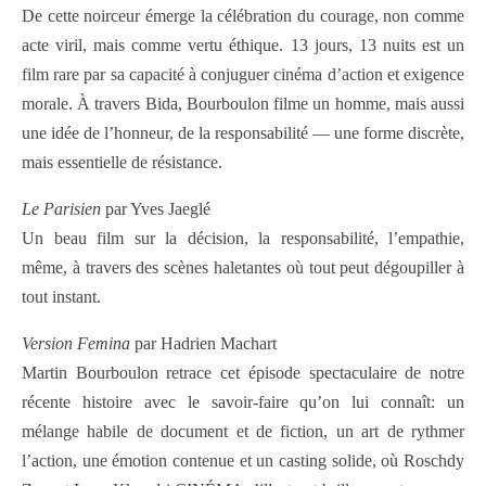
De cette noirceur émerge la célébration du courage, non comme
acte viril, mais comme vertu éthique. 13 jours, 13 nuits est un
film rare par sa capacité à conjuguer cinéma d’action et exigence
morale. À travers Bida, Bourboulon filme un homme, mais aussi
une idée de l’honneur, de la responsabilité — une forme discrète,
mais essentielle de résistance.
Le Parisien
par Yves Jaeglé
Un beau film sur la décision, la responsabilité, l’empathie,
même, à travers des scènes haletantes où tout peut dégoupiller à
tout instant.
Version Femina
par Hadrien Machart
Martin Bourboulon retrace cet épisode spectaculaire de notre
récente histoire avec le savoir-faire qu’on lui connaît: un
mélange habile de document et de fiction, un art de rythmer
l’action, une émotion contenue et un casting solide, où Roschdy