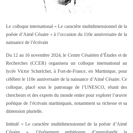
Le colloque international « Le caractère multidimensionnel de la
poésie d’Aimé Césaire » à l’occasion du 110e anniversaire de la
naissance de l’écrivain
Du 12 au 16 novembre 2024, le Centre Césairien d’Études et de
Recherches (CCER) organisera un colloque international au
lycée Victor Schœlcher, à Fort-de-France, en Martinique, pour
célébrer le 110e anniversaire de la naissance d’Aimé Césaire. Ce
colloque, placé sous le patronage de l’UNESCO, réunit des
chercheurs et des experts du monde entier pour explorer l’œuvre
poétique de l’écrivain martiniquais, notamment sa richesse et sa
dimension plurielle.
Intitulé « Le caractère multidimensionnel de la poésie d’Aimé
Césaire », l’événement ambitionne d’approfondir la