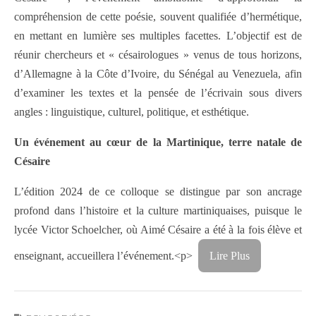
compréhension de cette poésie, souvent qualifiée d’hermétique,
en mettant en lumière ses multiples facettes. L’objectif est de
réunir chercheurs et « césairologues » venus de tous horizons,
d’Allemagne à la Côte d’Ivoire, du Sénégal au Venezuela, afin
d’examiner les textes et la pensée de l’écrivain sous divers
angles : linguistique, culturel, politique, et esthétique.
Un événement au cœur de la Martinique, terre natale de
Césaire
L’édition 2024 de ce colloque se distingue par son ancrage
profond dans l’histoire et la culture martiniquaises, puisque le
lycée Victor Schoelcher, où Aimé Césaire a été à la fois élève et
enseignant, accueillera l’événement.<p>
Lire Plus