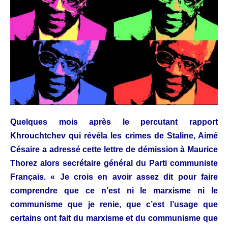
Quelques mois après le percutant rapport
Khrouchtchev qui révéla les crimes de Staline, Aimé
Césaire a adressé cette lettre de démission à Maurice
Thorez alors secrétaire général du Parti communiste
Français. « Je crois en avoir assez dit pour faire
comprendre que ce n’est ni le marxisme ni le
communisme que je renie, que c’est l’usage que
certains ont fait du marxisme et du communisme que