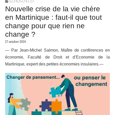
ECHOS D'ÉCO
Nouvelle crise de la vie chère
en Martinique : faut-il que tout
change pour que rien ne
change ?
17 octobre 2024
— Par Jean-Michel Salmon, Maître de conférences en
économie, Faculté de Droit et d’Economie de la
Martinique, expert des petites économies insulaires.—