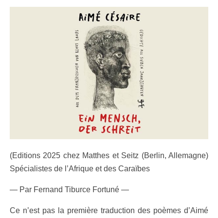
(Editions 2025 chez Matthes et Seitz (Berlin, Allemagne)
Spécialistes de l’Afrique et des Caraïbes
—
Par Fernand Tiburce Fortuné —
Ce n’est pas la première traduction des poèmes d’Aimé