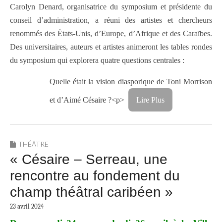
Carolyn Denard, organisatrice du symposium et présidente du
conseil d’administration, a réuni des artistes et chercheurs
renommés des États-Unis, d’Europe, d’Afrique et des Caraïbes.
Des universitaires, auteurs et artistes animeront les tables rondes
du symposium qui explorera quatre questions centrales :
Quelle était la vision diasporique de Toni Morrison
et d’Aimé Césaire ?<p>
Lire Plus
THÉÂTRE
« Césaire – Serreau, une
rencontre au fondement du
champ théâtral caribéen »
23 avril 2024