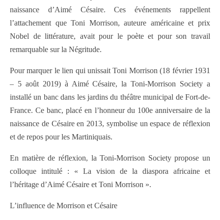
naissance d’Aimé Césaire. Ces événements rappellent
l’attachement que Toni Morrison, auteure américaine et prix
Nobel de littérature, avait pour le poète et pour son travail
remarquable sur la Négritude.
Pour marquer le lien qui unissait Toni Morrison (18 février 1931
– 5 août 2019) à Aimé Césaire, la Toni-Morrison Society a
installé un banc dans les jardins du théâtre municipal de Fort-de-
France. Ce banc, placé en l’honneur du 100e anniversaire de la
naissance de Césaire en 2013, symbolise un espace de réflexion
et de repos pour les Martiniquais.
En matière de réflexion, la Toni-Morrison Society propose un
colloque intitulé : « La vision de la diaspora africaine et
l’héritage d’Aimé Césaire et Toni Morrison ».
L’influence de Morrison et Césaire