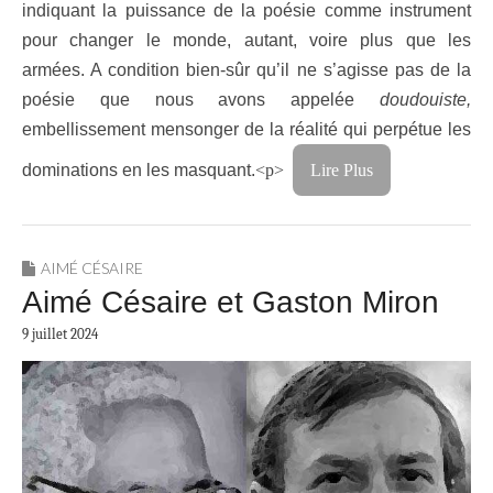
indiquant la puissance de la poésie comme instrument
pour changer le monde, autant, voire plus que les
armées. A condition bien-sûr qu’il ne s’agisse pas de la
poésie que nous avons appelée
doudouiste,
embellissement mensonger de la réalité qui perpétue les
dominations en les masquant.
<p>
Lire Plus
AIMÉ CÉSAIRE
Aimé Césaire et Gaston Miron
9 juillet 2024