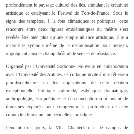
profondément le paysage culturel des îles, stimulant la créativité
artistique et catalysant le Festival de Fort-de-France. Sous le
signe des tempêtes, à la fois climatiques et politiques, cette
rencontre entre deux figures emblématiques du théâtre s’est
révélée être bien plus qu’une simple alliance artistique. Elle a
incarné le symbole même de la décolonisation pour Serreau,
imprégnant ainsi le champ théâtral de sens et de résistance.
Organisé par l’Université Sorbonne Nouvelle en collaboration
avec l’Université des Antilles, ce colloque invite à une réflexion
pluridisciplinaire sur les implications de cette relation
exceptionnelle. Politique culturelle, esthétique, dramaturgie,
anthropologie, éco-poétique et éco-conception sont autant de
domaines explorés pour comprendre la profondeur de cette
connexion humaine, intellectuelle et artistique.
Pendant trois jours, la Villa Chanteclerc et le campus de