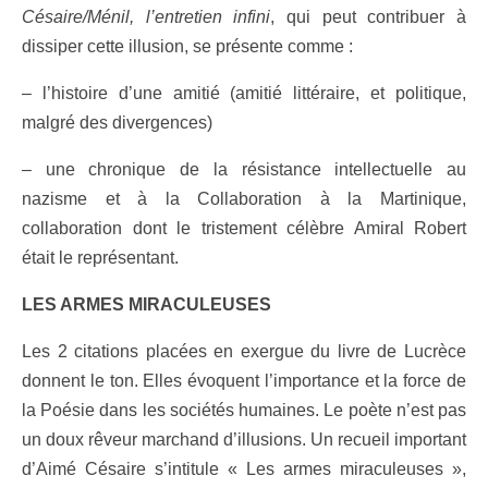
Césaire/Ménil, l’entretien infini
, qui peut contribuer à
dissiper cette illusion, se présente comme :
– l’histoire d’une amitié (amitié littéraire, et politique,
malgré des divergences)
– une chronique de la résistance intellectuelle au
nazisme et à la Collaboration à la Martinique,
collaboration dont le tristement célèbre Amiral Robert
était le représentant.
LES ARMES MIRACULEUSES
Les 2 citations placées en exergue du livre de Lucrèce
donnent le ton. Elles évoquent l’importance et la force de
la Poésie dans les sociétés humaines. Le poète n’est pas
un doux rêveur marchand d’illusions. Un recueil important
d’Aimé Césaire s’intitule « Les armes miraculeuses »,