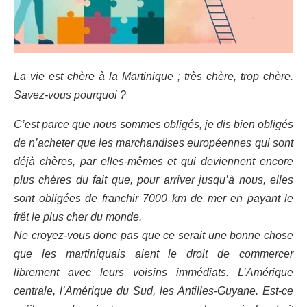
La vie est chère à la Martinique ; très chère, trop chère.
Savez-vous pourquoi ?
C’est parce que nous sommes obligés, je dis bien obligés
de n’acheter que les marchandises européennes qui sont
déjà chères, par elles-mêmes et qui deviennent encore
plus chères du fait que, pour arriver jusqu’à nous, elles
sont obligées de franchir 7000 km de mer en payant le
frêt le plus cher du monde.
Ne croyez-vous donc pas que ce serait une bonne chose
que les martiniquais aient le droit de commercer
librement avec leurs voisins immédiats. L’Amérique
centrale, l’Amérique du Sud, les Antilles-Guyane. Est-ce