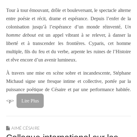
Tour à tour émouvant, drôle et bouleversant, le spectacle alterne
entre poésie et récit, drame et espérance. Depuis l’enfer de la
colonisation jusqu’à l’espérance d’un monde réinventé,
Un
homme debout
est un appel vibrant à se relever, à danser la
liberté et à transcender les frontières. Cyparis, cet homme
multiple, fils du feu et du verbe, arpente les ruines de l’Histoire
et rêve encore d’un avenir lumineux.
À travers une mise en scène sobre et incandescente, Stéphane
Michaud signe une fresque intime et collective, portée par la
puissance poétique de Césaire et par une performance habitée.
<p>
Lire Plus
AIMÉ CÉSAIRE