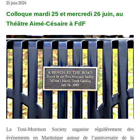
25 juin 2024
Colloque m
ardi 25 et mercredi 26 juin, au
Théâtre Aimé-Césaire
à
FdF
La Toni-Morrison Society organise régulièrement des
événements en Martinique autour de l’anniversaire de la