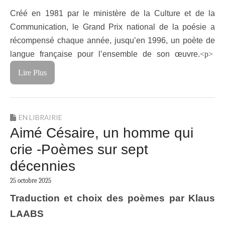
Créé en 1981 par le ministère de la Culture et de la
Communication, le Grand Prix national de la poésie a
récompensé chaque année, jusqu’en 1996, un poète de
langue française pour l’ensemble de son œuvre.
<p>
Lire Plus
EN LIBRAIRIE
Aimé Césaire, un homme qui
crie -Poèmes sur sept
décennies
25 octobre 2025
Traduction et choix des poèmes par Klaus
LAABS