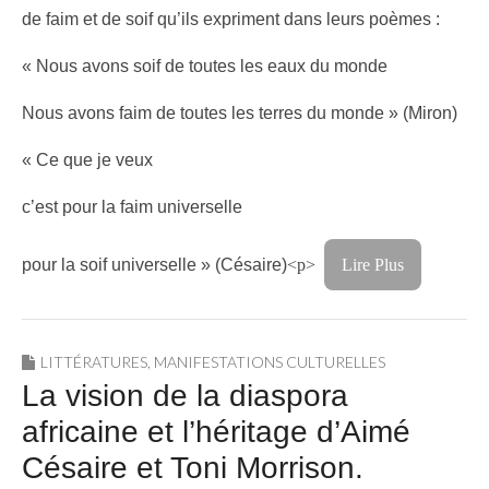
de faim et de soif qu’ils expriment dans leurs poèmes :
« Nous avons soif de toutes les eaux du monde
Nous avons faim de toutes les terres du monde » (Miron)
« Ce que je veux
c’est pour la faim universelle
pour la soif universelle » (Césaire)
<p>
Lire Plus
LITTÉRATURES
,
MANIFESTATIONS CULTURELLES
La vision de la diaspora
africaine et l’héritage d’Aimé
Césaire et Toni Morrison.