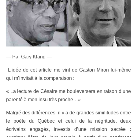
— Par Gary Klang —
L’idée de cet article me vint de Gaston Miron lui-même
qui m’invitait à la comparaison :
« La lecture de Césaire me bouleversera en raison d’une
parenté à mon insu très proche…»
Malgré des différences, il y a de grandes similitudes entre
le poète du Québec et celui de la négritude, deux
écrivains engagés, investis d’une mission sacrée :