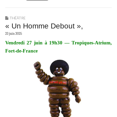
THÉÂTRE
« Un Homme Debout »,
23 juin 2025
Vendredi 27 juin à 19h30 — Tropiques-Atrium,
Fort-de-France