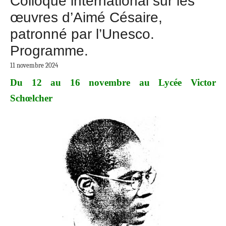
Colloque international sur les
œuvres d’Aimé Césaire,
patronné par l’Unesco.
Programme.
11 novembre 2024
Du 12 au 16 novembre au Lycée Victor
Schœlcher