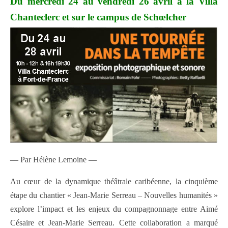
Du mercredi 24 au vendredi 26 avril à la Villa
Chanteclerc et sur le campus de Schœlcher
— Par Hélène Lemoine —
Au cœur de la dynamique théâtrale caribéenne, la cinquième
étape du chantier « Jean-Marie Serreau – Nouvelles humanités »
explore l’impact et les enjeux du compagnonnage entre Aimé
Césaire et Jean-Marie Serreau. Cette collaboration a marqué