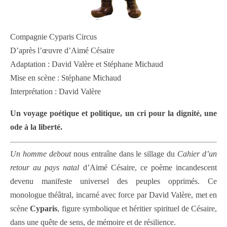
Compagnie Cyparis Circus
D’après l’œuvre d’Aimé Césaire
Adaptation : David Valère et Stéphane Michaud
Mise en scène : Stéphane Michaud
Interprétation : David Valère
Un voyage poétique et politique, un cri pour la dignité, une
ode à la liberté.
Un homme debout
nous entraîne dans le sillage du
Cahier d’un
retour au pays natal
d’Aimé Césaire, ce poème incandescent
devenu manifeste universel des peuples opprimés. Ce
monologue théâtral, incarné avec force par David Valère, met en
scène
Cyparis
, figure symbolique et héritier spirituel de Césaire,
dans une quête de sens, de mémoire et de résilience.