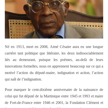
Né en 1913, mort en 2008, Aimé Césaire aura eu une longue
carrière tant politique que littéraire, les deux indissociablement
liés au demeurant, puisque les poèmes, au-delà de leurs
innovations formelles, nous en apprennent beaucoup sur ce qui a
motivé l’action du député-maire, indignation et action, l’action
qui naît de l’indignation.
Pour marquer le cent-dixième anniversaire de la naissance de
celui qui fut député de la Martinique entre 1945 et 1993 et maire
de Fort-de-France entre 1946 et 2001, la Fondation Clément et