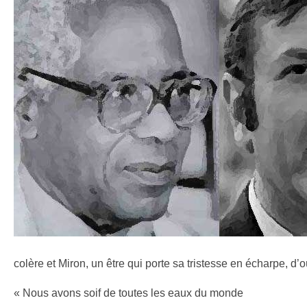
colère et Miron, un être qui porte sa tristesse en écharpe, d’
« Nous avons soif de toutes les eaux du monde