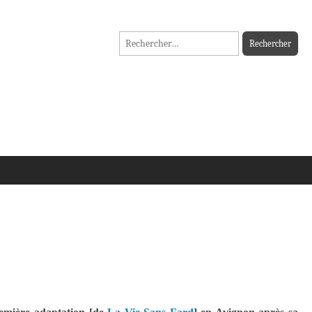
Rechercher :