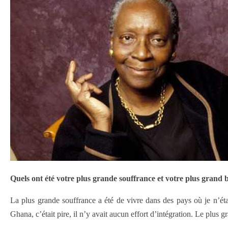
Quels ont été votre plus grande souffrance et votre plus grand
La plus grande souffrance a été de vivre dans des pays où je n’éta
Ghana, c’était pire, il n’y avait aucun effort d’intégration. Le plus g