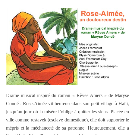
Drame musical inspiré du roman « Rêves Amers » de Maryse
Condé : Rose-Aimée vit heureuse dans son petit village à Haïti,
jusqu’au jour où la misère l’oblige à quitter les siens. Placée en
ville comme restavek (esclave domestique), elle doit supporter le
mépris et la méchanceté de sa patronne. Heureusement, elle a