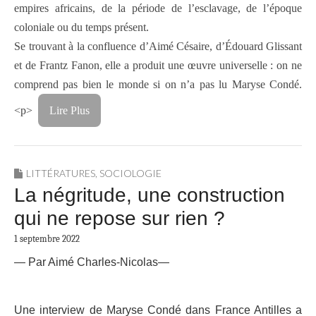
empires africains, de la période de l’esclavage, de l’époque
coloniale ou du temps présent.
Se trouvant à la confluence d’Aimé Césaire, d’Édouard Glissant
et de Frantz Fanon, elle a produit une œuvre universelle : on ne
comprend pas bien le monde si on n’a pas lu Maryse Condé.
<p>
Lire Plus
LITTÉRATURES
,
SOCIOLOGIE
La négritude, une construction
qui ne repose sur rien ?
1 septembre 2022
— Par Aimé Charles-Nicolas—
Une interview de Maryse Condé dans France Antilles a