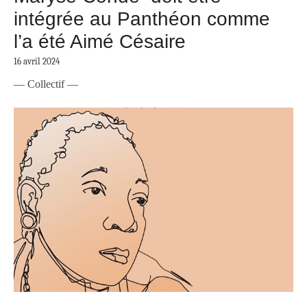
intégrée au Panthéon comme
l’a été Aimé Césaire
16 avril 2024
— Collectif —