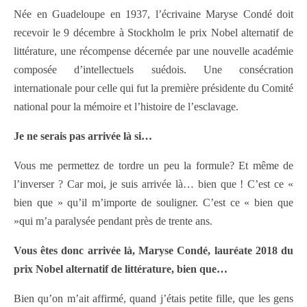
Née en Guadeloupe en 1937, l’écrivaine Maryse Condé doit
recevoir le 9 décembre à Stockholm le prix Nobel alternatif de
littérature, une récompense décernée par une nouvelle académie
composée d’intellectuels suédois. Une consécration
internationale pour celle qui fut la première présidente du Comité
national pour la mémoire et l’histoire de l’esclavage.
Je ne serais pas arrivée là si…
Vous me permettez de tordre un peu la formule? Et même de
l’inverser ? Car moi, je suis arrivée là… bien que ! C’est ce «
bien que » qu’il m’importe de souligner. C’est ce « bien que
»qui m’a paralysée pendant près de trente ans.
Vous êtes donc arrivée là, Maryse Condé, lauréate 2018 du
prix Nobel alternatif de littérature, bien que…
Bien qu’on m’ait affirmé, quand j’étais petite fille, que les gens