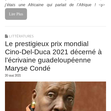
j’étais une Africaine qui parlait de l’Afrique !
<p>
Lire Plus
LITTÉRATURES
Le prestigieux prix mondial
Cino-Del-Duca 2021 décerné à
l’écrivaine guadeloupéenne
Maryse Condé
20 mai 2021