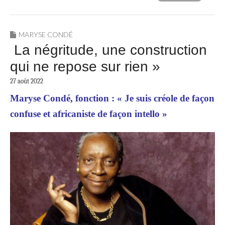
MARYSE CONDÉ
La négritude, une construction
qui ne repose sur rien »
27 août 2022
Maryse Condé, fonction : « Je suis créole de façon
confuse et africaniste de façon intello »