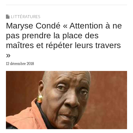
LITTÉRATURES
Maryse Condé « Attention à ne
pas prendre la place des
maîtres et répéter leurs travers
»
12 décembre 2018