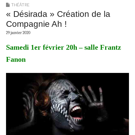
THÉÂTRE
« Désirada » Création de la
Compagnie Ah !
29 janvier 2020
Samedi 1er février 20h – salle Frantz
Fanon