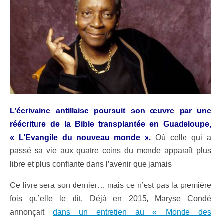
L’écrivaine antillaise poursuit son œuvre par une
réécriture de la Bible transplantée en Guadeloupe,
« L’Evangile du nouveau monde ».
Où celle qui a
passé sa vie aux quatre coins du monde apparaît plus
libre et plus confiante dans l’avenir que jamais
Ce livre sera son dernier… mais ce n’est pas la première
fois qu’elle le dit. Déjà en 2015, Maryse Condé
annonçait
dans un entretien au « Monde des