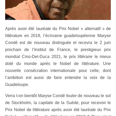
Après avoir été lauréate du Prix Nobel « alternatif » de
littérature en 2018, l’écrivaine guadeloupéenne Maryse
Condé est de nouveau distinguée et recevra le 2 juin
prochain de l’Institut de France, le prestigieux prix
mondial Cino-Del-Duca 2021, le prix littéraire le mieux
doté du monde après le Nobel de littérature. Une
nouvelle consécration internationale pour celle, dont
l’ambition est aussi de faire entendre la voix de la
Guadeloupe.
Verra t-on bientôt Maryse Condé fouler de nouveau le sol
de Stockholm, la capitale de la Suède, pour recevoir le
Prix Nobel de littérature après avoir été lauréate du Prix