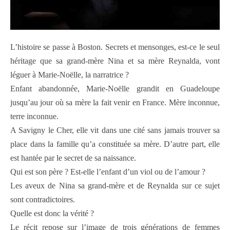
L’histoire se passe à Boston. Secrets et mensonges, est-ce le seul
héritage que sa grand-mère Nina et sa mère Reynalda, vont
léguer à Marie-Noëlle, la narratrice ?
Enfant abandonnée, Marie-Noëlle grandit en Guadeloupe
jusqu’au jour où sa mère la fait venir en France. Mère inconnue,
terre inconnue.
A Savigny le Cher, elle vit dans une cité sans jamais trouver sa
place dans la famille qu’a constituée sa mère. D’autre part, elle
est hantée par le secret de sa naissance.
Qui est son père ? Est-elle l’enfant d’un viol ou de l’amour ?
Les aveux de Nina sa grand-mère et de Reynalda sur ce sujet
sont contradictoires.
Quelle est donc la vérité ?
Le récit repose sur l’image de trois générations de femmes