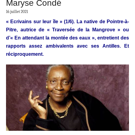
Maryse Condé
16 juillet 2021
« Ecrivains sur leur île » (1/6). La native de Pointre-à-
Pitre, autrice de « Traversée de la Mangrove » ou
d’« En attendant la montée des eaux », entretient des
rapports assez ambivalents avec ses Antilles. Et
réciproquement.