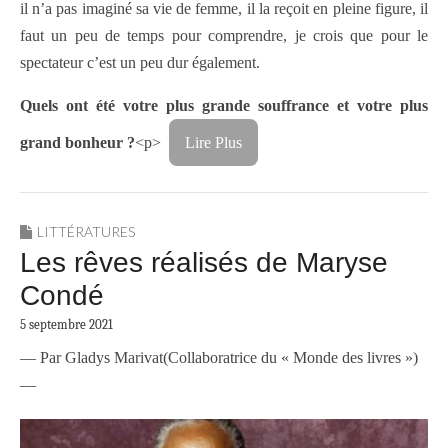
il n’a pas imaginé sa vie de femme, il la reçoit en pleine figure, il
faut un peu de temps pour comprendre, je crois que pour le
spectateur c’est un peu dur également.
Quels ont été votre plus grande souffrance et votre plus
grand bonheur ?
<p>
Lire Plus
LITTÉRATURES
Les rêves réalisés de Maryse
Condé
5 septembre 2021
— Par Gladys Marivat(Collaboratrice du « Monde des livres »)
—