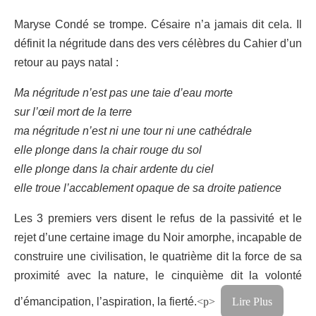
Maryse Condé se trompe. Césaire n’a jamais dit cela. Il
définit la négritude dans des vers célèbres du Cahier d’un
retour au pays natal :
Ma négritude n’est pas une taie d’eau morte
sur l’œil mort de la terre
ma négritude n’est ni une tour ni une cathédrale
elle plonge dans la chair rouge du sol
elle plonge dans la chair ardente du ciel
elle troue l’accablement opaque de sa droite patience
Les 3 premiers vers disent le refus de la passivité et le
rejet d’une certaine image du Noir amorphe, incapable de
construire une civilisation, le quatrième dit la force de sa
proximité avec la nature, le cinquième dit la volonté
d’émancipation, l’aspiration, la fierté.
<p>
Lire Plus