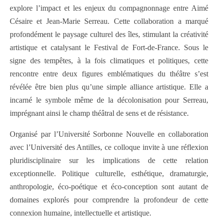
explore l’impact et les enjeux du compagnonnage entre Aimé
Césaire et Jean-Marie Serreau. Cette collaboration a marqué
profondément le paysage culturel des îles, stimulant la créativité
artistique et catalysant le Festival de Fort-de-France. Sous le
signe des tempêtes, à la fois climatiques et politiques, cette
rencontre entre deux figures emblématiques du théâtre s’est
révélée être bien plus qu’une simple alliance artistique. Elle a
incarné le symbole même de la décolonisation pour Serreau,
imprégnant ainsi le champ théâtral de sens et de résistance.
Organisé par l’Université Sorbonne Nouvelle en collaboration
avec l’Université des Antilles, ce colloque invite à une réflexion
pluridisciplinaire sur les implications de cette relation
exceptionnelle. Politique culturelle, esthétique, dramaturgie,
anthropologie, éco-poétique et éco-conception sont autant de
domaines explorés pour comprendre la profondeur de cette
connexion humaine, intellectuelle et artistique.