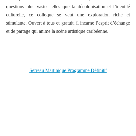
questions plus vastes telles que la décolonisation et l’identité
culturelle, ce colloque se veut une exploration riche et
stimulante. Ouvert à tous et gratuit, il incarne l’esprit d’échange
et de partage qui anime la scène artistique caribéenne.
Serreau Martinique Programme Définitif