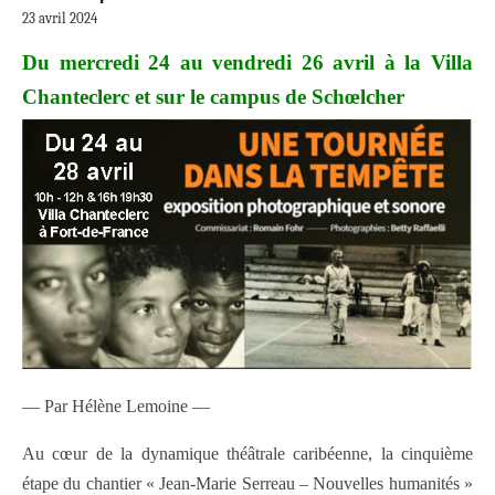
23 avril 2024
Du mercredi 24 au vendredi 26 avril à la Villa
Chanteclerc et sur le campus de Schœlcher
— Par Hélène Lemoine —
Au cœur de la dynamique théâtrale caribéenne, la cinquième
étape du chantier « Jean-Marie Serreau – Nouvelles humanités »