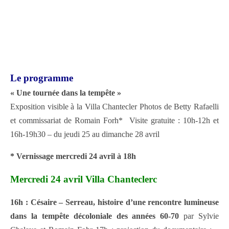
Le programme
« Une tournée dans la tempête »
Exposition visible à la Villa Chantecler Photos de Betty Rafaelli
et commissariat de Romain Forh* Visite gratuite : 10h-12h et
16h-19h30 – du jeudi 25 au dimanche 28 avril
* Vernissage mercredi 24 avril à 18h
Mercredi 24 avril Villa Chanteclerc
16h : Césaire – Serreau, histoire d’une rencontre lumineuse
dans la tempête décoloniale des années 60-70
par Sylvie