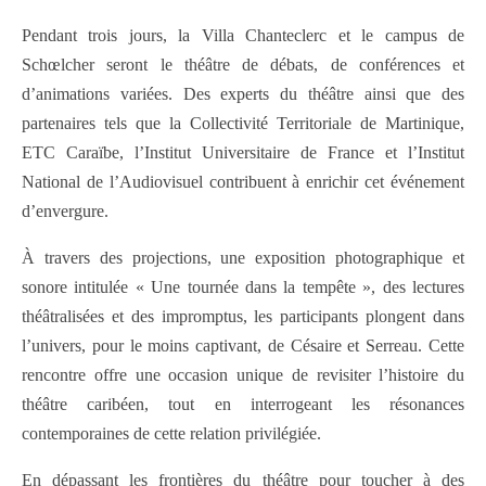
Pendant trois jours, la Villa Chanteclerc et le campus de
Schœlcher seront le théâtre de débats, de conférences et
d’animations variées. Des experts du théâtre ainsi que des
partenaires tels que la Collectivité Territoriale de Martinique,
ETC Caraïbe, l’Institut Universitaire de France et l’Institut
National de l’Audiovisuel contribuent à enrichir cet événement
d’envergure.
À travers des projections, une exposition photographique et
sonore intitulée « Une tournée dans la tempête », des lectures
théâtralisées et des impromptus, les participants plongent dans
l’univers, pour le moins captivant, de Césaire et Serreau. Cette
rencontre offre une occasion unique de revisiter l’histoire du
théâtre caribéen, tout en interrogeant les résonances
contemporaines de cette relation privilégiée.
En dépassant les frontières du théâtre pour toucher à des