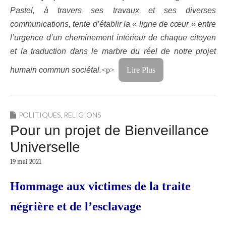
Pastel, à travers ses travaux et ses diverses
communications, tente d’établir la « ligne de cœur » entre
l’urgence d’un cheminement intérieur de chaque citoyen
et la traduction dans le marbre du réel de notre projet
humain commun sociétal.
<p>
Lire Plus
POLITIQUES
,
RELIGIONS
Pour un projet de Bienveillance
Universelle
19 mai 2021
Hommage aux victimes de la traite
négrière et de l’esclavage