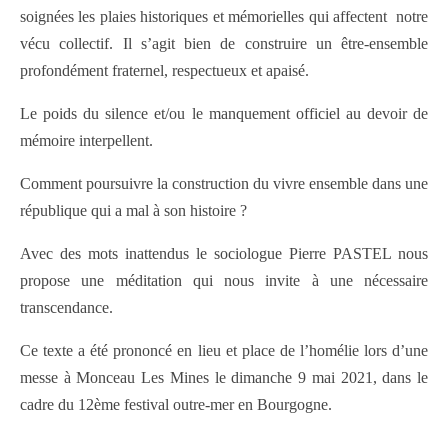
soignées les plaies historiques et mémorielles qui affectent notre
vécu collectif. Il s’agit bien de construire un être-ensemble
profondément fraternel, respectueux et apaisé.
Le poids du silence et/ou le manquement officiel au devoir de
mémoire interpellent.
Comment poursuivre la construction du vivre ensemble dans une
république qui a mal à son histoire ?
Avec des mots inattendus le sociologue Pierre PASTEL nous
propose une méditation qui nous invite à une nécessaire
transcendance.
Ce texte a été prononcé en lieu et place de l’homélie lors d’une
messe à Monceau Les Mines le dimanche 9 mai 2021, dans le
cadre du 12ème festival outre-mer en Bourgogne.