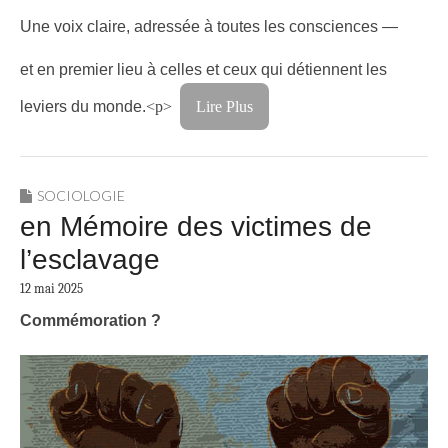
Une voix claire, adressée à toutes les consciences —
et en premier lieu à celles et ceux qui détiennent les
leviers du monde.
<p>
Lire Plus
SOCIOLOGIE
en Mémoire des victimes de
l’esclavage
12 mai 2025
Commémoration ?