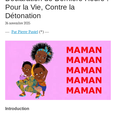
Pour la Vie, Contre la
Détonation
26 novembre 2025
—
Par Pierre Pastel
(*) —
Introduction