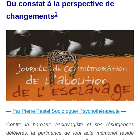
Du constat à la perspective de
1
changements
—
Par Pierre Pastel Sociologue/ Psychothérapeute
—
Contre la barbarie esclavagiste et ses résurgences
délétères, la pertinence de tout acte mémoriel réside