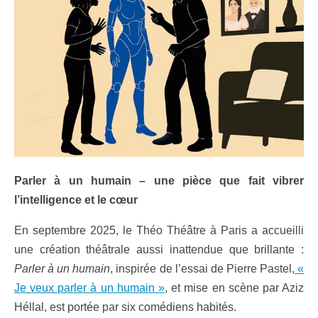
P
arler à un humain – une pièce que fait vibrer
l’intelligence et le cœur
En septembre 2025, le Théo Théâtre à Paris a accueilli
une création théâtrale aussi inattendue que brillante :
Parler à un humain
, inspirée de l’essai de Pierre Pastel,
«
Je veux parler à un humain »
, et mise en scène par Aziz
Héllal, est portée par six comédiens habités.