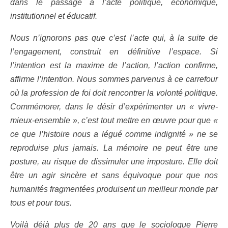
dans le passage à l’acte politique, économique,
institutionnel et éducatif.
Nous n’ignorons pas que c’est l’acte qui, à la suite de
l’engagement, construit en définitive l’espace. Si
l’intention est la maxime de l’action, l’action confirme,
affirme l’intention. Nous sommes parvenus à ce carrefour
où la profession de foi doit rencontrer la volonté politique.
Commémorer, dans le désir d’expérimenter un « vivre-
mieux-ensemble », c’est tout mettre en œuvre pour que «
ce que l’histoire nous a légué comme indignité » ne se
reproduise plus jamais. La mémoire ne peut être une
posture, au risque de dissimuler une imposture. Elle doit
être un agir sincère et sans équivoque pour que nos
humanités fragmentées produisent un meilleur monde par
tous et pour tous.
Voilà déjà plus de 20 ans que le sociologue Pierre