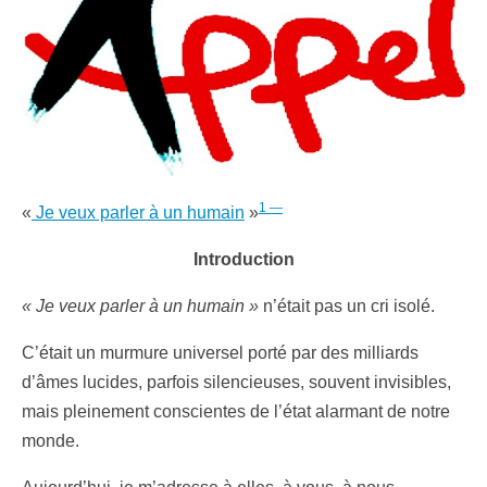
1 —
«
Je veux parler à un humain
»
Introduction
« Je veux parler à un humain »
n’était pas un cri isolé.
C’était un murmure universel porté par des milliards
d’âmes lucides, parfois silencieuses, souvent invisibles,
mais pleinement conscientes de l’état alarmant de notre
monde.