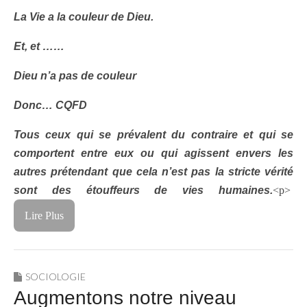
La Vie a la couleur de Dieu.
Et, et ……
Dieu n’a pas de couleur
Donc… CQFD
Tous ceux qui se prévalent du contraire et qui se
comportent entre eux ou qui agissent envers les
autres prétendant que cela n’est pas la stricte vérité
sont des étouffeurs de vies humaines.
<p>
Lire Plus
SOCIOLOGIE
Augmentons notre niveau