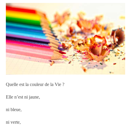
Quelle est la couleur de la Vie ?
Elle n’est ni jaune,
ni bleue,
ni verte,