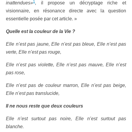
1
inattendues»
,
il propose un décryptage riche et
visionnaire, en résonance directe avec la question
essentielle posée par cet article. »
Quelle est la couleur de la Vie ?
Elle n’est pas jaune, Elle n’est pas bleue, Elle n’est pas
verte, Elle n’est pas rouge,
Elle n’est pas violette, Elle n’est pas mauve, Elle n’est
pas rose,
Elle n’est pas de couleur marron, Elle n’est pas beige,
Elle n’est pas translucide,
Il ne nous reste que deux couleurs
Elle n’est surtout pas noire, Elle n’est surtout pas
blanche.