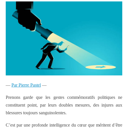
—
Par Pierre Pastel
—
Prenons garde que les gestes commémoratifs politiques ne
constituent point, par leurs doubles mesures, des injures aux
blessures toujours sanguinolentes.
C’est par une profonde intelligence du cœur que méritent d’être