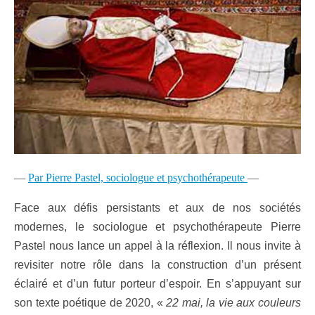
—
Par Pierre Pastel, sociologue et psychothérapeute
—
Face aux défis persistants et aux de nos sociétés
modernes, le sociologue et psychothérapeute Pierre
Pastel nous lance un appel à la réflexion. Il nous invite à
revisiter notre rôle dans la construction d’un présent
éclairé et d’un futur porteur d’espoir. En s’appuyant sur
son texte poétique de 2020, «
22 mai, la vie aux couleurs