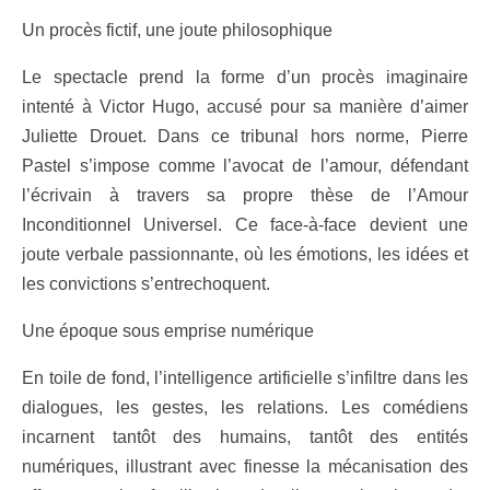
Un procès fictif, une joute philosophique
Le spectacle prend la forme d’un procès imaginaire
intenté à Victor Hugo, accusé pour sa manière d’aimer
Juliette Drouet. Dans ce tribunal hors norme, Pierre
Pastel s’impose comme l’avocat de l’amour, défendant
l’écrivain à travers sa propre thèse de l’Amour
Inconditionnel Universel. Ce face-à-face devient une
joute verbale passionnante, où les émotions, les idées et
les convictions s’entrechoquent.
Une époque sous emprise numérique
En toile de fond, l’intelligence artificielle s’infiltre dans les
dialogues, les gestes, les relations. Les comédiens
incarnent tantôt des humains, tantôt des entités
numériques, illustrant avec finesse la mécanisation des