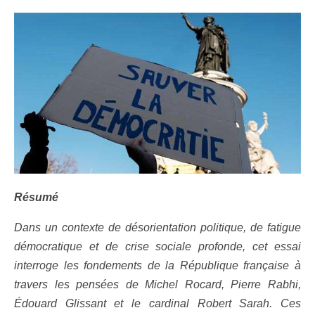
Résumé
Dans un contexte de désorientation politique, de fatigue
démocratique et de crise sociale profonde, cet essai
interroge les fondements de la République française à
travers les pensées de Michel Rocard, Pierre Rabhi,
Édouard Glissant et le cardinal Robert Sarah. Ces