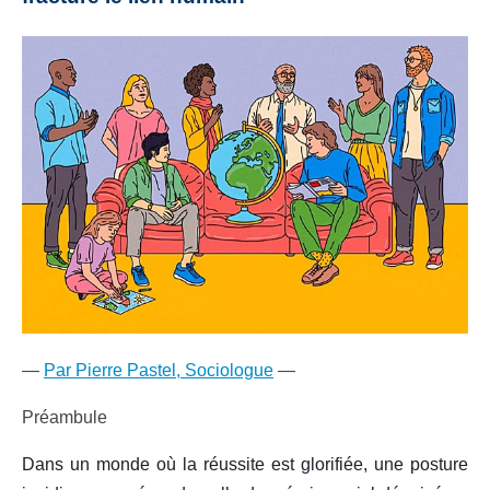
—
Par Pierre Pastel, Sociologue
—
Préambule
Dans un monde où la réussite est glorifiée, une posture