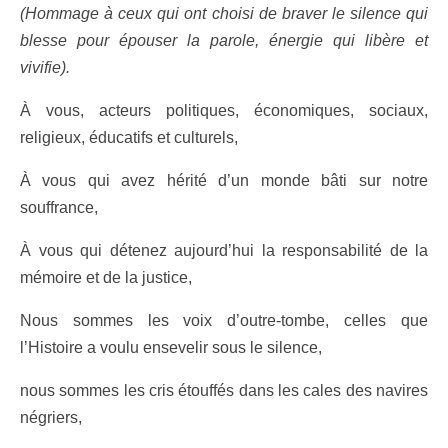
(Hommage à ceux qui ont choisi de braver le silence qui
blesse pour épouser la parole, énergie qui libère et
vivifie).
À vous, acteurs politiques, économiques, sociaux,
religieux, éducatifs et culturels,
À vous qui avez hérité d’un monde bâti sur notre
souffrance,
À vous qui détenez aujourd’hui la responsabilité de la
mémoire et de la justice,
Nous sommes les voix d’outre-tombe, celles que
l’Histoire a voulu ensevelir sous le silence,
nous sommes les cris étouffés dans les cales des navires
négriers,