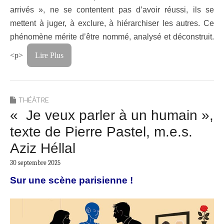
arrivés », ne se contentent pas d’avoir réussi, ils se
mettent à juger, à exclure, à hiérarchiser les autres. Ce
phénomène mérite d’être nommé, analysé et déconstruit.
<p>
Lire Plus
THÉÂTRE
« Je veux parler à un humain »,
texte de Pierre Pastel, m.e.s.
Aziz Héllal
30 septembre 2025
Sur une scène parisienne !