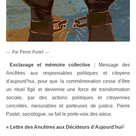
— Par Pierre Pastel —
Esclavage et mémoire collective :
Message des
Ancêtres aux responsables politiques et citoyens
d’aujourd’hui, pour que la commémoration cesse d’être
un rituel figé et devienne une force de transformation
sociale, par des actions politiques et citoyennes
concrètes, mesurables et porteuses de justice. Pierre
Pastel, sociologue, se fait le porte-voix des aïeux.
1
« Lettre des Ancêtres aux Décideurs d’Aujourd’hui