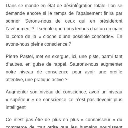
Dans ce monde en état de désintégration totale, l’on se
demande encore si le temps de l’apaisement finira par
sonner. Serons-nous de ceux qui en présideront
l’avènement ? Il semble que nous tenons chacun en main
la corde de la « cloche d’une possible concorde». En
avons-nous pleine conscience ?
Pierre Pastel, met en exergue, ici, une piste, parmi tant
d’autres, en guise de rappel. Saurons-nous augmenter
notre niveau de conscience pour avoir une oreille
attentive, une pratique active ?
Augmenter son niveau de conscience, avoir un niveau
« supérieur » de conscience ce n’est pas devenir plus
intelligent.
Ce n’est pas être de plus en plus « connaisseur » du
commerce de tout ordre que les humains nourrissent