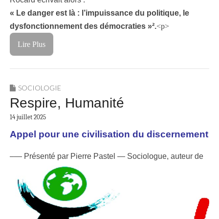
« Le danger est là : l’impuissance du politique, le
dysfonctionnement des démocraties »².
<p>
Lire Plus
SOCIOLOGIE
Respire, Humanité
14 juillet 2025
Appel pour une civilisation du discernement
–
— Présenté par Pierre Pastel — Sociologue, auteur de