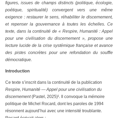
figures, issues de champs distincts (politique, écologie,
poétique, spiritualité) convergent vers une même
exigence : restaurer le sens, réhabiliter le discernement,
et repenser la gouvernance à toutes les échelles. Ce
texte, dans la continuité de « Respire, Humanité : Appel
pour une civilisation du discernement », propose une
lecture lucide de la crise systémique française et avance
des pistes concrètes pour une refondation du souffle
démocratique.
Introduction
Ce texte s’inscrit dans la continuité de la publication
Respire, Humanité — Appel pour une civilisation du
discernement
(Pastel, 2025)¹. Il convoque la mémoire
politique de Michel Rocard, dont les paroles de 1994
résonnent aujourd’hui avec une intensité troublante.
Rocard écrivait alors :