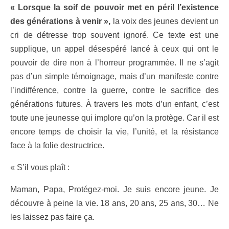
« Lorsque la soif de pouvoir met en péril l’existence
des générations à venir »,
la voix des jeunes devient un
cri de détresse trop souvent ignoré. Ce texte est une
supplique, un appel désespéré lancé à ceux qui ont le
pouvoir de dire non à l’horreur programmée. Il ne s’agit
pas d’un simple témoignage, mais d’un manifeste contre
l’indifférence, contre la guerre, contre le sacrifice des
générations futures. À travers les mots d’un enfant, c’est
toute une jeunesse qui implore qu’on la protège. Car il est
encore temps de choisir la vie, l’unité, et la résistance
face à la folie destructrice.
« S’il vous plaît :
Maman, Papa, Protégez-moi. Je suis encore jeune. Je
découvre à peine la vie. 18 ans, 20 ans, 25 ans, 30… Ne
les laissez pas faire ça.