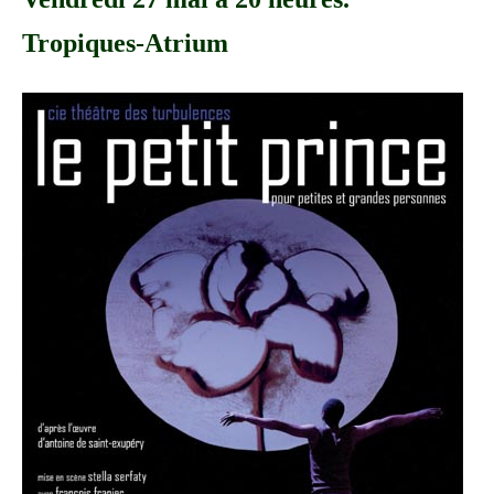
Tropiques-Atrium