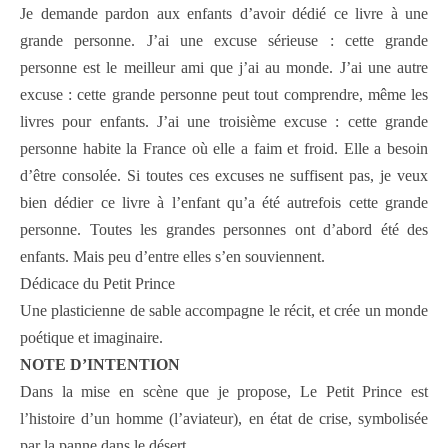
Je demande pardon aux enfants d’avoir dédié ce livre à une
grande personne. J’ai une excuse sérieuse : cette grande
personne est le meilleur ami que j’ai au monde. J’ai une autre
excuse : cette grande personne peut tout comprendre, même les
livres pour enfants. J’ai une troisième excuse : cette grande
personne habite la France où elle a faim et froid. Elle a besoin
d’être consolée. Si toutes ces excuses ne suffisent pas, je veux
bien dédier ce livre à l’enfant qu’a été autrefois cette grande
personne. Toutes les grandes personnes ont d’abord été des
enfants. Mais peu d’entre elles s’en souviennent.
Dédicace du Petit Prince
Une plasticienne de sable accompagne le récit, et crée un monde
poétique et imaginaire.
NOTE D’INTENTION
Dans la mise en scène que je propose, Le Petit Prince est
l’histoire d’un homme (l’aviateur), en état de crise, symbolisée
par la panne dans le désert.