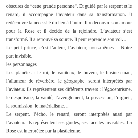
obscures de “cette grande personne“. Et guidé par le serpent et le
renard, il accompagne l’aviateur dans sa transformation. Il
redécouvre la nécessité du lien à l’autre. Il redécouvre son amour
pour la Rose et il décide de la rejoindre. L’aviateur s’est
transformé. Il a retrouvé sa source. Il peut reprendre son vol…
Le petit prince, c’est l’auteur, l’aviateur, nous-mêmes… Notre
part invisible.
les personnages
Les planètes : le roi, le vaniteux, le buveur, le businessman,
l’allumeur de réverbère, le géographe, seront interprétés par
l’aviateur. Ils représentent ses différents travers : l’égocentrisme,
le despotisme, la vanité, l’aveuglement, la possession, l’orgueil,
la soumission, le matérialisme…
Le serpent, l’écho, le renard, seront interprétés aussi par
l’aviateur. Ils représentent ses guides, ses facettes invisibles. La
Rose est interprétée par la plasticienne.