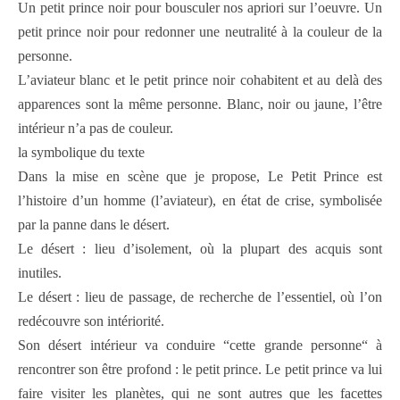
Un petit prince noir pour bousculer nos apriori sur l’oeuvre. Un
petit prince noir pour redonner une neutralité à la couleur de la
personne.
L’aviateur blanc et le petit prince noir cohabitent et au delà des
apparences sont la même personne. Blanc, noir ou jaune, l’être
intérieur n’a pas de couleur.
la symbolique du texte
Dans la mise en scène que je propose, Le Petit Prince est
l’histoire d’un homme (l’aviateur), en état de crise, symbolisée
par la panne dans le désert.
Le désert : lieu d’isolement, où la plupart des acquis sont
inutiles.
Le désert : lieu de passage, de recherche de l’essentiel, où l’on
redécouvre son intériorité.
Son désert intérieur va conduire “cette grande personne“ à
rencontrer son être profond : le petit prince. Le petit prince va lui
faire visiter les planètes, qui ne sont autres que les facettes