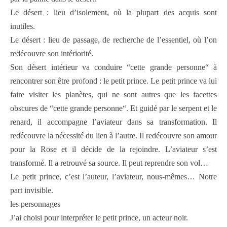
Le désert : lieu d’isolement, où la plupart des acquis sont
inutiles.
Le désert : lieu de passage, de recherche de l’essentiel, où l’on
redécouvre son intériorité.
Son désert intérieur va conduire “cette grande personne“ à
rencontrer son être profond : le petit prince. Le petit prince va lui
faire visiter les planètes, qui ne sont autres que les facettes
obscures de “cette grande personne“. Et guidé par le serpent et le
renard, il accompagne l’aviateur dans sa transformation. Il
redécouvre la nécessité du lien à l’autre. Il redécouvre son amour
pour la Rose et il décide de la rejoindre. L’aviateur s’est
transformé. Il a retrouvé sa source. Il peut reprendre son vol…
Le petit prince, c’est l’auteur, l’aviateur, nous-mêmes… Notre
part invisible.
les personnages
J’ai choisi pour interpréter le petit prince, un acteur noir.