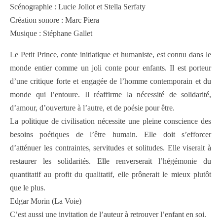
Scénographie : Lucie Joliot et Stella Serfaty
Création sonore : Marc Piera
Musique : Stéphane Gallet
Le Petit Prince, conte initiatique et humaniste, est connu dans le
monde entier comme un joli conte pour enfants. Il est porteur
d’une critique forte et engagée de l’homme contemporain et du
monde qui l’entoure. Il réaffirme la nécessité de solidarité,
d’amour, d’ouverture à l’autre, et de poésie pour être.
La politique de civilisation nécessite une pleine conscience des
besoins poétiques de l’être humain. Elle doit s’efforcer
d’atténuer les contraintes, servitudes et solitudes. Elle viserait à
restaurer les solidarités. Elle renverserait l’hégémonie du
quantitatif au profit du qualitatif, elle prônerait le mieux plutôt
que le plus.
Edgar Morin (La Voie)
C’est aussi une invitation de l’auteur à retrouver l’enfant en soi.