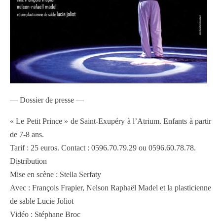
— Dossier de presse —
« Le Petit Prince » de Saint-Exupéry à l’Atrium. Enfants à partir
de 7-8 ans.
Tarif : 25 euros. Contact : 0596.70.79.29 ou 0596.60.78.78.
Distribution
Mise en scène : Stella Serfaty
Avec : François Frapier, Nelson Raphaël Madel et la plasticienne
de sable Lucie Joliot
Vidéo : Stéphane Broc