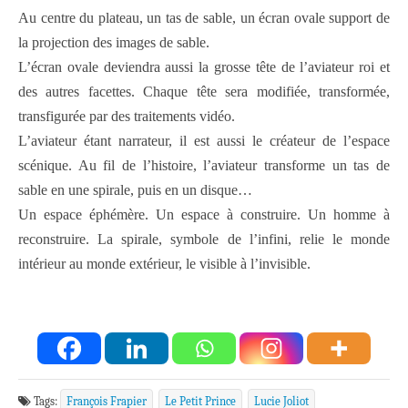
Au centre du plateau, un tas de sable, un écran ovale support de
la projection des images de sable.
L’écran ovale deviendra aussi la grosse tête de l’aviateur roi et
des autres facettes. Chaque tête sera modifiée, transformée,
transfigurée par des traitements vidéo.
L’aviateur étant narrateur, il est aussi le créateur de l’espace
scénique. Au fil de l’histoire, l’aviateur transforme un tas de
sable en une spirale, puis en un disque…
Un espace éphémère. Un espace à construire. Un homme à
reconstruire. La spirale, symbole de l’infini, relie le monde
intérieur au monde extérieur, le visible à l’invisible.
Tags:
François Frapier
Le Petit Prince
Lucie Joliot