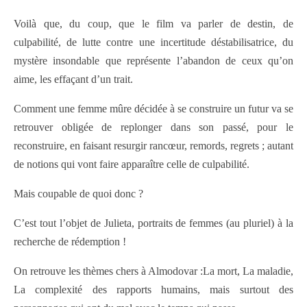
Voilà que, du coup, que le film va parler de destin, de
culpabilité, de lutte contre une incertitude déstabilisatrice, du
mystère insondable que représente l’abandon de ceux qu’on
aime, les effaçant d’un trait.
Comment une femme mûre décidée à se construire un futur va se
retrouver obligée de replonger dans son passé, pour le
reconstruire, en faisant resurgir rancœur, remords, regrets ; autant
de notions qui vont faire apparaître celle de culpabilité.
Mais coupable de quoi donc ?
C’est tout l’objet de Julieta, portraits de femmes (au pluriel) à la
recherche de rédemption !
On retrouve les thèmes chers à Almodovar :La mort, La maladie,
La complexité des rapports humains, mais surtout des