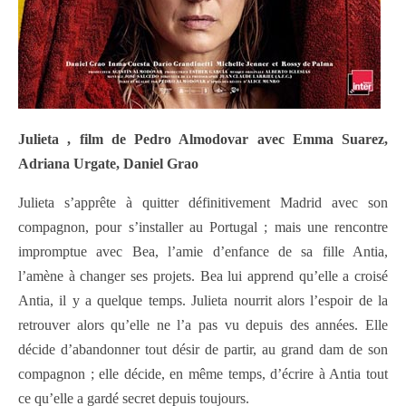
Julieta , film de Pedro Almodovar avec Emma Suarez,
Adriana Urgate, Daniel Grao
Julieta s’apprête à quitter définitivement Madrid avec son
compagnon, pour s’installer au Portugal ; mais une rencontre
impromptue avec Bea, l’amie d’enfance de sa fille Antia,
l’amène à changer ses projets. Bea lui apprend qu’elle a croisé
Antia, il y a quelque temps. Julieta nourrit alors l’espoir de la
retrouver alors qu’elle ne l’a pas vu depuis des années. Elle
décide d’abandonner tout désir de partir, au grand dam de son
compagnon ; elle décide, en même temps, d’écrire à Antia tout
ce qu’elle a gardé secret depuis toujours.