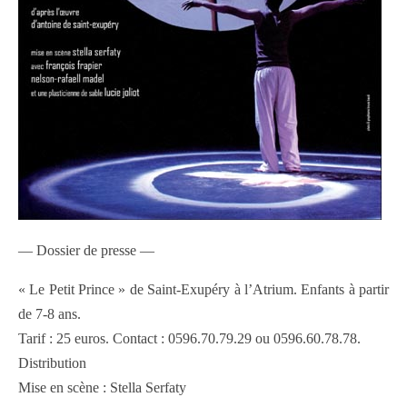
— Dossier de presse —
« Le Petit Prince » de Saint-Exupéry à l’Atrium. Enfants à partir
de 7-8 ans.
Tarif : 25 euros. Contact : 0596.70.79.29 ou 0596.60.78.78.
Distribution
Mise en scène : Stella Serfaty