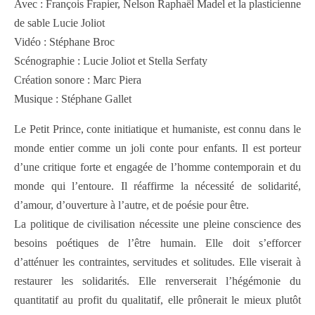
Avec : François Frapier, Nelson Raphaël Madel et la plasticienne
de sable Lucie Joliot
Vidéo : Stéphane Broc
Scénographie : Lucie Joliot et Stella Serfaty
Création sonore : Marc Piera
Musique : Stéphane Gallet
Le Petit Prince, conte initiatique et humaniste, est connu dans le
monde entier comme un joli conte pour enfants. Il est porteur
d’une critique forte et engagée de l’homme contemporain et du
monde qui l’entoure. Il réaffirme la nécessité de solidarité,
d’amour, d’ouverture à l’autre, et de poésie pour être.
La politique de civilisation nécessite une pleine conscience des
besoins poétiques de l’être humain. Elle doit s’efforcer
d’atténuer les contraintes, servitudes et solitudes. Elle viserait à
restaurer les solidarités. Elle renverserait l’hégémonie du
quantitatif au profit du qualitatif, elle prônerait le mieux plutôt