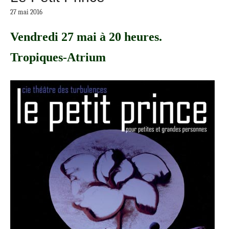
27 mai 2016
Vendredi 27 mai à 20 heures.
Tropiques-Atrium