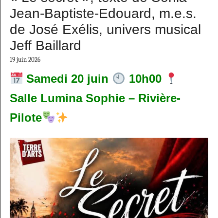
Jean-Baptiste-Edouard, m.e.s.
de José Exélis, univers musical
Jeff Baillard
19 juin 2026
Samedi 20 juin
10h00
Salle Lumina Sophie – Rivière-
Pilote