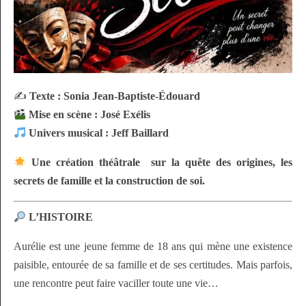
✍️
Texte : Sonia Jean-Baptiste-Édouard
Mise en scène : José Exélis
Univers musical : Jeff Baillard
Une création théâtrale sur la quête des origines, les
secrets de famille et la construction de soi.
L’HISTOIRE
Aurélie est une jeune femme de 18 ans qui mène une existence
paisible, entourée de sa famille et de ses certitudes. Mais parfois,
une rencontre peut faire vaciller toute une vie…