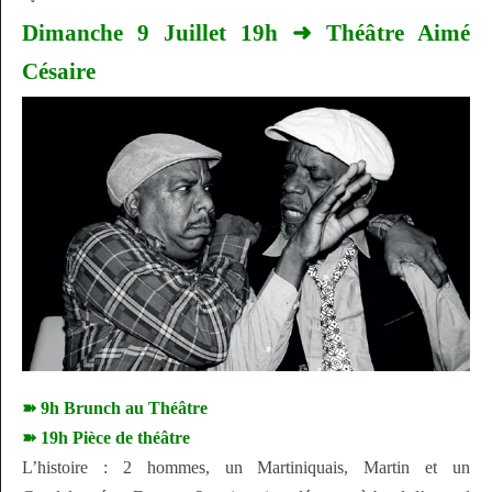
Dimanche 9 Juillet 19h ➜ Théâtre Aimé
Césaire
➽ 9h Brunch au Théâtre
➽ 19h Pièce de théâtre
L’histoire : 2 hommes, un Martiniquais, Martin et un