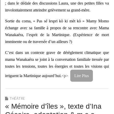
; dans le dédale des discussions Laura, une des petites filles va
involontairement atteindre grièvement sa grand-mère.
Sortie du coma, « Pas sé lespri kò ki mèt kò » Mamy Momo
échange avec sa famille à propos de sa rencontre avec Mama
Wanakaéra, l’esprit de la Martinique. (Expérience de mort
imminente ou de traversée d’un ailleurs ?)
C’est dans un contexte grave de dérèglement climatique que
mama Wanakaéra se joint à la conversation familiale tressée par
toutes les tensions, toutes les énergies et toutes les visions qui
irriguent la Martinique aujourd’hui.
<p>
Lire Plus
THÉÂTRE
« Mémoire d’îles », texte d’Ina