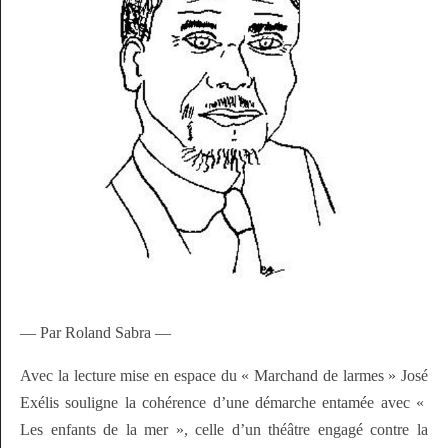
— Par Roland Sabra —
Avec la lecture mise en espace du « Marchand de larmes » José
Exélis souligne la cohérence d’une démarche entamée avec «
Les enfants de la mer », celle d’un théâtre engagé contre la