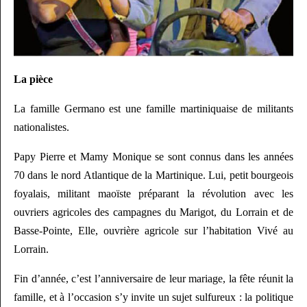
La pièce
La famille Germano est une famille martiniquaise de militants
nationalistes.
Papy Pierre et Mamy Monique se sont connus dans les années
70 dans le nord Atlantique de la Martinique. Lui, petit bourgeois
foyalais, militant maoïste préparant la révolution avec les
ouvriers agricoles des campagnes du Marigot, du Lorrain et de
Basse-Pointe, Elle, ouvrière agricole sur l’habitation Vivé au
Lorrain.
Fin d’année, c’est l’anniversaire de leur mariage, la fête réunit la
famille, et à l’occasion s’y invite un sujet sulfureux : la politique