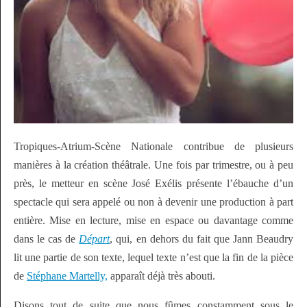
Tropiques-Atrium-Scène Nationale contribue de plusieurs
manières à la création théâtrale. Une fois par trimestre, ou à peu
près, le metteur en scène José Exélis présente l’ébauche d’un
spectacle qui sera appelé ou non à devenir une production à part
entière. Mise en lecture, mise en espace ou davantage comme
dans le cas de
Départ
, qui, en dehors du fait que Jann Beaudry
lit une partie de son texte, lequel texte n’est que la fin de la pièce
de
Stéphane Martelly,
apparaît déjà très abouti.
Disons tout de suite que nous fûmes constamment sous le