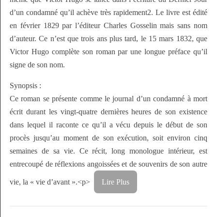
d’un condamné qu’il achève très rapidement2. Le livre est édité
en février 1829 par l’éditeur Charles Gosselin mais sans nom
d’auteur. Ce n’est que trois ans plus tard, le 15 mars 1832, que
Victor Hugo complète son roman par une longue préface qu’il
signe de son nom.
Synopsis :
Ce roman se présente comme le journal d’un condamné à mort
écrit durant les vingt-quatre dernières heures de son existence
dans lequel il raconte ce qu’il a vécu depuis le début de son
procès jusqu’au moment de son exécution, soit environ cinq
semaines de sa vie. Ce récit, long monologue intérieur, est
entrecoupé de réflexions angoissées et de souvenirs de son autre
vie, la « vie d’avant ».<p>
Lire Plus