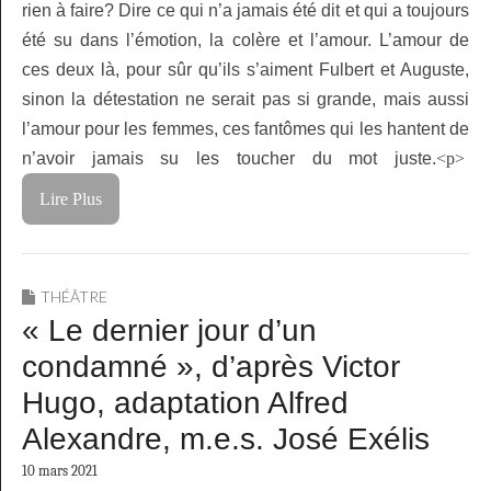
rien à faire? Dire ce qui n’a jamais été dit et qui a toujours
été su dans l’émotion, la colère et l’amour. L’amour de
ces deux là, pour sûr qu’ils s’aiment Fulbert et Auguste,
sinon la détestation ne serait pas si grande, mais aussi
l’amour pour les femmes, ces fantômes qui les hantent de
n’avoir jamais su les toucher du mot juste.
<p>
Lire Plus
THÉÂTRE
« Le dernier jour d’un
condamné », d’après Victor
Hugo, adaptation Alfred
Alexandre, m.e.s. José Exélis
10 mars 2021