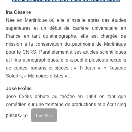
Ina Césaire
Née en Martinique où elle s’installe après des études
supérieures et un début de carrière universitaire en
France en tant qu’ethnographe, elle est chargée de
mission à la conservation du patrimoine de Martinique
pour le CNRS. Parallèlement à ses articles scientifiques
et films ethnographiques, elle a publié plusieurs recueils
de contes, romans et pièces : « Ti Jean », « Rosanie
Soleil », « Mémoires d’Isles »…
José Exélis
José Exélis débute au théâtre en 1984 en tant que
comédien sur une trentaine de productions et a écrit cinq
pièces.
<p>
Lire Plus