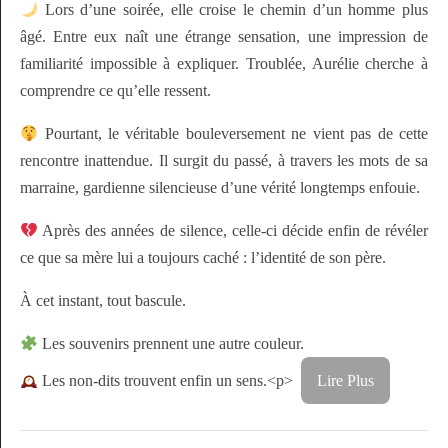
Lors d’une soirée, elle croise le chemin d’un homme plus
âgé. Entre eux naît une étrange sensation, une impression de
familiarité impossible à expliquer. Troublée, Aurélie cherche à
comprendre ce qu’elle ressent.
Pourtant, le véritable bouleversement ne vient pas de cette
rencontre inattendue. Il surgit du passé, à travers les mots de sa
marraine, gardienne silencieuse d’une vérité longtemps enfouie.
Après des années de silence, celle-ci décide enfin de révéler
ce que sa mère lui a toujours caché : l’identité de son père.
À cet instant, tout bascule.
Les souvenirs prennent une autre couleur.
Les non-dits trouvent enfin un sens.<p>
Lire Plus