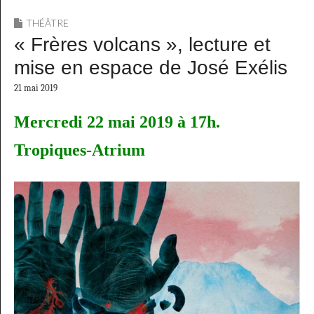
THÉÂTRE
« Frères volcans », lecture et
mise en espace de José Exélis
21 mai 2019
Mercredi 22 mai 2019 à 17h.
Tropiques-Atrium