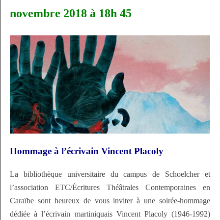
novembre 2018 à 18h 45
Hommage à l’écrivain Vincent Placoly
La bibliothèque universitaire du campus de Schoelcher et
l’association ETC/Écritures Théâtrales Contemporaines en
Caraïbe sont heureux de vous inviter à une soirée-hommage
dédiée à l’écrivain martiniquais Vincent Placoly (1946-1992)