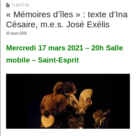
THÉÂTRE
« Mémoires d’îles » : texte d’Ina
Césaire, m.e.s. José Exélis
10 mars 2021
Mercredi 17 mars 2021 – 20h
Salle
mobile – Saint-Esprit