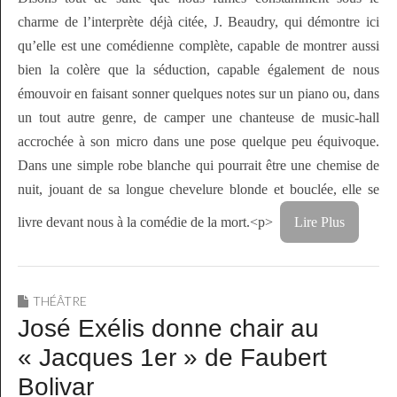
charme de l’interprète déjà citée, J. Beaudry, qui démontre ici
qu’elle est une comédienne complète, capable de montrer aussi
bien la colère que la séduction, capable également de nous
émouvoir en faisant sonner quelques notes sur un piano ou, dans
un tout autre genre, de camper une chanteuse de music-hall
accrochée à son micro dans une pose quelque peu équivoque.
Dans une simple robe blanche qui pourrait être une chemise de
nuit, jouant de sa longue chevelure blonde et bouclée, elle se
livre devant nous à la comédie de la mort.<p>
Lire Plus
THÉÂTRE
José Exélis donne chair au
« Jacques 1er » de Faubert
Bolivar