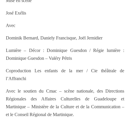
Mise en scène
José Exélis
Avec
Dominik Bernard, Daniely Francisque, Joël Jernidier
Lumière – Décor : Dominique Guesdon / Régie lumière :
Dominique Guesdon – Valéry Pétris
Coproduction Les enfants de la mer / Cie théâtrale de
l’Affranchi
Avec le soutien du Cmac – scène nationale, des Directions
Régionales des Affaires Culturelles de Guadeloupe et
Martinique – Ministère de la Culture et de la Communication –
et le Conseil Régional de Martinique.