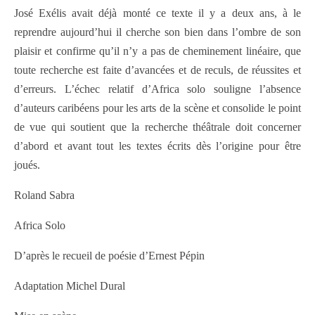
José Exélis avait déjà monté ce texte il y a deux ans, à le
reprendre aujourd’hui il cherche son bien dans l’ombre de son
plaisir et confirme qu’il n’y a pas de cheminement linéaire, que
toute recherche est faite d’avancées et de reculs, de réussites et
d’erreurs. L’échec relatif d’Africa solo souligne l’absence
d’auteurs caribéens pour les arts de la scène et consolide le point
de vue qui soutient que la recherche théâtrale doit concerner
d’abord et avant tout les textes écrits dès l’origine pour être
joués.
Roland Sabra
Africa Solo
D’après le recueil de poésie d’Ernest Pépin
Adaptation Michel Dural