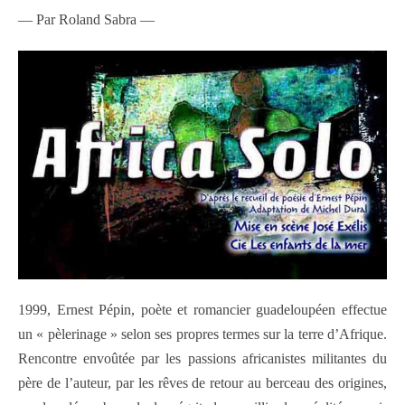
— Par Roland Sabra —
1999, Ernest Pépin, poète et romancier guadeloupéen effectue
un « pèlerinage » selon ses propres termes sur la terre d’Afrique.
Rencontre envoûtée par les passions africanistes militantes du
père de l’auteur, par les rêves de retour au berceau des origines,