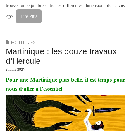
trouver un équilibre entre les différentes dimensions de la vie.
<p>
Lire Plus
POLITIQUES
Martinique : les douze travaux
d’Hercule
7 mars 2024
Pour une Martinique plus belle, il est temps pour
nous d’aller à l’essentiel.