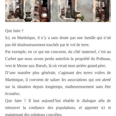
Que faire ?
Ici, en Martinique, il n’y a sans doute pas une famille qui n’ait
pas été douloureusement touchée par le vol de terre.
Par exemple, en ce qui me concerne, du côté maternel, c’est au
Carbet que nous avons perdu autrefois la propriété du Pothuau,
vers le Morne aux Bœufs, là où vivait mon arrière grand-père.
D’une manière plus générale, s’agissant des terres volées de
Martinique, il convient de saluer les associations qui ont alerté
sur la situation depuis longtemps, malheureusement sans être
écoutées.
Que faire ? Il faut aujourd’hui rétablir le dialogue afin de
retrouver la confiance des populations, et apporter ici et
maintenant des solutions concrètes.