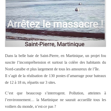
Dans la belle baie de Saint-Pierre, en Martinique, un projet fou
suscite l’incompréhension et surtout la colère des habitants du
Nord-caraïbe et plus largement de tous les amoureux de l’île.
Il s’agit de la réalisation de 130 postes d’amarrage pour bateaux
de 12 à 18 m, répartis sur 3 sites.
C’est que beaucoup s’interrogent. Pollution, atteintes à
l’environnement… la Martinique ne saurait accueillir tous les
voiliers du monde, n’est-ce pas ?