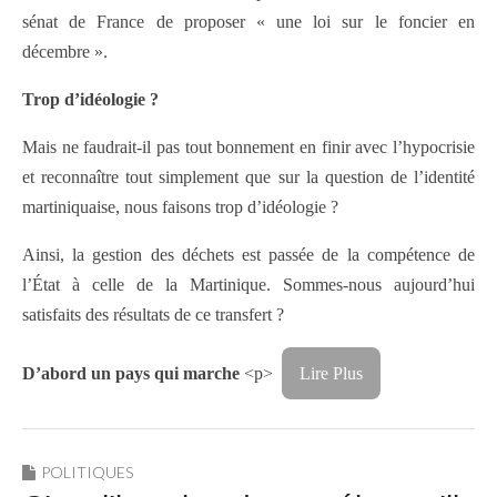
sénat de France de proposer « une loi sur le foncier en
décembre ».
Trop d’idéologie ?
Mais ne faudrait-il pas tout bonnement en finir avec l’hypocrisie
et reconnaître tout simplement que sur la question de l’identité
martiniquaise, nous faisons trop d’idéologie ?
Ainsi, la gestion des déchets est passée de la compétence de
l’État à celle de la Martinique. Sommes-nous aujourd’hui
satisfaits des résultats de ce transfert ?
D’abord un pays qui marche
<p>
Lire Plus
POLITIQUES