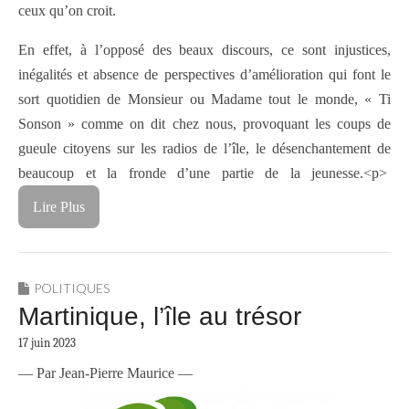
ceux qu’on croit.
En effet, à l’opposé des beaux discours, ce sont injustices,
inégalités et absence de perspectives d’amélioration qui font le
sort quotidien de Monsieur ou Madame tout le monde, « Ti
Sonson » comme on dit chez nous, provoquant les coups de
gueule citoyens sur les radios de l’île, le désenchantement de
beaucoup et la fronde d’une partie de la jeunesse.
<p>
Lire Plus
POLITIQUES
Martinique, l’île au trésor
17 juin 2023
— Par Jean-Pierre Maurice —