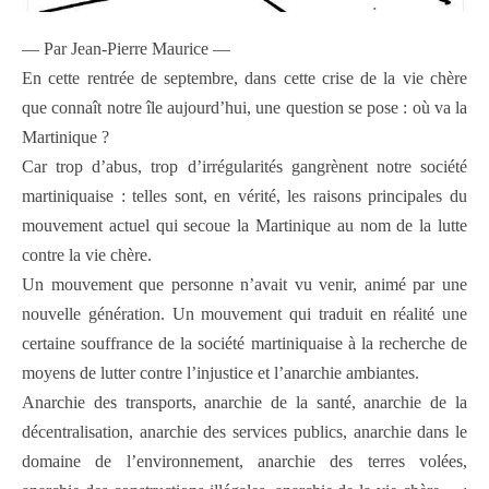
— Par Jean-Pierre Maurice —
En cette rentrée de septembre, dans cette crise de la vie chère
que connaît notre île aujourd’hui, une question se pose : où va la
Martinique ?
Car trop d’abus, trop d’irrégularités gangrènent notre société
martiniquaise : telles sont, en vérité, les raisons principales du
mouvement actuel qui secoue la Martinique au nom de la lutte
contre la vie chère.
Un mouvement que personne n’avait vu venir, animé par une
nouvelle génération. Un mouvement qui traduit en réalité une
certaine souffrance de la société martiniquaise à la recherche de
moyens de lutter contre l’injustice et l’anarchie ambiantes.
Anarchie des transports, anarchie de la santé, anarchie de la
décentralisation, anarchie des services publics, anarchie dans le
domaine de l’environnement, anarchie des terres volées,