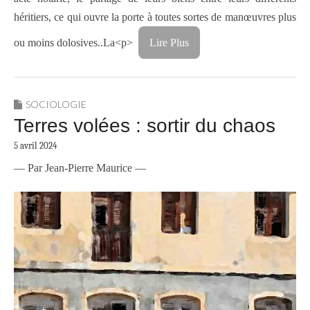
héritiers, ce qui ouvre la porte à toutes sortes de manœuvres plus
ou moins dolosives..La<p>
Lire Plus
SOCIOLOGIE
Terres volées : sortir du chaos
5 avril 2024
— Par Jean-Pierre Maurice —