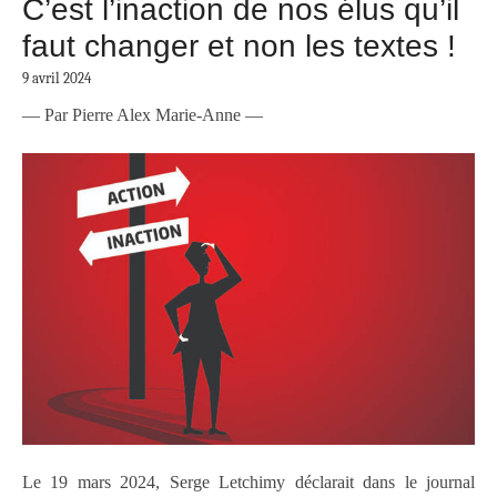
C’est l’inaction de nos élus qu’il
faut changer et non les textes !
9 avril 2024
— Par Pierre Alex Marie-Anne —
Le 19 mars 2024, Serge Letchimy déclarait dans le journal