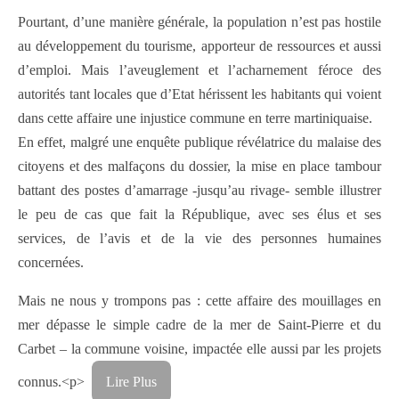
Pourtant, d’une manière générale, la population n’est pas hostile
au développement du tourisme, apporteur de ressources et aussi
d’emploi. Mais l’aveuglement et l’acharnement féroce des
autorités tant locales que d’Etat hérissent les habitants qui voient
dans cette affaire une injustice commune en terre martiniquaise.
En effet, malgré une enquête publique révélatrice du malaise des
citoyens et des malfaçons du dossier, la mise en place tambour
battant des postes d’amarrage -jusqu’au rivage- semble illustrer
le peu de cas que fait la République, avec ses élus et ses
services, de l’avis et de la vie des personnes humaines
concernées.
Mais ne nous y trompons pas : cette affaire des mouillages en
mer dépasse le simple cadre de la mer de Saint-Pierre et du
Carbet – la commune voisine, impactée elle aussi par les projets
connus.<p>
Lire Plus