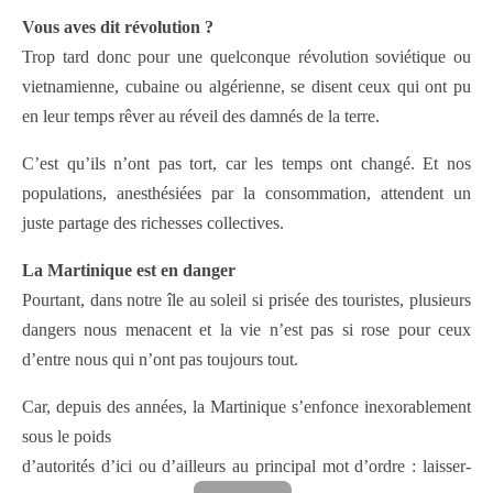
Vous aves dit révolution ?
Trop tard donc pour une quelconque révolution soviétique ou
vietnamienne, cubaine ou algérienne, se disent ceux qui ont pu
en leur temps rêver au réveil des damnés de la terre.
C’est qu’ils n’ont pas tort, car les temps ont changé. Et nos
populations, anesthésiées par la consommation, attendent un
juste partage des richesses collectives.
La Martinique est en danger
Pourtant, dans notre île au soleil si prisée des touristes, plusieurs
dangers nous menacent et la vie n’est pas si rose pour ceux
d’entre nous qui n’ont pas toujours tout.
Car, depuis des années, la Martinique s’enfonce inexorablement
sous le poids
d’autorités d’ici ou d’ailleurs au principal mot d’ordre : laisser-