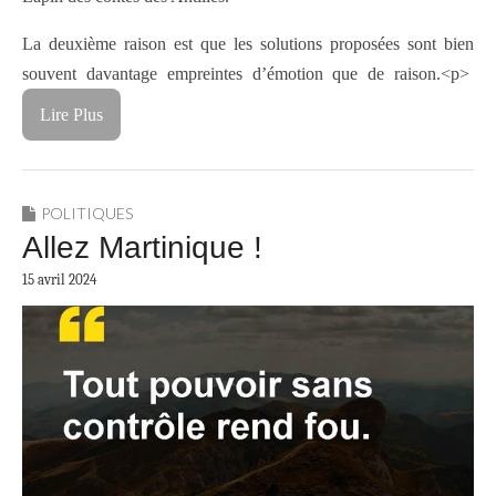
La deuxième raison est que les solutions proposées sont bien
souvent davantage empreintes d’émotion que de raison.<p>
Lire Plus
POLITIQUES
Allez Martinique !
15 avril 2024