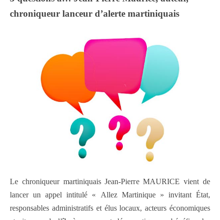
chroniqueur lanceur d’alerte martiniquais
Le chroniqueur martiniquais Jean-Pierre MAURICE vient de
lancer un appel intitulé « Allez Martinique » invitant État,
responsables administratifs et élus locaux, acteurs économiques