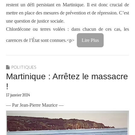
restent un défi persistant en Martinique. Il est donc crucial de
mettre en place des mesures de prévention et de répression. C’est
une question de justice sociale.
Chlordécone ou terres volées : dans chacun de ces cas, les
carences de l’État sont connues.<p>
Lire Plus
POLITIQUES
Martinique : Arrêtez le massacre
!
17 janvier 2024
— Par Jean-Pierre Maurice —