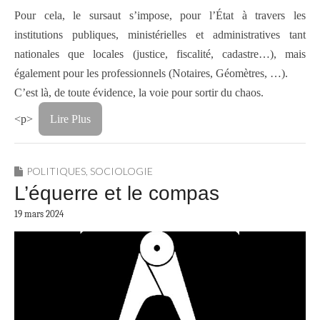
Pour cela, le sursaut s’impose, pour l’État à travers les
institutions publiques, ministérielles et administratives tant
nationales que locales (justice, fiscalité, cadastre…), mais
également pour les professionnels (Notaires, Géomètres, …).
C’est là, de toute évidence, la voie pour sortir du chaos.
<p>
Lire Plus
POLITIQUES
,
SOCIOLOGIE
L’équerre et le compas
19 mars 2024