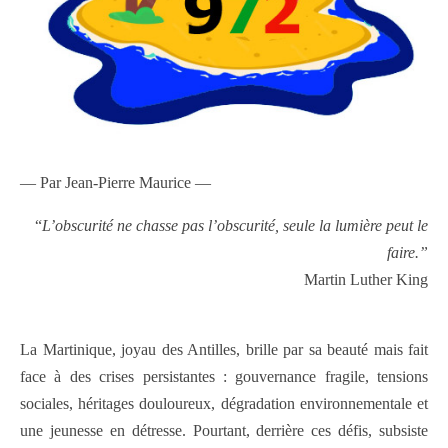
— Par Jean-Pierre Maurice —
“
L’obscurité ne chasse pas l’obscurité, seule la lumière peut le
faire.”
Martin Luther King
La Martinique, joyau des Antilles, brille par sa beauté mais fait
face à des crises persistantes : gouvernance fragile, tensions
sociales, héritages douloureux, dégradation environnementale et
une jeunesse en détresse. Pourtant, derrière ces défis, subsiste