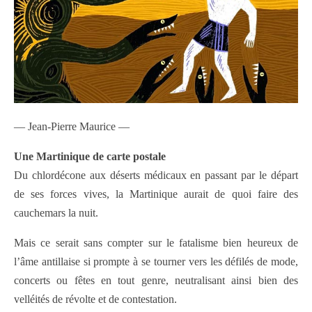
— Jean-Pierre Maurice —
Une Martinique de carte postale
Du chlordécone aux déserts médicaux en passant par le départ
de ses forces vives, la Martinique aurait de quoi faire des
cauchemars la nuit.
Mais ce serait sans compter sur le fatalisme bien heureux de
l’âme antillaise si prompte à se tourner vers les défilés de mode,
concerts ou fêtes en tout genre, neutralisant ainsi bien des
velléités de révolte et de contestation.