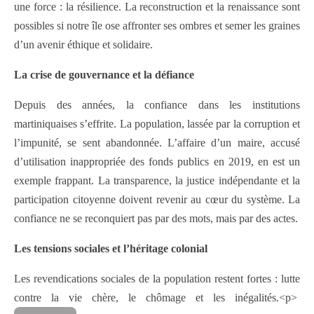
une force : la résilience. La reconstruction et la renaissance sont
possibles si notre île ose affronter ses ombres et semer les graines
d’un avenir éthique et solidaire.
La crise de gouvernance et la défiance
Depuis des années, la confiance dans les institutions
martiniquaises s’effrite. La population, lassée par la corruption et
l’impunité, se sent abandonnée. L’affaire d’un maire, accusé
d’utilisation inappropriée des fonds publics en 2019, en est un
exemple frappant. La transparence, la justice indépendante et la
participation citoyenne doivent revenir au cœur du système. La
confiance ne se reconquiert pas par des mots, mais par des actes.
Les tensions sociales et l’héritage colonial
Les revendications sociales de la population restent fortes : lutte
contre la vie chère, le chômage et les inégalités.
<p>