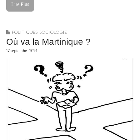
Lire Plus
POLITIQUES
,
SOCIOLOGIE
Où va la Martinique ?
17 septembre 2024