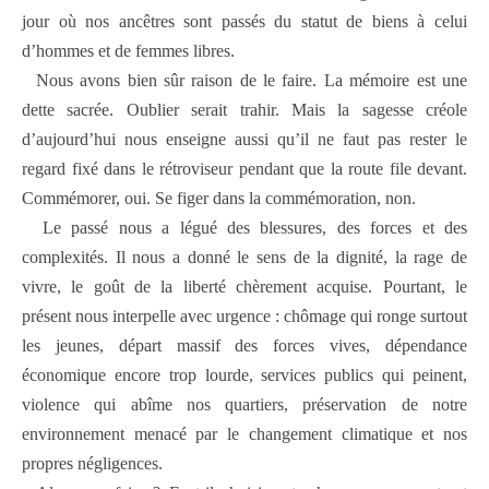
jour où nos ancêtres sont passés du statut de biens à celui
d’hommes et de femmes libres.
Nous avons bien sûr raison de le faire. La mémoire est une
dette sacrée. Oublier serait trahir. Mais la sagesse créole
d’aujourd’hui nous enseigne aussi qu’il ne faut pas rester le
regard fixé dans le rétroviseur pendant que la route file devant.
Commémorer, oui. Se figer dans la commémoration, non.
Le passé nous a légué des blessures, des forces et des
complexités. Il nous a donné le sens de la dignité, la rage de
vivre, le goût de la liberté chèrement acquise. Pourtant, le
présent nous interpelle avec urgence : chômage qui ronge surtout
les jeunes, départ massif des forces vives, dépendance
économique encore trop lourde, services publics qui peinent,
violence qui abîme nos quartiers, préservation de notre
environnement menacé par le changement climatique et nos
propres négligences.