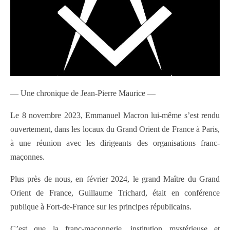
— Une chronique de Jean-Pierre Maurice —
Le 8 novembre 2023, Emmanuel Macron lui-même s’est rendu
ouvertement, dans les locaux du Grand Orient de France à Paris,
à une réunion avec les dirigeants des organisations franc-
maçonnes.
Plus près de nous, en février 2024, le grand Maître du Grand
Orient de France, Guillaume Trichard, était en conférence
publique à Fort-de-France sur les principes républicains.
C’est que la franc-maçonnerie, institution mystérieuse et