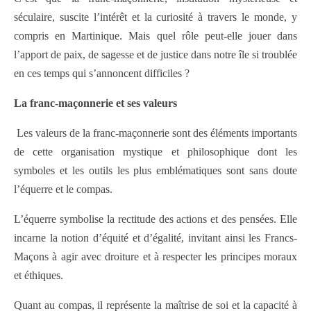
séculaire, suscite l’intérêt et la curiosité à travers le monde, y
compris en Martinique. Mais quel rôle peut-elle jouer dans
l’apport de paix, de sagesse et de justice dans notre île si troublée
en ces temps qui s’annoncent difficiles ?
La franc-maçonnerie et ses valeurs
Les valeurs de la franc-maçonnerie sont des éléments importants
de cette organisation mystique et philosophique dont les
symboles et les outils les plus emblématiques sont sans doute
l’équerre et le compas.
L’équerre symbolise la rectitude des actions et des pensées. Elle
incarne la notion d’équité et d’égalité, invitant ainsi les Francs-
Maçons à agir avec droiture et à respecter les principes moraux
et éthiques.
Quant au compas, il représente la maîtrise de soi et la capacité à