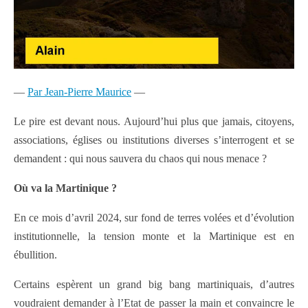
—
Par Jean-Pierre Maurice
—
Le pire est devant nous. Aujourd’hui plus que jamais, citoyens,
associations, églises ou institutions diverses s’interrogent et se
demandent : qui nous sauvera du chaos qui nous menace ?
Où va la Martinique ?
En ce mois d’avril 2024, sur fond de terres volées et d’évolution
institutionnelle, la tension monte et la Martinique est en
ébullition.
Certains espèrent un grand big bang martiniquais, d’autres
voudraient demander à l’Etat de passer la main et convaincre le