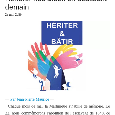
demain
22 mai 2026
—
Par Jean-Pierre Maurice
—
Chaque mois de mai, la Martinique s’habille de mémoire. Le
22, nous commémorons l’abolition de l’esclavage de 1848, ce