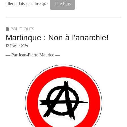
aller et laisser-faire.<p>
Lire Plus
POLITIQUES
Martinque : Non à l’anarchie!
12 février 2024
— Par Jean-Pierre Maurice —