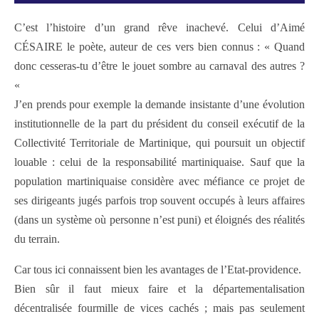
C’est l’histoire d’un grand rêve inachevé. Celui d’Aimé
CÉSAIRE le poète, auteur de ces vers bien connus : « Quand
donc cesseras-tu d’être le jouet sombre
au carnaval des autres ?
«
J’en prends pour exemple la demande insistante d’une évolution
institutionnelle de la part du président du conseil exécutif de la
Collectivité Territoriale de Martinique, qui poursuit un objectif
louable : celui de la responsabilité martiniquaise. Sauf que la
population martiniquaise considère avec méfiance ce projet de
ses dirigeants jugés parfois trop souvent occupés à leurs affaires
(dans un système où personne n’est puni) et éloignés des réalités
du terrain.
Car tous ici connaissent bien les avantages de l’Etat-providence.
Bien sûr il faut mieux faire et la départementalisation
décentralisée fourmille de vices cachés ; mais pas seulement