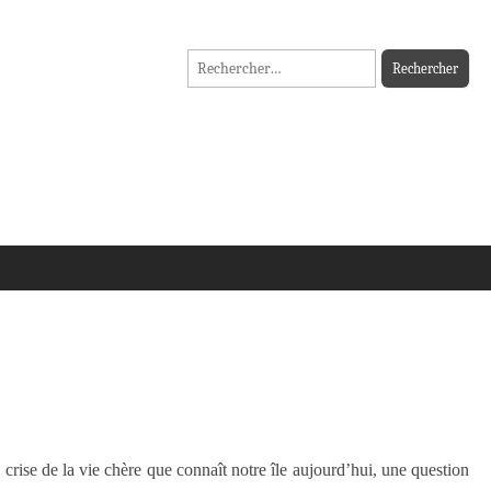
Rechercher :
 crise de la vie chère que connaît notre île aujourd’hui, une question