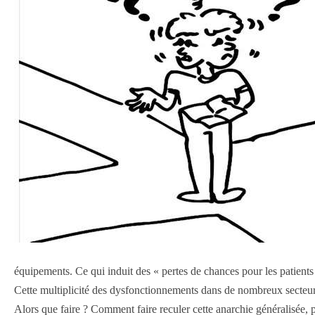
équipements. Ce qui induit des « pertes de chances pour les patients 
Cette multiplicité des dysfonctionnements dans de nombreux secteur
Alors que faire ? Comment faire reculer cette anarchie généralisée, 