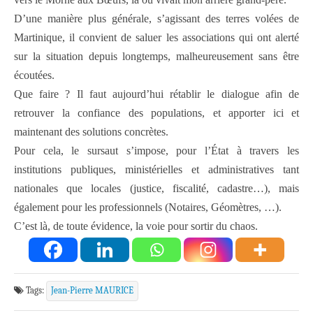
D’une manière plus générale, s’agissant des terres volées de
Martinique, il convient de saluer les associations qui ont alerté
sur la situation depuis longtemps, malheureusement sans être
écoutées.
Que faire ? Il faut aujourd’hui rétablir le dialogue afin de
retrouver la confiance des populations, et apporter ici et
maintenant des solutions concrètes.
Pour cela, le sursaut s’impose, pour l’État à travers les
institutions publiques, ministérielles et administratives tant
nationales que locales (justice, fiscalité, cadastre…), mais
également pour les professionnels (Notaires, Géomètres, …).
C’est là, de toute évidence, la voie pour sortir du chaos.
Tags:
Jean-Pierre MAURICE