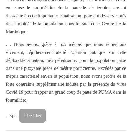
en cause le propriétaire de la parcelle de terrain, servant
d’assiette à cette importante canalisation, pouvant desservir près
de la moitié de la population dans le Sud et le Centre de la
Martinique.
. . Nous avons, grâce à nos médias que nous remercions
vivement, régulièrement alerté l’opinion publique sur cette
déplorable situation, très pénalisante, pour la population prise
dans une pitoyable pièce de théâtre politicienne. Excédés par ce
mépris caractérisé envers la population, nous avons profité de la
forte contrainte supplémentaire induite par la présence du virus
Covid 19 pour frapper un grand coup de patte de PUMA dans la
fourmilière.
. .<p>
Lire Plus