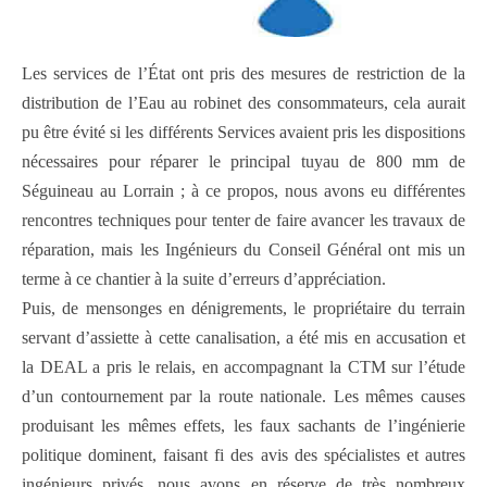
Les services de l’État ont pris des mesures de restriction de la
distribution de l’Eau au robinet des consommateurs, cela aurait
pu être évité si les différents Services avaient pris les dispositions
nécessaires pour réparer le principal tuyau de 800 mm de
Séguineau au Lorrain ; à ce propos, nous avons eu différentes
rencontres techniques pour tenter de faire avancer les travaux de
réparation, mais les Ingénieurs du Conseil Général ont mis un
terme à ce chantier à la suite d’erreurs d’appréciation.
Puis, de mensonges en dénigrements, le propriétaire du terrain
servant d’assiette à cette canalisation, a été mis en accusation et
la DEAL a pris le relais, en accompagnant la CTM sur l’étude
d’un contournement par la route nationale. Les mêmes causes
produisant les mêmes effets, les faux sachants de l’ingénierie
politique dominent, faisant fi des avis des spécialistes et autres
ingénieurs privés, nous avons en réserve de très nombreux