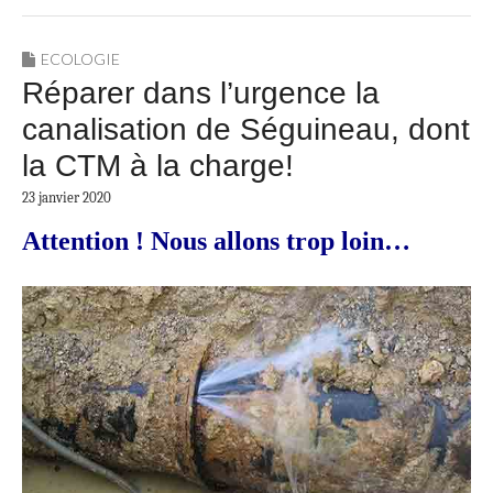
ECOLOGIE
Réparer dans l’urgence la
canalisation de Séguineau, dont
la CTM à la charge!
23 janvier 2020
Attention ! Nous allons trop loin…