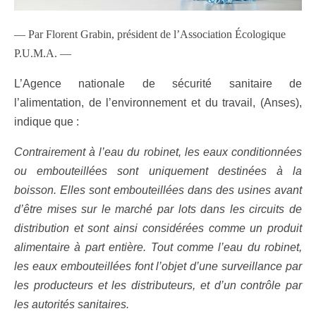
— Par Florent Grabin, président de l’Association Écologique
P.U.M.A. —
L’Agence nationale de sécurité sanitaire de
l’alimentation, de l’environnement et du travail, (Anses),
indique que :
Contrairement à l’eau du robinet, les eaux conditionnées
ou embouteillées sont uniquement destinées à la
boisson. Elles sont embouteillées dans des usines avant
d’être mises sur le marché par lots dans les circuits de
distribution et sont ainsi considérées comme un produit
alimentaire à part entière. Tout comme l’eau du robinet,
les eaux embouteillées font l’objet d’une surveillance par
les producteurs et les distributeurs, et d’un contrôle par
les autorités sanitaires.