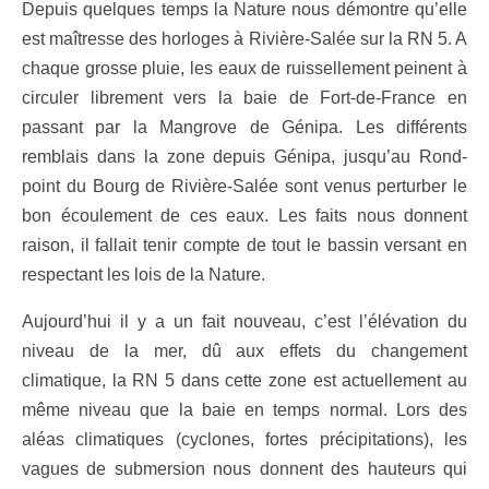
Depuis quelques temps la Nature nous démontre qu’elle
est maîtresse des horloges à Rivière-Salée sur la RN 5. A
chaque grosse pluie, les eaux de ruissellement peinent à
circuler librement vers la baie de Fort-de-France en
passant par la Mangrove de Génipa. Les différents
remblais dans la zone depuis Génipa, jusqu’au Rond-
point du Bourg de Rivière-Salée sont venus perturber le
bon écoulement de ces eaux. Les faits nous donnent
raison, il fallait tenir compte de tout le bassin versant en
respectant les lois de la Nature.
Aujourd’hui il y a un fait nouveau, c’est l’élévation du
niveau de la mer, dû aux effets du changement
climatique, la RN 5 dans cette zone est actuellement au
même niveau que la baie en temps normal. Lors des
aléas climatiques (cyclones, fortes précipitations), les
vagues de submersion nous donnent des hauteurs qui