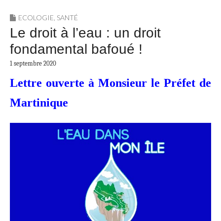
ECOLOGIE
,
SANTÉ
Le droit à l’eau : un droit
fondamental bafoué !
1 septembre 2020
Lettre ouverte à Monsieur le Préfet de
Martinique