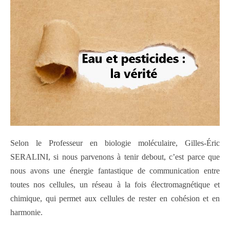
Selon le Professeur en biologie moléculaire, Gilles-Éric
SERALINI, si nous parvenons à tenir debout, c’est parce que
nous avons une énergie fantastique de communication entre
toutes nos cellules, un réseau à la fois électromagnétique et
chimique, qui permet aux cellules de rester en cohésion et en
harmonie.