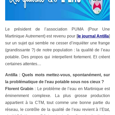
Le président de l’association PUMA (Pour Une
Martinique Autrement) est revenu pour [
le journal Antilla
]
sur un sujet qui semble ne cesser d’inquiéter une frange
(grandissante ?) de notre population : la qualité de l’eau
potable. Des propos qui interpellent fortement. Et créent
certaines attentes…
Antilla : Quels mots mettez-vous, spontanément, sur
la problématique de l’eau potable sous nos cieux ?
Florent Grabin
: Le problème de l’eau en Martinique est
éminemment complexe. La plus grosse production
appartient à la CTM, tout comme une bonne partie du
réseau, le contrôle de la qualité de l’eau revient à l’Etat,