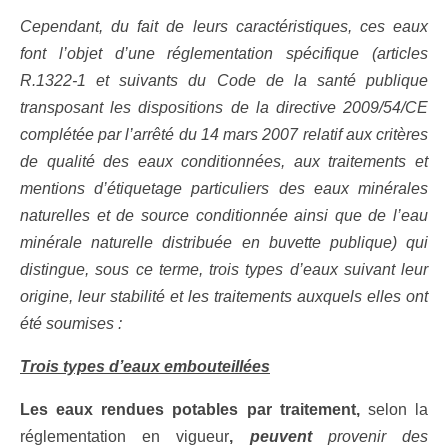
Cependant, du fait de leurs caractéristiques, ces eaux
font l’objet d’une réglementation spécifique (articles
R.1322-1 et suivants du Code de la santé publique
transposant les dispositions de la directive 2009/54/CE
complétée par l’arrêté du 14 mars 2007 relatif aux critères
de qualité des eaux conditionnées, aux traitements et
mentions d’étiquetage particuliers des eaux minérales
naturelles et de source conditionnée ainsi que de l’eau
minérale naturelle distribuée en buvette publique) qui
distingue, sous ce terme, trois types d’eaux suivant leur
origine, leur stabilité et les traitements auxquels elles ont
été soumises :
Trois types d’eaux embouteillées
Les eaux rendues potables par traitement,
selon la
réglementation en vigueur
,
peuvent
provenir des