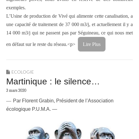
exemples.
L’Usine de production de Vivé qui alimente cette canalisation, a
une capacité de traitement de 37 000 m3/j, et actuellement il y a
14 000 m3/j qui ne passent pas par Séguineau, ce qui nous met
en défaut sur le reste du réseau.<p>
Lire Plus
ECOLOGIE
Martinique : le silence…
3 mars 2020
—
Par Florent Grabin, Président de l’Association
écologique P.U.M.A. —