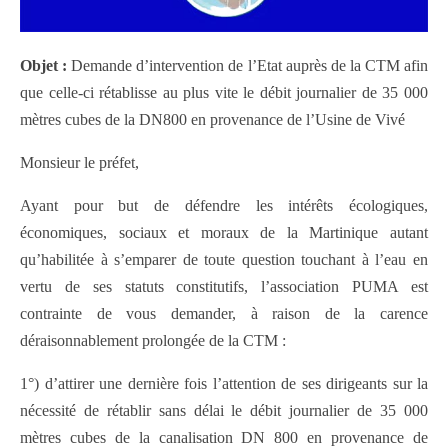
Objet :
Demande d’intervention de l’Etat auprès de la CTM afin
que celle-ci rétablisse au plus vite le débit journalier de 35 000
mètres cubes de la DN800 en provenance de l’Usine de Vivé
Monsieur le préfet,
Ayant pour but de défendre les intérêts écologiques,
économiques, sociaux et moraux de la Martinique autant
qu’habilitée à s’emparer de toute question touchant à l’eau en
vertu de ses statuts constitutifs, l’association PUMA est
contrainte de vous demander, à raison de la carence
déraisonnablement prolongée de la CTM :
1°) d’attirer une dernière fois l’attention de ses dirigeants sur la
nécessité de rétablir sans délai le débit journalier de 35 000
mètres cubes de la canalisation DN 800 en provenance de