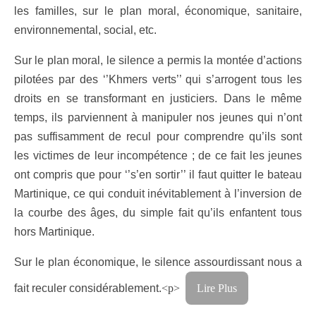
les familles, sur le plan moral, économique, sanitaire,
environnemental, social, etc.
Sur le plan moral, le silence a permis la montée d’actions
pilotées par des ‘’Khmers verts’’ qui s’arrogent tous les
droits en se transformant en justiciers. Dans le même
temps, ils parviennent à manipuler nos jeunes qui n’ont
pas suffisamment de recul pour comprendre qu’ils sont
les victimes de leur incompétence ; de ce fait les jeunes
ont compris que pour ‘’s’en sortir’’ il faut quitter le bateau
Martinique, ce qui conduit inévitablement à l’inversion de
la courbe des âges, du simple fait qu’ils enfantent tous
hors Martinique.
Sur le plan économique, le silence assourdissant nous a
fait reculer considérablement.
<p>
Lire Plus