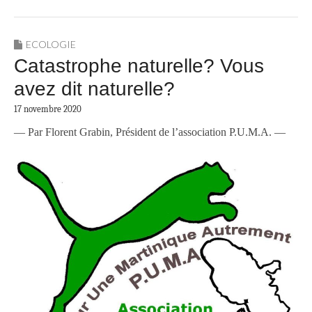
ECOLOGIE
Catastrophe naturelle? Vous
avez dit naturelle?
17 novembre 2020
— Par Florent Grabin, Président de l’association P.U.M.A. —