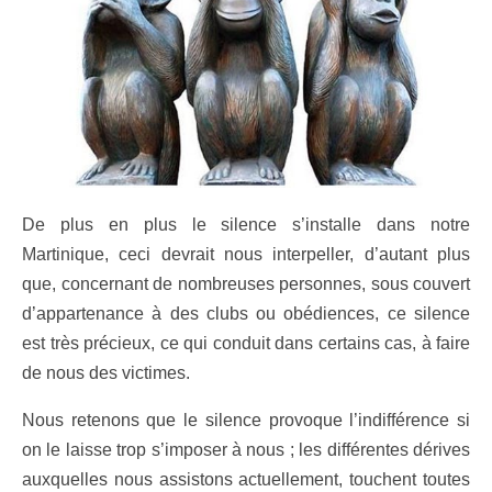
De plus en plus le silence s’installe dans notre
Martinique, ceci devrait nous interpeller, d’autant plus
que, concernant de nombreuses personnes, sous couvert
d’appartenance à des clubs ou obédiences, ce silence
est très précieux, ce qui conduit dans certains cas, à faire
de nous des victimes.
Nous retenons que le silence provoque l’indifférence si
on le laisse trop s’imposer à nous ; les différentes dérives
auxquelles nous assistons actuellement, touchent toutes