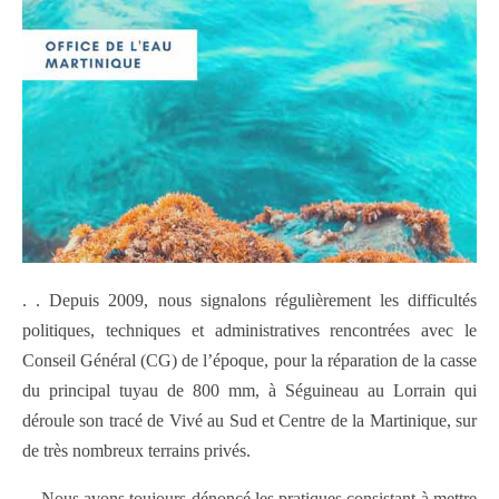
. . Depuis 2009, nous signalons régulièrement les difficultés
politiques, techniques et administratives rencontrées avec le
Conseil Général (CG) de l’époque, pour la réparation de la casse
du principal tuyau de 800 mm, à Séguineau au Lorrain qui
déroule son tracé de Vivé au Sud et Centre de la Martinique, sur
de très nombreux terrains privés.
. . Nous avons toujours dénoncé les pratiques consistant à mettre