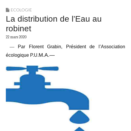
ECOLOGIE
La distribution de l’Eau au
robinet
22 mars 2020
—
Par Florent Grabin, Président de l’Association
M.A.—
écologique P.U.