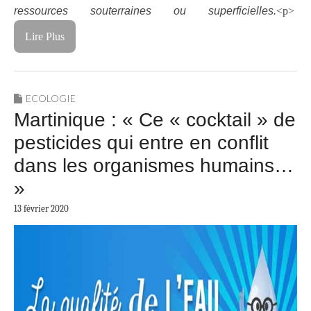
ressources souterraines ou superficielles.
<p>
Lire Plus
ECOLOGIE
Martinique : « Ce « cocktail » de
pesticides qui entre en conflit
dans les organismes humains…
»
13 février 2020