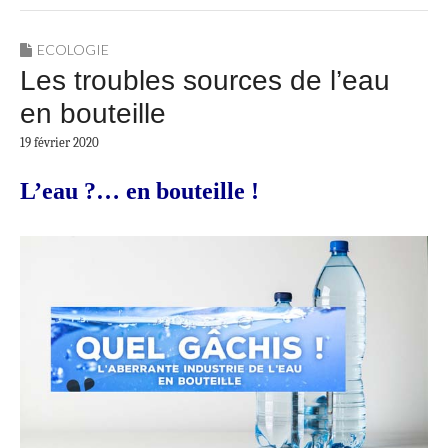
ECOLOGIE
Les troubles sources de l’eau
en bouteille
19 février 2020
L’eau ?… en bouteille !