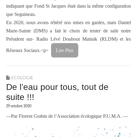
indiquant que Fond St Jacques était dans la même configuration
que Seguineau.
En 2020, nous avons réitéré nos mises en gardes, mais Daniel
Marie-Sainte (DMS) a fait le choix de tenter de salir notre
Président sur- Radio Lévé Doubout Matinik (RLDM) et les
Réseaux Sociaux.<p>
Lire Plus
ECOLOGIE
De l’eau pour tous, tout de
suite !!!
29 octobre 2020
—Par Florent Grabin de l’Association écologique P.U.M.A. —