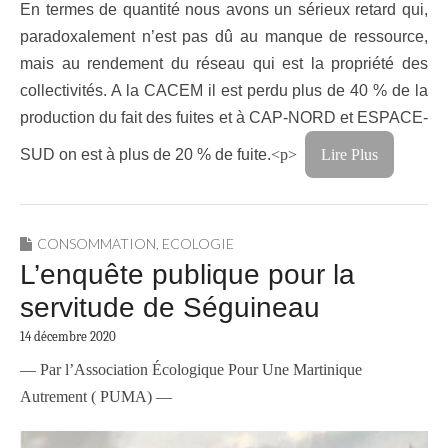
En termes de quantité nous avons un sérieux retard qui,
paradoxalement n’est pas dû au manque de ressource,
mais au rendement du réseau qui est la propriété des
collectivités. A la CACEM il est perdu plus de 40 % de la
production du fait des fuites et à CAP-NORD et ESPACE-
SUD on est à plus de 20 % de fuite.
<p>
Lire Plus
CONSOMMATION
,
ECOLOGIE
L’enquête publique pour la
servitude de Séguineau
14 décembre 2020
— Par l’Association Écologique Pour Une Martinique
Autrement ( PUMA) —