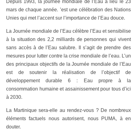
Depuis 1993, la journée mondiale de l’Eau a lieu le 23
mars de chaque année. ’est une célébration des Nations
Unies qui met l’accent sur l’importance de l’Eau douce.
La Journée mondiale de l’Eau célèbre l’Eau et sensibilise
à la situation des 2,2 milliards de personnes qui vivent
sans accès à de l’Eau salubre. Il s’agit de prendre des
mesures pour lutter contre la crise mondiale de l’eau. L’un
des principaux objectifs de la Journée mondiale de l’Eau
est de soutenir la réalisation de l’objectif de
développement durable 6 : Eau propre à la
consommation humaine et assainissement pour tous d’ici
à 2030.
La Martinique sera-elle au rendez-vous ? De nombreux
éléments factuels nous autorisent, nous PUMA, à en
douter.