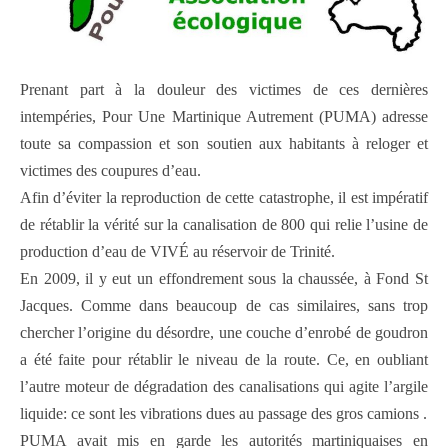
Prenant part à la douleur des victimes de ces dernières
intempéries, Pour Une Martinique Autrement (PUMA) adresse
toute sa compassion et son soutien aux habitants à reloger et
victimes des coupures d’eau.
Afin d’éviter la reproduction de cette catastrophe, il est impératif
de rétablir la vérité sur la canalisation de 800 qui relie l’usine de
production d’eau de VIVÉ au réservoir de Trinité.
En 2009, il y eut un effondrement sous la chaussée, à Fond St
Jacques. Comme dans beaucoup de cas similaires, sans trop
chercher l’origine du désordre, une couche d’enrobé de goudron
a été faite pour rétablir le niveau de la route. Ce, en oubliant
l’autre moteur de dégradation des canalisations qui agite l’argile
liquide: ce sont les vibrations dues au passage des gros camions .
PUMA avait mis en garde les autorités martiniquaises en