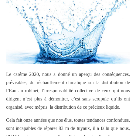
Le carême 2020, nous a donné un aperçu des conséquences,
prévisibles, du réchauffement climatique sur la distribution de
l’Eau au robinet, l’irresponsabilité collective de ceux qui nous
dirigent n’est plus à démontrer, c’est sans scrupule qu’ils ont
organisé, avec mépris, la distribution de ce précieux liquide.
Cela fait onze années que nos élus, toutes tendances confondues,
sont incapables de réparer 83 m de tuyaux, il a fallu que nous,