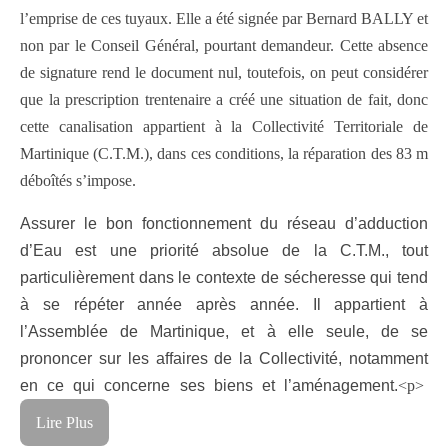
l’emprise de ces tuyaux. Elle a été signée par Bernard BALLY et
non par le Conseil Général, pourtant demandeur. Cette absence
de signature rend le document nul, toutefois, on peut considérer
que la prescription trentenaire a créé une situation de fait, donc
cette canalisation appartient à la Collectivité Territoriale de
Martinique (C.T.M.), dans ces conditions, la réparation des 83 m
déboîtés s’impose.
Assurer le bon fonctionnement du réseau d’adduction
d’Eau est une priorité absolue de la C.T.M., tout
particulièrement dans le contexte de sécheresse qui tend
à se répéter année après année. Il appartient à
l’Assemblée de Martinique, et à elle seule, de se
prononcer sur les affaires de la Collectivité, notamment
en ce qui concerne ses biens et l’aménagement.
<p>
Lire Plus