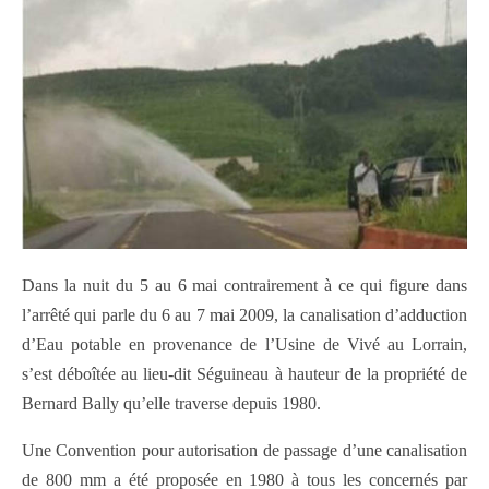
Dans la nuit du 5 au 6 mai contrairement à ce qui figure dans
l’arrêté qui parle du 6 au 7 mai 2009, la canalisation d’adduction
d’Eau potable en provenance de l’Usine de Vivé au Lorrain,
s’est déboîtée au lieu-dit Séguineau à hauteur de la propriété de
Bernard Bally qu’elle traverse depuis 1980.
Une Convention pour autorisation de passage d’une canalisation
de 800 mm a été proposée en 1980 à tous les concernés par