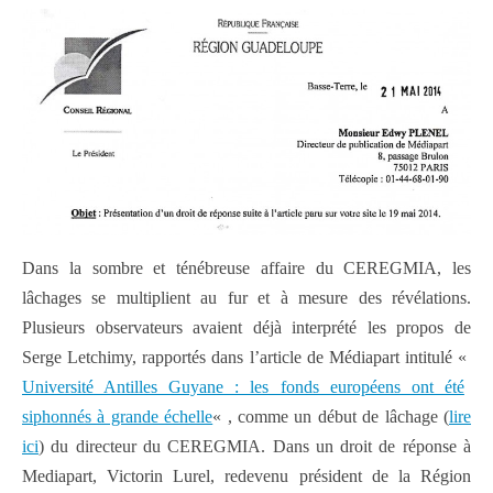
Dans la sombre et ténébreuse affaire du CEREGMIA, les
lâchages se multiplient au fur et à mesure des révélations.
Plusieurs observateurs avaient déjà interprété les propos de
Serge Letchimy, rapportés dans l’article de Médiapart intitulé «
Université Antilles Guyane : les fonds européens ont été
siphonnés à grande échelle
« , comme un début de lâchage (
lire
ici
) du directeur du CEREGMIA. Dans un droit de réponse à
Mediapart, Victorin Lurel, redevenu président de la Région