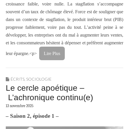
croissance faible, voire nulle. La stagflation s’accompagne
souvent d’un taux de chômage élevé. Force est de souligner que
dans un contexte de stagflation, le produit intérieur brut (PIB)
progresse faiblement, voire pas du tout. L’activité peine à se
développer, les entreprises ont du mal à augmenter leurs ventes,
et les consommateurs hésitent à dépenser et préfèrent augmenter
leur épargne.<p>
Lire Plus
ÉCRITS
,
SOCIOLOGIE
Le cercle apoétique –
L’achronique continu(e)
13 novembre 2025
– Saison 2, épisode 1 –