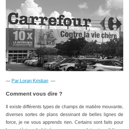
—
Par Loran Kristian
—
Comment vous dire ?
Il existe différents types de champs de matière mouvante,
diverses sortes de plans dessinant de belles lignes de
force, je ne vous apprends rien. Certains sont faits pour