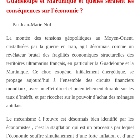
Guadeloupe et Martinique et quelles seraient les
conséquences sur l’économie ?
— Par Jean-Marie Nol —
La montée des tensions géopolitiques au Moyen-Orient,
cristallisées par la guerre en Iran, agit désormais comme un
révélateur brutal des fragilités économiques structurelles des
territoires ultramarins français, en particulier la Guadeloupe et la
Martinique. Ce choc exogène, initialement énergétique, se
propage aujourd’hui à l’ensemble des circuits financiers
mondiaux, avec un effet direct et potentiellement durable sur les
taux d’intérêt, et par ricochet sur le pouvoir d’achat des ménages
antillais.
Le mécanisme à l’œuvre est désormais bien identifié par les
économistes , c’est la stagflation qui est un processus par lequel
l’économie souffre simultanément d’une forte inflation et d’une