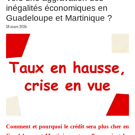
inégalités économiques en
Guadeloupe et Martinique ?
18 mars 2026
Comment et pourquoi le crédit sera plus cher en