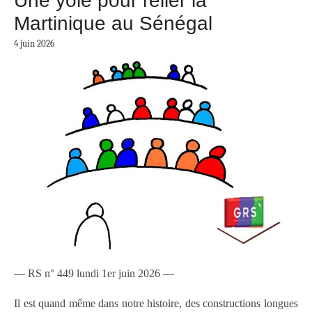
Une yole pour relier la
Martinique au Sénégal
4 juin 2026
— RS n° 449 lundi 1er juin 2026 —
Il est quand même dans notre histoire, des constructions longues