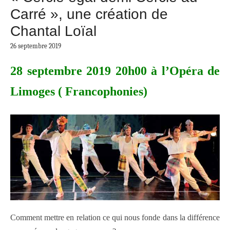
Carré », une création de
Chantal Loïal
26 septembre 2019
28 septembre 2019 20h00 à l’Opéra de
Limoges ( Francophonies)
Comment mettre en relation ce qui nous fonde dans la différence