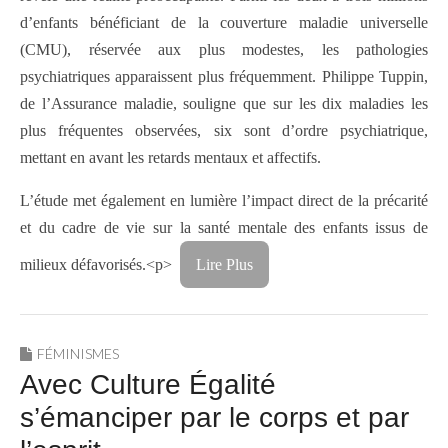
d’enfants bénéficiant de la couverture maladie universelle
(CMU), réservée aux plus modestes, les pathologies
psychiatriques apparaissent plus fréquemment. Philippe Tuppin,
de l’Assurance maladie, souligne que sur les dix maladies les
plus fréquentes observées, six sont d’ordre psychiatrique,
mettant en avant les retards mentaux et affectifs.
L’étude met également en lumière l’impact direct de la précarité
et du cadre de vie sur la santé mentale des enfants issus de
milieux défavorisés.
<p>
Lire Plus
FÉMINISMES
Avec Culture Égalité
s’émanciper par le corps et par