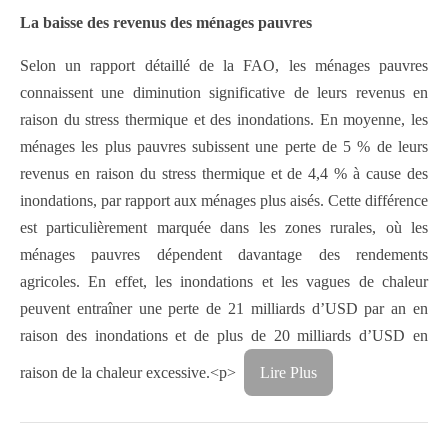
La baisse des revenus des ménages pauvres
Selon un rapport détaillé de la FAO, les ménages pauvres
connaissent une diminution significative de leurs revenus en
raison du stress thermique et des inondations. En moyenne, les
ménages les plus pauvres subissent une perte de 5 % de leurs
revenus en raison du stress thermique et de 4,4 % à cause des
inondations, par rapport aux ménages plus aisés. Cette différence
est particulièrement marquée dans les zones rurales, où les
ménages pauvres dépendent davantage des rendements
agricoles. En effet, les inondations et les vagues de chaleur
peuvent entraîner une perte de 21 milliards d’USD par an en
raison des inondations et de plus de 20 milliards d’USD en
raison de la chaleur excessive.<p>
Lire Plus