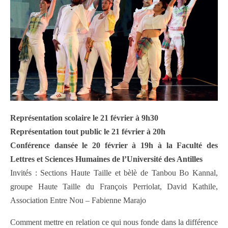
Représentation scolaire le 21 février à 9h30
Représentation tout public le 21 février à 20h
Conférence dansée le 20 février à 19h à la Faculté des
Lettres et Sciences Humaines de l’Université des Antilles
Invités : Sections Haute Taille et bèlè de Tanbou Bo Kannal,
groupe Haute Taille du François Perriolat, David Kathile,
Association Entre Nou – Fabienne Marajo
Comment mettre en relation ce qui nous fonde dans la différence