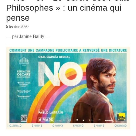
Philosophes » : un cinéma qui
pense
5 février 2020
— par Janine Bailly —