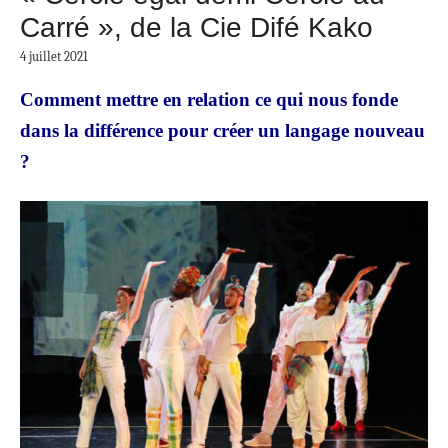
Carré », de la Cie Difé Kako
4 juillet 2021
Comment mettre en relation ce qui nous fonde
dans la différence pour créer un langage nouveau
?