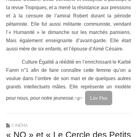
la revue Tropiques, et a mené la résistance aux pressions
et à la censure de l’amiral Robert durant la période
pétainiste. Elle fut aussi militante communiste, vendant
l’« Humanité » le dimanche sur les marchés parisiens.
Mais également enseignante d’avant-garde. Elle était
aussi mère de six enfants, et l’épouse d’Aimé Césaire.
Culture Égalité a réédité en l’enrichissant le Karbé
Fanm n°1 afin de faire connaître cette femme qu’on a
voulue dans l’ombre de son mari et de quelques autres
grands intellectuels mâles. Elle représente un modèle
pour nous, pour notre jeunesse.
<p>
Lire Plus
CINÉMA
« NO » et « Le Cercle des Petits