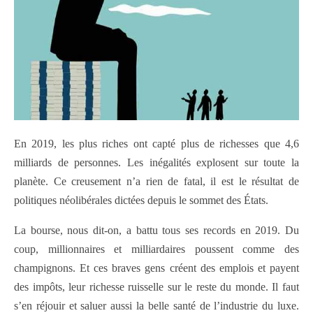
En 2019, les plus riches ont capté plus de richesses que 4,6
milliards de personnes. Les inégalités explosent sur toute la
planète. Ce creusement n’a rien de fatal, il est le résultat de
politiques néolibérales dictées depuis le sommet des États.
La bourse, nous dit-on, a battu tous ses records en 2019. Du
coup, millionnaires et milliardaires poussent comme des
champignons. Et ces braves gens créent des emplois et payent
des impôts, leur richesse ruisselle sur le reste du monde. Il faut
s’en réjouir et saluer aussi la belle santé de l’industrie du luxe.