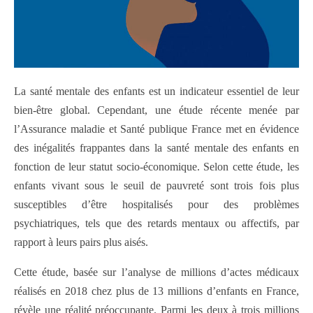
La santé mentale des enfants est un indicateur essentiel de leur
bien-être global. Cependant, une étude récente menée par
l’Assurance maladie et Santé publique France met en évidence
des inégalités frappantes dans la santé mentale des enfants en
fonction de leur statut socio-économique. Selon cette étude, les
enfants vivant sous le seuil de pauvreté sont trois fois plus
susceptibles d’être hospitalisés pour des problèmes
psychiatriques, tels que des retards mentaux ou affectifs, par
rapport à leurs pairs plus aisés.
Cette étude, basée sur l’analyse de millions d’actes médicaux
réalisés en 2018 chez plus de 13 millions d’enfants en France,
révèle une réalité préoccupante. Parmi les deux à trois millions