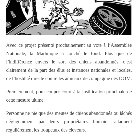
Avec ce projet présenté prochainement au vote à l’Assemblée
Nationale, la Martinique a touché le fond. Plus que de
l’indifférence envers le sort des chiens abandonnés, c’est
clairement de la part des élus et instances nationales et locales,
de l’hostilité directe contre les animaux de compagnie des DOM.
Premièrement, pour couper court à la justification principale de
cette mesure ultime:
Personne ne nie que des meutes de chiens abandonnés ou lâchés
négligemment par leurs propriétaires humains attaquent
régulièrement les troupeaux des éleveurs.