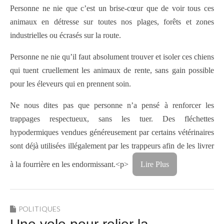
Personne ne nie que c’est un brise-cœur que de voir tous ces
animaux en détresse sur toutes nos plages, forêts et zones
industrielles ou écrasés sur la route.
Personne ne nie qu’il faut absolument trouver et isoler ces chiens
qui tuent cruellement les animaux de rente, sans gain possible
pour les éleveurs qui en prennent soin.
Ne nous dites pas que personne n’a pensé à renforcer les
trappages respectueux, sans les tuer. Des fléchettes
hypodermiques vendues généreusement par certains vétérinaires
sont déjà utilisées illégalement par les trappeurs afin de les livrer
à la fourrière en les endormissant.<p>
Lire Plus
POLITIQUES