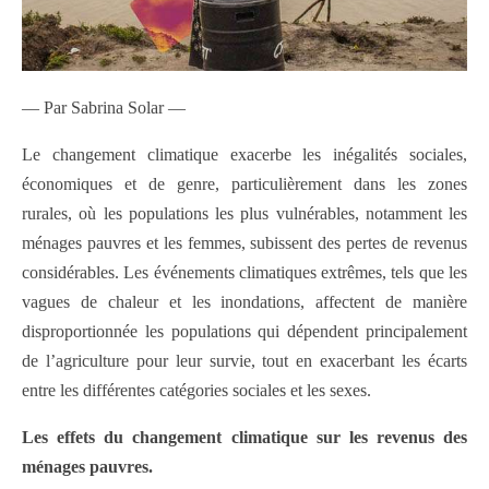
— Par Sabrina Solar —
Le changement climatique exacerbe les inégalités sociales,
économiques et de genre, particulièrement dans les zones
rurales, où les populations les plus vulnérables, notamment les
ménages pauvres et les femmes, subissent des pertes de revenus
considérables. Les événements climatiques extrêmes, tels que les
vagues de chaleur et les inondations, affectent de manière
disproportionnée les populations qui dépendent principalement
de l’agriculture pour leur survie, tout en exacerbant les écarts
entre les différentes catégories sociales et les sexes.
Les effets du changement climatique sur les revenus des
ménages pauvres.