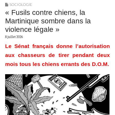
SOCIOLOGIE
« Fusils contre chiens, la
Martinique sombre dans la
violence légale »
8 juillet 2026
Le Sénat français donne l’autorisation
aux chasseurs de tirer pendant deux
mois tous les chiens errants des D.O.M.