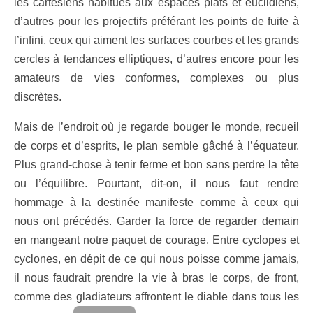
les cartésiens habitués aux espaces plats et euclidiens,
d’autres pour les projectifs préférant les points de fuite à
l’infini, ceux qui aiment les surfaces courbes et les grands
cercles à tendances elliptiques, d’autres encore pour les
amateurs de vies conformes, complexes ou plus
discrètes.
Mais de l’endroit où je regarde bouger le monde, recueil
de corps et d’esprits, le plan semble gâché à l’équateur.
Plus grand-chose à tenir ferme et bon sans perdre la tête
ou l’équilibre. Pourtant, dit-on, il nous faut rendre
hommage à la destinée manifeste comme à ceux qui
nous ont précédés. Garder la force de regarder demain
en mangeant notre paquet de courage. Entre cyclopes et
cyclones, en dépit de ce qui nous poisse comme jamais,
il nous faudrait prendre la vie à bras le corps, de front,
comme des gladiateurs affrontent le diable dans tous les