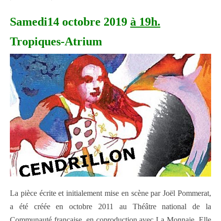
Samedi14 octobre 2019
à 19h.
Tropiques-Atrium
La pièce écrite et initialement mise en scène par Joël Pommerat,
a été créée en octobre 2011 au Théâtre national de la
Communauté française, en coproduction avec La Monnaie. Elle