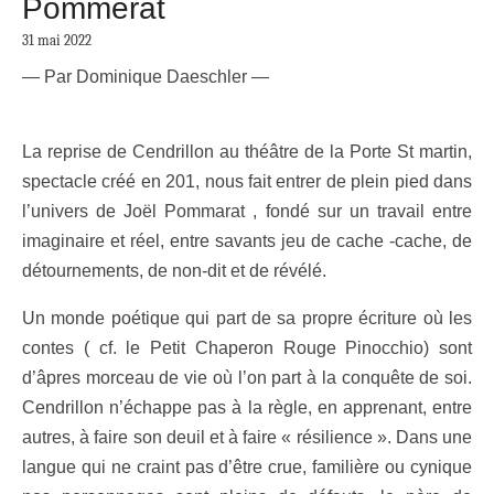
Pommerat
31 mai 2022
— Par Dominique Daeschler —
La reprise de Cendrillon au théâtre de la Porte St martin,
spectacle créé en 201, nous fait entrer de plein pied dans
l’univers de Joël Pommarat , fondé sur un travail entre
imaginaire et réel, entre savants jeu de cache -cache, de
détournements, de non-dit et de révélé.
Un monde poétique qui part de sa propre écriture où les
contes ( cf. le Petit Chaperon Rouge Pinocchio) sont
d’âpres morceau de vie où l’on part à la conquête de soi.
Cendrillon n’échappe pas à la règle, en apprenant, entre
autres, à faire son deuil et à faire « résilience ». Dans une
langue qui ne craint pas d’être crue, familière ou cynique