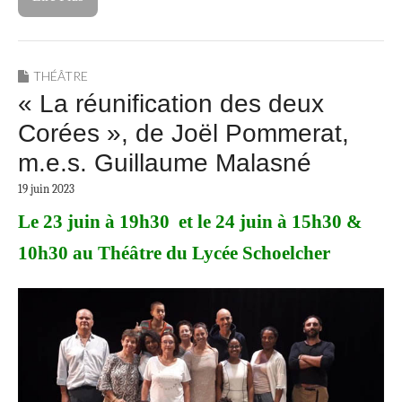
THÉÂTRE
« La réunification des deux
Corées », de Joël Pommerat,
m.e.s. Guillaume Malasné
19 juin 2023
Le 23 juin à 19h30 et le 24 juin à 15h30 &
10h30 au Théâtre du Lycée Schoelcher