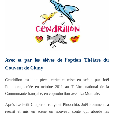
Avec et par les élèves de l’option Théâtre du
Couvent de Cluny
Cendrillon est une pièce écrite et mise en scène par Joël
Pommerat, créée en octobre 2011 au Théâtre national de la
Communauté française, en coproduction avec La Monnaie.
Après Le Petit Chaperon rouge et Pinocchio, Joël Pommerat a
réécrit et mis en scène un nouveau conte qui aborde les