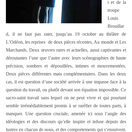
t et de la
troupe
Louis
Brouillar
d, il ne faut pas rater, jusqu’au 19 octobre au théâtre de
L’Odéon, les reprises de deux pièces récentes, Au monde et Les
Marchands. Deux œuvres rares et actuelles, aussi captivantes et
déroutantes l’une que l’autre avec leurs scénographies de haute
précision, sombres et dépouillées, intimes et mouvementées.
Deux pièces différentes mais complémentaires. Dans les deux
cas, il est question d’une société arrivée à une impasse face à la
question du travail, ou plutôt devant son équation impossible. Ce
sacro-saint travail sans lequel on ne peut vivre et qui pourtant
semble irrémédiablement promis à se raréfier de toutes parts, à
manquer. Une question cruciale, amenée ici sous l’angle des
idéologies et des discours qu’elle inspire et infuse depuis des
lustres en chacun de nous, et des comportements qui s’ensuivent.