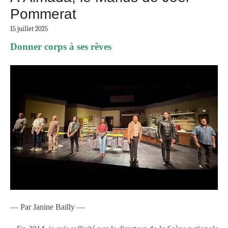
Pommerat
15 juillet 2025
Donner corps à ses rêves
— Par Janine Bailly —