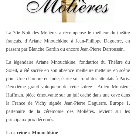
La 30e Nuit des Molières a récompensé le meilleur du théâtre
français, d’Ariane Mnouchkine à Jean-Philippe Daguerre, en
passant par Blanche Gardin ou encore Jean-Pierre Darroussin.
La légendaire Ariane Mnouchkine, fondatrice du Théâtre du
Soleil, a été sacrée en son absence meilleure metteure en scène
pour Une chambre en Inde, écrite sur fond des attentats à Paris.
Deuxième grand vainqueur de cette soirée : Adieu Monsieur
Haffman, pièce émouvante sur un juif caché dans une cave dans
la France de Vichy signée Jean-Pierre Daguerre. Europe 1,
partenaire de la cérémonie des Molières, revient sur les
principaux prix décernés.
La « reine » Mnouchkine