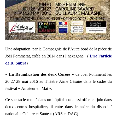
Une adaptation par la Compagnie de l’Autre bord de la pièce de
Joël Pommerat, créée en 2014 dans l’hexagone. (
Lire l’article
de R. Sabra
)
« La Réunification des deux Corées »
de Joël Pommerat les
26-27-28 mai 2016 au Théâtre Aimé Césaire dans le cadre du
festival « Amateur en Mai ».
Ce spectacle monté dans un hôpital sera aussi offert en juin dans
deux centres hospitaliers, il entre dans le cadre du dispositif
national « Culture et Santé » (ARS et DAC).