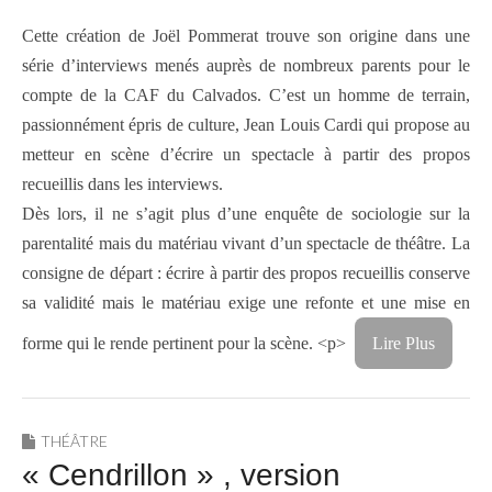
Cette création de Joël Pommerat trouve son origine dans une
série d’interviews menés auprès de nombreux parents pour le
compte de la CAF du Calvados. C’est un homme de terrain,
passionnément épris de culture, Jean Louis Cardi qui propose au
metteur en scène d’écrire un spectacle à partir des propos
recueillis dans les interviews.
Dès lors, il ne s’agit plus d’une enquête de sociologie sur la
parentalité mais du matériau vivant d’un spectacle de théâtre. La
consigne de départ : écrire à partir des propos recueillis conserve
sa validité mais le matériau exige une refonte et une mise en
forme qui le rende pertinent pour la scène. <p>
Lire Plus
THÉÂTRE
« Cendrillon » , version