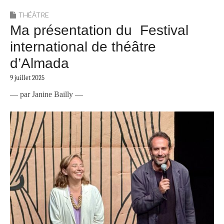
THÉÂTRE
Ma présentation du Festival
international de théâtre
d’Almada
9 juillet 2025
— par Janine Bailly —