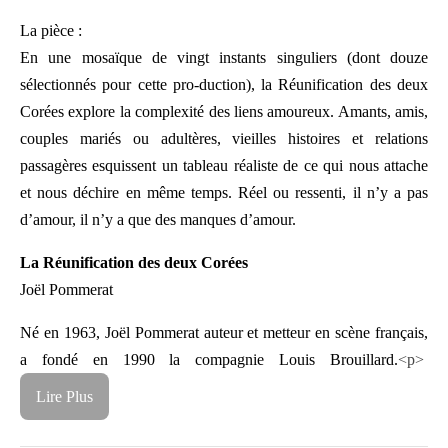
La pièce :
En une mosaïque de vingt instants singuliers (dont douze
sélectionnés pour cette pro-duction), la Réunification des deux
Corées explore la complexité des liens amoureux. Amants, amis,
couples mariés ou adultères, vieilles histoires et relations
passagères esquissent un tableau réaliste de ce qui nous attache
et nous déchire en même temps. Réel ou ressenti, il n’y a pas
d’amour, il n’y a que des manques d’amour.
La Réunification des deux Corées
Joël Pommerat
Né en 1963, Joël Pommerat auteur et metteur en scène français,
a fondé en 1990 la compagnie Louis Brouillard.
<p>
Lire Plus