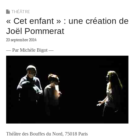
THÉÂTRE
« Cet enfant » : une création de
Joël Pommerat
23 septembre 2014
— Par Michèle Bigot —
Théâtre des Bouffes du Nord, 75018 Paris