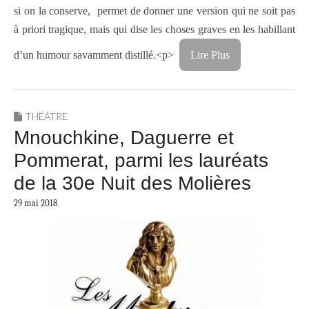
si on la conserve,
permet de donner une version qui ne soit pas
à priori tragique, mais qui dise les choses graves en les habillant
d’un humour savamment distillé.<p>
Lire Plus
THÉÂTRE
Mnouchkine, Daguerre et
Pommerat, parmi les lauréats
de la 30e Nuit des Molières
29 mai 2018