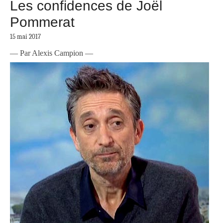
Les confidences de Joël
Pommerat
15 mai 2017
— Par Alexis Campion —