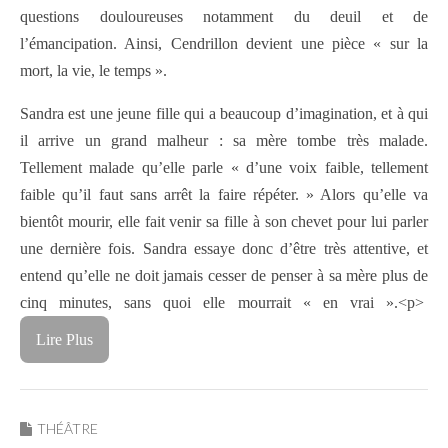
questions douloureuses notamment du deuil et de
l’émancipation. Ainsi, Cendrillon devient une pièce « sur la
mort, la vie, le temps ».
Sandra est une jeune fille qui a beaucoup d’imagination, et à qui
il arrive un grand malheur : sa mère tombe très malade.
Tellement malade qu’elle parle « d’une voix faible, tellement
faible qu’il faut sans arrêt la faire répéter. » Alors qu’elle va
bientôt mourir, elle fait venir sa fille à son chevet pour lui parler
une dernière fois. Sandra essaye donc d’être très attentive, et
entend qu’elle ne doit jamais cesser de penser à sa mère plus de
cinq minutes, sans quoi elle mourrait « en vrai ».<p>
Lire Plus
THÉÂTRE