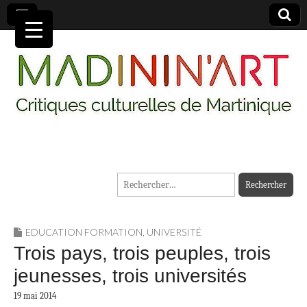
MADININ'ART
Rechercher :
EDUCATION FORMATION
,
UNIVERSITÉ
Trois pays, trois peuples, trois
jeunesses, trois universités
19 mai 2014