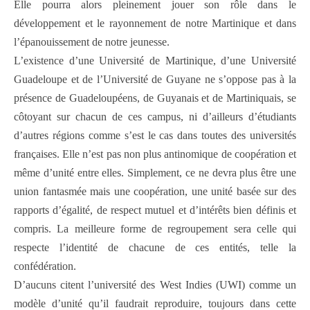
Elle pourra alors pleinement jouer son rôle dans le
développement et le rayonnement de notre Martinique et dans
l’épanouissement de notre jeunesse.
L’existence d’une Université de Martinique, d’une Université
Guadeloupe et de l’Université de Guyane ne s’oppose pas à la
présence de Guadeloupéens, de Guyanais et de Martiniquais, se
côtoyant sur chacun de ces campus, ni d’ailleurs d’étudiants
d’autres régions comme s’est le cas dans toutes des universités
françaises. Elle n’est pas non plus antinomique de coopération et
même d’unité entre elles. Simplement, ce ne devra plus être une
union fantasmée mais une coopération, une unité basée sur des
rapports d’égalité, de respect mutuel et d’intérêts bien définis et
compris. La meilleure forme de regroupement sera celle qui
respecte l’identité de chacune de ces entités, telle la
confédération.
D’aucuns citent l’université des West Indies (UWI) comme un
modèle d’unité qu’il faudrait reproduire, toujours dans cette