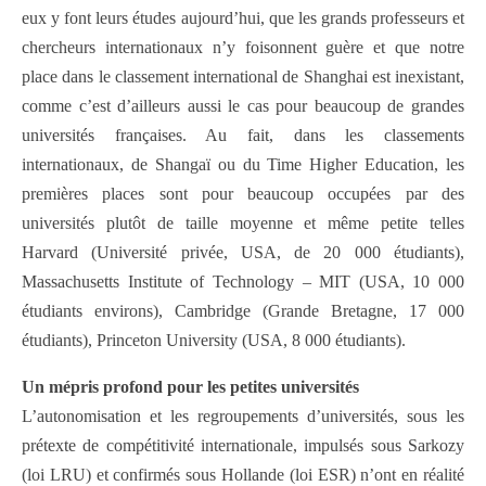
eux y font leurs études aujourd’hui, que les grands professeurs et
chercheurs internationaux n’y foisonnent guère et que notre
place dans le classement international de Shanghai est inexistant,
comme c’est d’ailleurs aussi le cas pour beaucoup de grandes
universités françaises. Au fait, dans les classements
internationaux, de Shangaï ou du Time Higher Education, les
premières places sont pour beaucoup occupées par des
universités plutôt de taille moyenne et même petite telles
Harvard (Université privée, USA, de 20 000 étudiants),
Massachusetts Institute of Technology – MIT (USA, 10 000
étudiants environs), Cambridge (Grande Bretagne, 17 000
étudiants), Princeton University (USA, 8 000 étudiants).
Un mépris profond pour les petites universités
L’autonomisation et les regroupements d’universités, sous les
prétexte de compétitivité internationale, impulsés sous Sarkozy
(loi LRU) et confirmés sous Hollande (loi ESR) n’ont en réalité