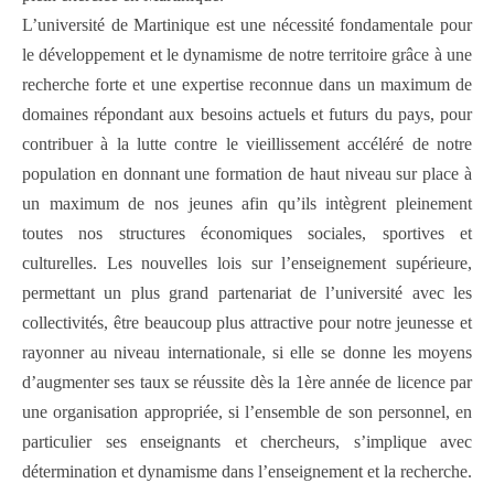
L’université de Martinique est une nécessité fondamentale pour
le développement et le dynamisme de notre territoire grâce à une
recherche forte et une expertise reconnue dans un maximum de
domaines répondant aux besoins actuels et futurs du pays, pour
contribuer à la lutte contre le vieillissement accéléré de notre
population en donnant une formation de haut niveau sur place à
un maximum de nos jeunes afin qu’ils intègrent pleinement
toutes nos structures économiques sociales, sportives et
culturelles. Les nouvelles lois sur l’enseignement supérieure,
permettant un plus grand partenariat de l’université avec les
collectivités, être beaucoup plus attractive pour notre jeunesse et
rayonner au niveau internationale, si elle se donne les moyens
d’augmenter ses taux se réussite dès la 1ère année de licence par
une organisation appropriée, si l’ensemble de son personnel, en
particulier ses enseignants et chercheurs, s’implique avec
détermination et dynamisme dans l’enseignement et la recherche.