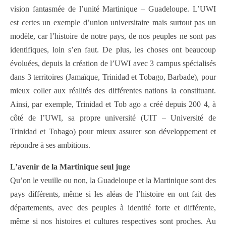
vision fantasmée de l’unité Martinique – Guadeloupe. L’UWI
est certes un exemple d’union universitaire mais surtout pas un
modèle, car l’histoire de notre pays, de nos peuples ne sont pas
identifiques, loin s’en faut. De plus, les choses ont beaucoup
évoluées, depuis la création de l’UWI avec 3 campus spécialisés
dans 3 territoires (Jamaïque, Trinidad et Tobago, Barbade), pour
mieux coller aux réalités des différentes nations la constituant.
Ainsi, par exemple, Trinidad et Tob ago a créé depuis 200 4, à
côté de l’UWI, sa propre université (UIT – Université de
Trinidad et Tobago) pour mieux assurer son développement et
répondre à ses ambitions.
L’avenir de la Martinique seul juge
Qu’on le veuille ou non, la Guadeloupe et la Martinique sont des
pays différents, même si les aléas de l’histoire en ont fait des
départements, avec des peuples à identité forte et différente,
même si nos histoires et cultures respectives sont proches. Au