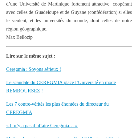
d’une Université de Martinique fortement attractive, coopérant
avec celles de Guadeloupe et de Guyane (confédération) si elles
le veulent, et les universités du monde, dont celles de notre
région géographique.
Max Bellozip
Lire sur le même sujet :
Ceregmia : Soyons sérieux !
Le scandale du CEREGMIA place l’Université en mode
REMBOURSEZ !
Les 7 contre-vérités les plus éhontées du directeur du
CEREGMIA
« Il n’y a pas d’affaire Ceregmia… »