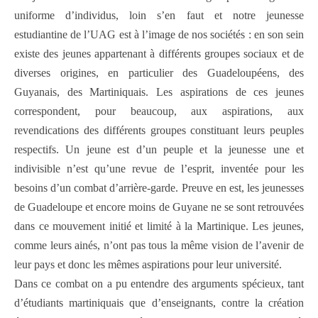
uniforme d’individus, loin s’en faut et notre jeunesse
estudiantine de l’UAG est à l’image de nos sociétés : en son sein
existe des jeunes appartenant à différents groupes sociaux et de
diverses origines, en particulier des Guadeloupéens, des
Guyanais, des Martiniquais. Les aspirations de ces jeunes
correspondent, pour beaucoup, aux aspirations, aux
revendications des différents groupes constituant leurs peuples
respectifs. Un jeune est d’un peuple et la jeunesse une et
indivisible n’est qu’une revue de l’esprit, inventée pour les
besoins d’un combat d’arrière-garde. Preuve en est, les jeunesses
de Guadeloupe et encore moins de Guyane ne se sont retrouvées
dans ce mouvement initié et limité à la Martinique.
Les jeunes,
comme leurs ainés, n’ont pas tous la même vision de l’avenir de
leur pays et donc les mêmes aspirations pour leur université.
Dans ce combat on a pu entendre des arguments spécieux, tant
d’étudiants martiniquais que d’enseignants, contre la création