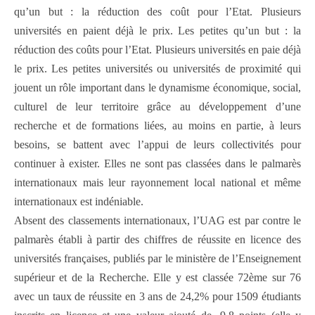
qu’un but : la réduction des coût pour l’Etat. Plusieurs
universités en paient déjà le prix. Les petites qu’un but : la
réduction des coûts pour l’Etat. Plusieurs universités en paie déjà
le prix. Les petites universités ou universités de proximité qui
jouent un rôle important dans le dynamisme économique, social,
culturel de leur territoire grâce au développement d’une
recherche et de formations liées, au moins en partie, à leurs
besoins, se battent avec l’appui de leurs collectivités pour
continuer à exister. Elles ne sont pas classées dans le palmarès
internationaux mais leur rayonnement local national et même
internationaux est indéniable.
Absent des classements internationaux, l’UAG est par contre le
palmarès établi à partir des chiffres de réussite en licence des
universités françaises, publiés par le ministère de l’Enseignement
supérieur et de la Recherche. Elle y est classée 72ème sur 76
avec un taux de réussite en 3 ans de 24,2% pour 1509 étudiants