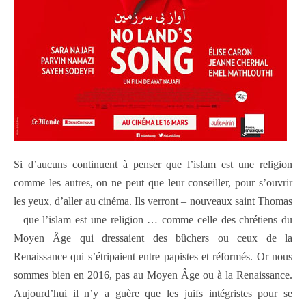
Si d’aucuns continuent à penser que l’islam est une religion
comme les autres, on ne peut que leur conseiller, pour s’ouvrir
les yeux, d’aller au cinéma. Ils verront – nouveaux saint Thomas
– que l’islam est une religion … comme celle des chrétiens du
Moyen Âge qui dressaient des bûchers ou ceux de la
Renaissance qui s’étripaient entre papistes et réformés. Or nous
sommes bien en 2016, pas au Moyen Âge ou à la Renaissance.
Aujourd’hui il n’y a guère que les juifs intégristes pour se