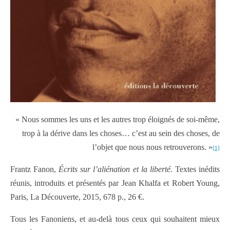
« Nous sommes les uns et les autres trop éloignés de soi-même,
trop à la dérive dans les choses… c’est au sein des choses, de
l’objet que nous nous retrouverons. »
[1]
Frantz Fanon,
Écrits sur l’aliénation et la liberté
. Textes inédits
réunis, introduits et présentés par Jean Khalfa et Robert Young,
Paris, La Découverte, 2015, 678 p., 26 €.
Tous les Fanoniens, et au-delà tous ceux qui souhaitent mieux