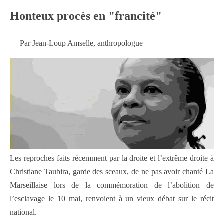
Honteux procès en "francité"
— Par Jean-Loup Amselle, anthropologue —
Les reproches faits récemment par la droite et l’extrême droite à
Christiane Taubira, garde des sceaux, de ne pas avoir chanté La
Marseillaise lors de la commémoration de l’abolition de
l’esclavage le 10 mai, renvoient à un vieux débat sur le récit
national.