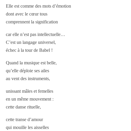
Elle est comme des mots d’émotion
dont avec le cœur tous
comprennent la signification
car elle n’est pas intellectuelle…
C’est un langage universel,
échec à la tour de Babel !
Quand la musique est belle,
qu’elle déploie ses ailes
au vent des instruments,
unissant mâles et femelles
en un même mouvement :
cette danse rituelle,
cette transe d’amour
qui mouille les aisselles