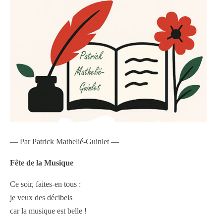
— Par Patrick Mathelié-Guinlet —
Fête de la Musique
Ce soir, faites-en tous :
je veux des décibels
car la musique est belle !