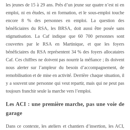
les jeunes de 15 à 29 ans. Près d’un jeune sur quatre n’est ni en
emploi, ni en études, ni en formation, et le sous-emploi touche
encore 8 % des personnes en emploi. La question des
bénéﬁciaires du RSA, les BRSA, doit aussi être posée sans
stigmatisation. La Caf indique que 60 700 personnes sont
couvertes par le RSA en Martinique, et que les foyers
bénéﬁciaires du RSA représentent 34 % des foyers allocataires
Caf. Ces chiffres ne doivent pas nourrir la méﬁance ; ils doivent
nous alerter sur l’ampleur du besoin d’accompagnement, de
remobilisation et de mise en activité. Derrière chaque situation, il
y a souvent une personne qui veut repartir, mais qui ne peut pas
toujours franchir seule la marche vers l’emploi.
Les ACI : une première marche, pas une voie de
garage
Dans ce contexte, les ateliers et chantiers d’insertion, les ACI,