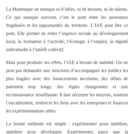
La Martinique ne manque ni d’idées, ni de besoins, ni de talents.
Ce qui manque souvent, c’est le pont entre les personnes
fragilisées et les opportunités du territoire. L’IAE peut être ce
pont. Elle permet de relier l’urgence sociale au développement
local, la formation à l’activité, l’écologie à l’emploi, la dignité
individuelle à l’intérêt collectif.
Mais pour produire ses effets, l’IAE a besoin de stabilité. On ne
peut pas demander aux structures d’accompagner les publics les
plus fragiles avec des ﬁnancements incertains, des délais de
paiement trop longs, des règles changeantes et une
reconnaissance insuffisante. Il faut sécuriser les moyens, soutenir
l’encadrement, renforcer les liens avec les entreprises et ﬁnancer
les expérimentations utiles.
La bonne méthode est simple : expérimenter pour stabiliser,
stabiliser pour développer. Expérimenter, parce que la