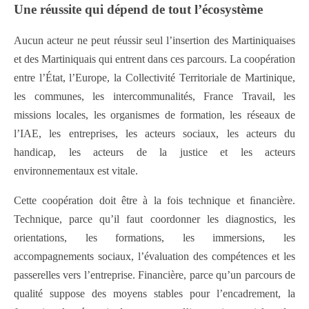
Une réussite qui dépend de tout lʼécosystème
Aucun acteur ne peut réussir seul l’insertion des Martiniquaises
et des Martiniquais qui entrent dans ces parcours. La coopération
entre l’État, l’Europe, la Collectivité Territoriale de Martinique,
les communes, les intercommunalités, France Travail, les
missions locales, les organismes de formation, les réseaux de
l’IAE, les entreprises, les acteurs sociaux, les acteurs du
handicap, les acteurs de la justice et les acteurs
environnementaux est vitale.
Cette coopération doit être à la fois technique et ﬁnancière.
Technique, parce qu’il faut coordonner les diagnostics, les
orientations, les formations, les immersions, les
accompagnements sociaux, l’évaluation des compétences et les
passerelles vers l’entreprise. Financière, parce qu’un parcours de
qualité suppose des moyens stables pour l’encadrement, la