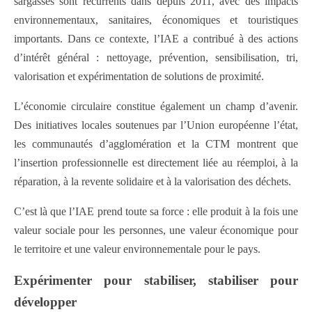
sargasses sont récurrents dans depuis 2011, avec des impacts
environnementaux, sanitaires, économiques et touristiques
importants. Dans ce contexte, l’IAE a contribué à des actions
d’intérêt général : nettoyage, prévention, sensibilisation, tri,
valorisation et expérimentation de solutions de proximité.
L’économie circulaire constitue également un champ d’avenir.
Des initiatives locales soutenues par l’Union européenne l’état,
les communautés d’agglomération et la CTM montrent que
l’insertion professionnelle est directement liée au réemploi, à la
réparation, à la revente solidaire et à la valorisation des déchets.
C’est là que l’IAE prend toute sa force : elle produit à la fois une
valeur sociale pour les personnes, une valeur économique pour
le territoire et une valeur environnementale pour le pays.
Expérimenter pour stabiliser, stabiliser pour
développer