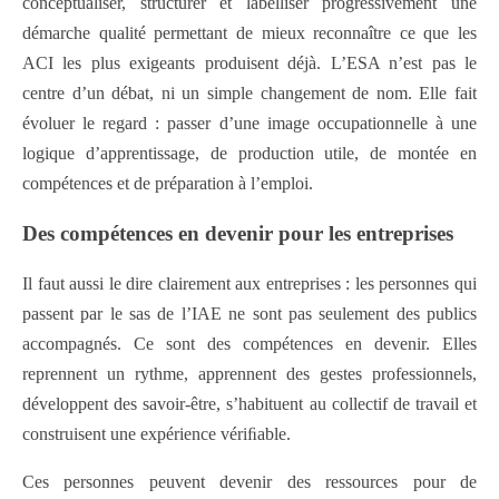
conceptualiser, structurer et labelliser progressivement une
démarche qualité permettant de mieux reconnaître ce que les
ACI les plus exigeants produisent déjà. L’ESA n’est pas le
centre d’un débat, ni un simple changement de nom. Elle fait
évoluer le regard : passer d’une image occupationnelle à une
logique d’apprentissage, de production utile, de montée en
compétences et de préparation à l’emploi.
Des compétences en devenir pour les entreprises
Il faut aussi le dire clairement aux entreprises : les personnes qui
passent par le sas de l’IAE ne sont pas seulement des publics
accompagnés. Ce sont des compétences en devenir. Elles
reprennent un rythme, apprennent des gestes professionnels,
développent des savoir-être, s’habituent au collectif de travail et
construisent une expérience vériﬁable.
Ces personnes peuvent devenir des ressources pour de