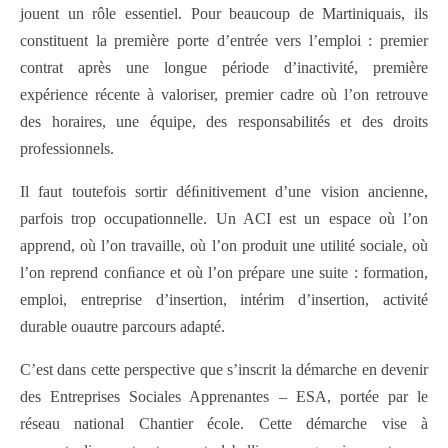
jouent un rôle essentiel. Pour beaucoup de Martiniquais, ils
constituent la première porte d’entrée vers l’emploi : premier
contrat après une longue période d’inactivité, première
expérience récente à valoriser, premier cadre où l’on retrouve
des horaires, une équipe, des responsabilités et des droits
professionnels.
Il faut toutefois sortir déﬁnitivement d’une vision ancienne,
parfois trop occupationnelle. Un ACI est un espace où l’on
apprend, où l’on travaille, où l’on produit une utilité sociale, où
l’on reprend conﬁance et où l’on prépare une suite : formation,
emploi, entreprise d’insertion, intérim d’insertion, activité
durable ouautre parcours adapté.
C’est dans cette perspective que s’inscrit la démarche en devenir
des Entreprises Sociales Apprenantes – ESA, portée par le
réseau national Chantier école. Cette démarche vise à