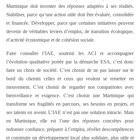
Martinique doit inventer des réponses adaptées à ses réalités.
Stabiliser, parce qu’une action utile doit être évaluée, consolidée
et ﬁnancée. Développer, parce que certaines initiatives peuvent
devenir de véritables leviers d’emploi, de transition écologique,
d’activité économique et de cohésion sociale.
Faire connaître l’IAE, soutenir les ACI et accompagner
l’évolution qualitative portée par la démarche ESA, c’est donc
faire un choix de société. C’est choisir de ne pas laisser sur le
bord du chemin celles et ceux qui veulent se remettre en
mouvement. C’est choisir de regarder nos compatriotes avec
bienveillance et exigence. C’est choisir une Martinique qui
transforme ses fragilités en parcours, ses besoins en projets, et
ses talents en avenir. L’IAE n’est pas une solution miracle. Mais
en Martinique, elle est l’une des réponses concrètes pour
redonner confiance, préparer à l’emploi, révéler descompétences
et construire un développement local plus solidaire, plus utile et