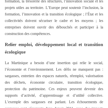
formation, la trésorerie des structures, l’innovation sociale et les
projets utiles au territoire. L’Europe peut soutenir l’inclusion, la
formation, l’innovation et la transition écologique ; l’État et les
collectivités doivent sécuriser le cadre et les moyens ; les
entreprises doivent ouvrir des débouchés et participer à la
construction des compétences.
Relier emploi, développement local et transition
écologique
La Martinique a besoin d’une insertion qui relie le social,
l’économie et l’environnement. Les déﬁs ne manquent pas :
sargasses, entretien des espaces naturels, réemploi, valorisation
des déchets, économie circulaire, transition écologique,
protection du patrimoine. Ces enjeux peuvent devenir des
supports d’activité, d’apprentissage et d’utilité collective.
L’exemple des sargasses est parlant. Les échouements de