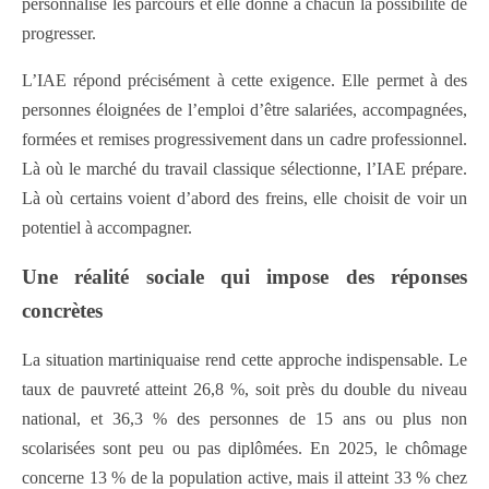
personnalise les parcours et elle donne à chacun la possibilité de
progresser.
L’IAE répond précisément à cette exigence. Elle permet à des
personnes éloignées de l’emploi d’être salariées, accompagnées,
formées et remises progressivement dans un cadre professionnel.
Là où le marché du travail classique sélectionne, l’IAE prépare.
Là où certains voient d’abord des freins, elle choisit de voir un
potentiel à accompagner.
Une réalité sociale qui impose des réponses
concrètes
La situation martiniquaise rend cette approche indispensable. Le
taux de pauvreté atteint 26,8 %, soit près du double du niveau
national, et 36,3 % des personnes de 15 ans ou plus non
scolarisées sont peu ou pas diplômées. En 2025, le chômage
concerne 13 % de la population active, mais il atteint 33 % chez