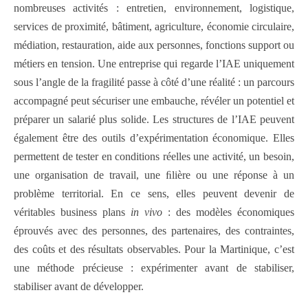
nombreuses activités : entretien, environnement, logistique,
services de proximité, bâtiment, agriculture, économie circulaire,
médiation, restauration, aide aux personnes, fonctions support ou
métiers en tension. Une entreprise qui regarde l’IAE uniquement
sous l’angle de la fragilité passe à côté d’une réalité : un parcours
accompagné peut sécuriser une embauche, révéler un potentiel et
préparer un salarié plus solide. Les structures de l’IAE peuvent
également être des outils d’expérimentation économique. Elles
permettent de tester en conditions réelles une activité, un besoin,
une organisation de travail, une ﬁlière ou une réponse à un
problème territorial. En ce sens, elles peuvent devenir de
véritables business plans
in vivo
: des modèles économiques
éprouvés avec des personnes, des partenaires, des contraintes,
des coûts et des résultats observables. Pour la Martinique, c’est
une méthode précieuse : expérimenter avant de stabiliser,
stabiliser avant de développer.