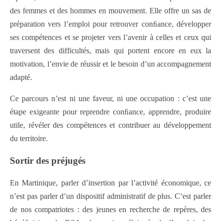
des femmes et des hommes en mouvement. Elle offre un sas de
préparation vers l’emploi pour retrouver conﬁance, développer
ses compétences et se projeter vers l’avenir à celles et ceux qui
traversent des difficultés, mais qui portent encore en eux la
motivation, l’envie de réussir et le besoin d’un accompagnement
adapté.
Ce parcours n’est ni une faveur, ni une occupation : c’est une
étape exigeante pour reprendre conﬁance, apprendre, produire
utile, révéler des compétences et contribuer au développement
du territoire.
Sortir des préjugés
En Martinique, parler d’insertion par l’activité économique, ce
n’est pas parler d’un dispositif administratif de plus. C’est parler
de nos compatriotes : des jeunes en recherche de repères, des