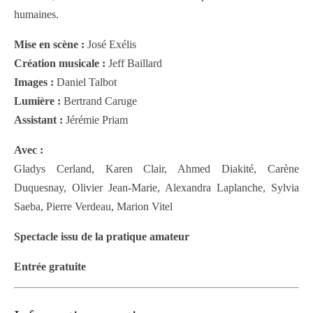
humaines.
Mise en scène :
José Exélis
Création musicale :
Jeff Baillard
Images :
Daniel Talbot
Lumière :
Bertrand Caruge
Assistant :
Jérémie Priam
Avec :
Gladys Cerland, Karen Clair, Ahmed Diakité, Carène
Duquesnay, Olivier Jean-Marie, Alexandra Laplanche, Sylvia
Saeba, Pierre Verdeau, Marion Vitel
Spectacle issu de la pratique amateur
Entrée gratuite