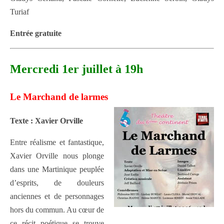
Turiaf
Entrée gratuite
Mercredi 1er juillet à 19h
Le Marchand de larmes
Texte : Xavier Orville
Entre réalisme et fantastique,
Xavier Orville nous plonge
dans une Martinique peuplée
d’esprits, de douleurs
anciennes et de personnages
hors du commun. Au cœur de
ce récit poétique se trouve