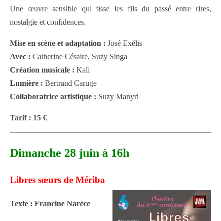
Une œuvre sensible qui tisse les fils du passé entre rires,
nostalgie et confidences.
Mise en scène et adaptation :
José Exélis
Avec :
Catherine Césaire, Suzy Singa
Création musicale :
Kali
Lumière :
Bertrand Caruge
Collaboratrice artistique :
Suzy Manyri
Tarif : 15 €
Dimanche 28 juin à 16h
Libres sœurs de Mériba
Texte : Francine Narèce