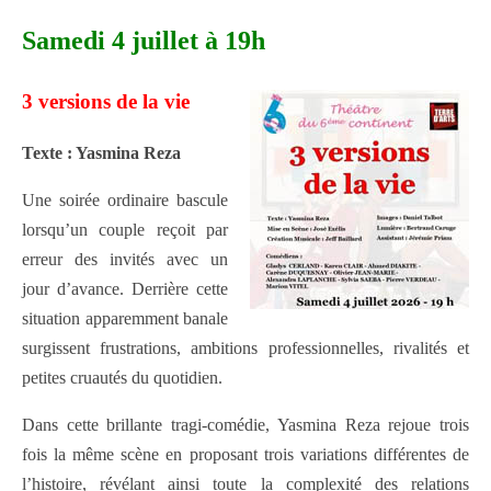
Samedi 4 juillet à 19h
3 versions de la vie
Texte : Yasmina Reza
Une soirée ordinaire bascule
lorsqu’un couple reçoit par
erreur des invités avec un
jour d’avance. Derrière cette
situation apparemment banale
surgissent frustrations, ambitions professionnelles, rivalités et
petites cruautés du quotidien.
Dans cette brillante tragi-comédie, Yasmina Reza rejoue trois
fois la même scène en proposant trois variations différentes de
l’histoire, révélant ainsi toute la complexité des relations