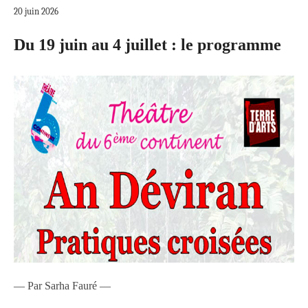
20 juin 2026
Du 19 juin au 4 juillet : le programme
— Par Sarha Fauré —