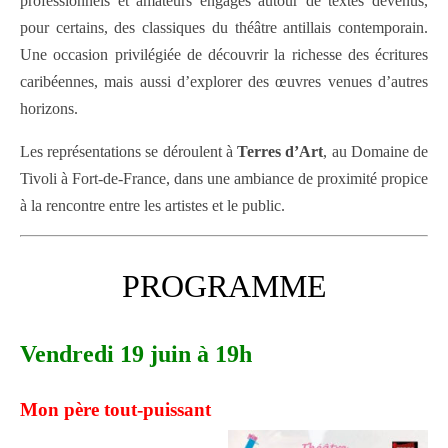
professionnels et amateurs engagés autour de textes devenus,
pour certains, des classiques du théâtre antillais contemporain.
Une occasion privilégiée de découvrir la richesse des écritures
caribéennes, mais aussi d’explorer des œuvres venues d’autres
horizons.
Les représentations se déroulent à
Terres d’Art
, au Domaine de
Tivoli à Fort-de-France, dans une ambiance de proximité propice
à la rencontre entre les artistes et le public.
PROGRAMME
Vendredi 19 juin à 19h
Mon père tout-puissant