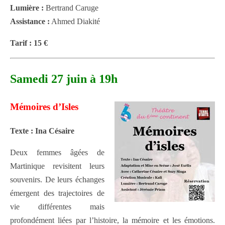
Lumière :
Bertrand Caruge
Assistance :
Ahmed Diakité
Tarif : 15 €
Samedi 27 juin à 19h
Mémoires d’Isles
Texte : Ina Césaire
Deux femmes âgées de
Martinique revisitent leurs
souvenirs. De leurs échanges
émergent des trajectoires de
vie différentes mais
profondément liées par l’histoire, la mémoire et les émotions.