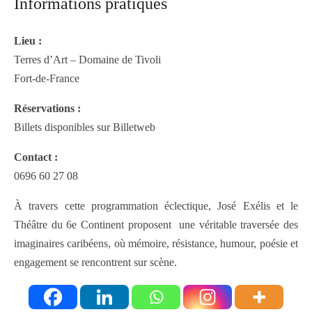
Informations pratiques
Lieu :
Terres d’Art – Domaine de Tivoli
Fort-de-France
Réservations :
Billets disponibles sur Billetweb
Contact :
0696 60 27 08
À travers cette programmation éclectique, José Exélis et le
Théâtre du 6e Continent proposent une véritable traversée des
imaginaires caribéens, où mémoire, résistance, humour, poésie et
engagement se rencontrent sur scène.