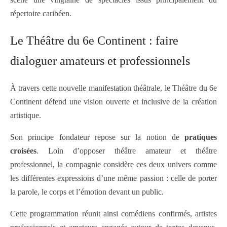
répertoire caribéen.
Le Théâtre du 6e Continent : faire
dialoguer amateurs et professionnels
À travers cette nouvelle manifestation théâtrale, le Théâtre du 6e
Continent défend une vision ouverte et inclusive de la création
artistique.
Son principe fondateur repose sur la notion de
pratiques
croisées
. Loin d’opposer théâtre amateur et théâtre
professionnel, la compagnie considère ces deux univers comme
les différentes expressions d’une même passion : celle de porter
la parole, le corps et l’émotion devant un public.
Cette programmation réunit ainsi comédiens confirmés, artistes