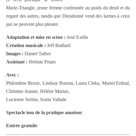
Marie-Triangle, jeune femme confrontée au poids du deuil et du
regard des autres, tandis que Dieudonné vend des larmes à ceux
qui ne peuvent plus pleurer.
Adaptation et mise en scène :
José Exélis
Création musicale :
Jeff Baillard
Images :
Daniel Talbot
Assistant :
Jérémie Priam
Avec :
Philomène Beuze, Lindsay Bureau, Laura Cleka, Muriel Erdual,
Christine Jeanne, Hélène Marius,
Lucienne Serbin, Sonia Vallade
Spectacle issu de la pratique amateur
Entrée gratuite