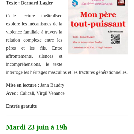
Texte : Bernard Lagier
Cette lecture théâtralisée
explore les mécanismes de la
violence familiale à travers la
relation complexe entre les
pères et les fils. Entre
affrontements, silences et
incompréhensions, le texte
interroge les héritages masculins et les fractures générationnelles.
Mise en lecture :
Jann Baudry
Avec :
Calicali, Virgil Venance
Entrée gratuite
Mardi 23 juin à 19h