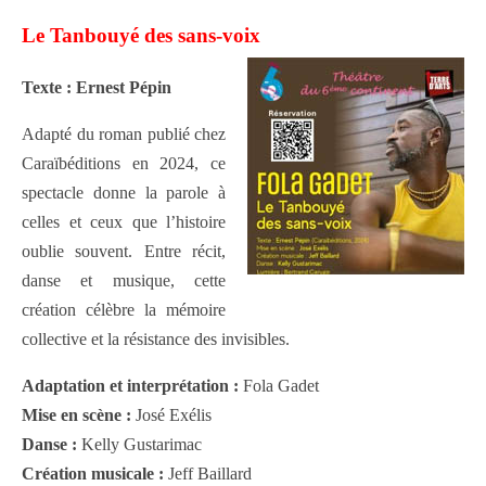
Le Tanbouyé des sans-voix
Texte : Ernest Pépin
Adapté du roman publié chez
Caraïbéditions en 2024, ce
spectacle donne la parole à
celles et ceux que l’histoire
oublie souvent. Entre récit,
danse et musique, cette
création célèbre la mémoire
collective et la résistance des invisibles.
Adaptation et interprétation :
Fola Gadet
Mise en scène :
José Exélis
Danse :
Kelly Gustarimac
Création musicale :
Jeff Baillard