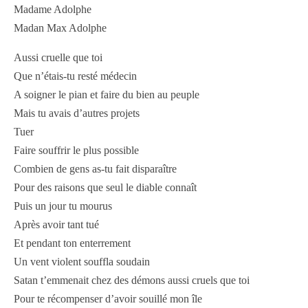
Madame Adolphe
Madan Max Adolphe
Aussi cruelle que toi
Que n’étais-tu resté médecin
A soigner le pian et faire du bien au peuple
Mais tu avais d’autres projets
Tuer
Faire souffrir le plus possible
Combien de gens as-tu fait disparaître
Pour des raisons que seul le diable connaît
Puis un jour tu mourus
Après avoir tant tué
Et pendant ton enterrement
Un vent violent souffla soudain
Satan t’emmenait chez des démons aussi cruels que toi
Pour te récompenser d’avoir souillé mon île