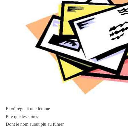
Et où régnait une femme
Pire que tes sbires
Dont le nom aurait plu au führer