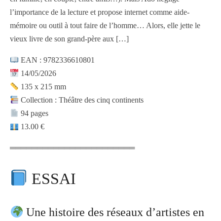
l’importance de la lecture et propose internet comme aide-
mémoire ou outil à tout faire de l’homme… Alors, elle jette le
vieux livre de son grand-père aux
[…]
EAN : 9782336610801
14/05/2026
135 x 215 mm
Collection : Théâtre des cinq continents
94 pages
13.00 €
═══════════════════════
ESSAI
Une histoire des réseaux d’artistes en