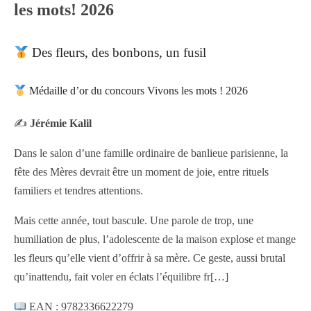
les mots! 2026
Des fleurs, des bonbons, un fusil
Médaille d’or du concours Vivons les mots ! 2026
✍️
Jérémie Kalil
Dans le salon d’une famille ordinaire de banlieue parisienne, la
fête des Mères devrait être un moment de joie, entre rituels
familiers et tendres attentions.
Mais cette année, tout bascule. Une parole de trop, une
humiliation de plus, l’adolescente de la maison explose et mange
les fleurs qu’elle vient d’offrir à sa mère. Ce geste, aussi brutal
qu’inattendu, fait voler en éclats l’équilibre fr
[…]
EAN : 9782336622279