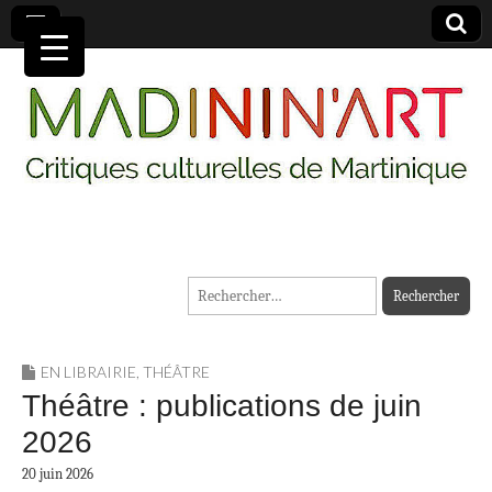
MADININ'ART
Rechercher :
EN LIBRAIRIE
,
THÉÂTRE
Théâtre : publications de juin
2026
20 juin 2026