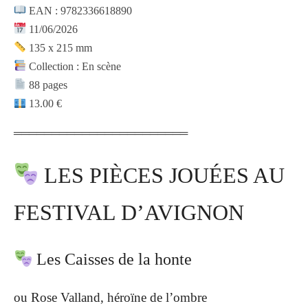
EAN : 9782336618890
11/06/2026
135 x 215 mm
Collection : En scène
88 pages
13.00 €
═══════════════════════
LES PIÈCES JOUÉES AU
FESTIVAL D’AVIGNON
Les Caisses de la honte
ou Rose Valland, héroïne de l’ombre