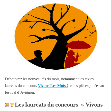
Découvrez les nouveautés du mois, notamment les textes
lauréats du concours
Vivons Les Mots !
et les pièces jouées au
festival d’Avignon.
Les lauréats du concours » Vivons