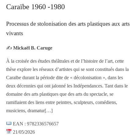
Caraïbe 1960 -1980
Processus de stolonisation des arts plastiques aux arts
vivants
✍️
Mickaël B. Caruge
À la croisée des études théâtrales et de l’histoire de l’art, cette
thèse explore les réseaux d’artistes qui se sont constitués dans la
Caraïbe durant la période dite de « décolonisation », dans les
deux décennies qui ont jalonné les Indépendances. Tant dans le
domaine des arts plastiques que des arts du spectacle, se
ramifiaient des liens entre peintres, sculpteurs, comédiens,
musiciens, dramatur
[…]
EAN : 9782336576657
21/05/2026