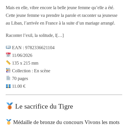
Mais en elle, vibre encore la belle jeune femme qu’elle a été.
Cette jeune femme va prendre la parole et raconter sa jeunesse
au Liban, l’arrivée en France à la suite d’un mariage arrangé.
Raconter l’exil, la solitude, l
[…]
EAN : 9782336621104
11/06/2026
135 x 215 mm
Collection : En scène
70 pages
11.00 €
Le sacrifice du Tigre
Médaille de bronze du concours Vivons les mots