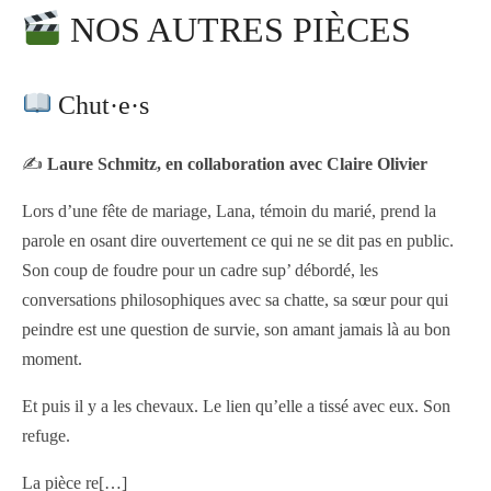
NOS AUTRES PIÈCES
Chut·e·s
✍️
Laure Schmitz, en collaboration avec Claire Olivier
Lors d’une fête de mariage, Lana, témoin du marié, prend la
parole en osant dire ouvertement ce qui ne se dit pas en public.
Son coup de foudre pour un cadre sup’ débordé, les
conversations philosophiques avec sa chatte, sa sœur pour qui
peindre est une question de survie, son amant jamais là au bon
moment.
Et puis il y a les chevaux. Le lien qu’elle a tissé avec eux. Son
refuge.
La pièce re
[…]