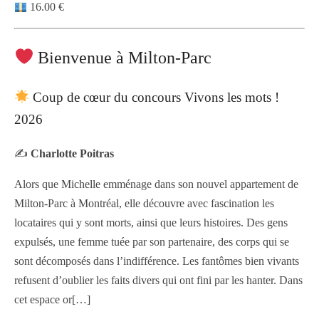
16.00 €
Bienvenue à Milton-Parc
Coup de cœur du concours Vivons les mots !
2026
✍️
Charlotte Poitras
Alors que Michelle emménage dans son nouvel appartement de
Milton-Parc à Montréal, elle découvre avec fascination les
locataires qui y sont morts, ainsi que leurs histoires. Des gens
expulsés, une femme tuée par son partenaire, des corps qui se
sont décomposés dans l’indifférence. Les fantômes bien vivants
refusent d’oublier les faits divers qui ont fini par les hanter. Dans
cet espace or
[…]