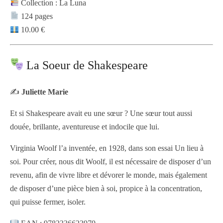
Collection : La Luna
124 pages
10.00 €
La Soeur de Shakespeare
✍️
Juliette Marie
Et si Shakespeare avait eu une sœur ? Une sœur tout aussi
douée, brillante, aventureuse et indocile que lui.
Virginia Woolf l’a inventée, en 1928, dans son essai Un lieu à
soi. Pour créer, nous dit Woolf, il est nécessaire de disposer d’un
revenu, afin de vivre libre et dévorer le monde, mais également
de disposer d’une pièce bien à soi, propice à la concentration,
qui puisse fermer, isoler.