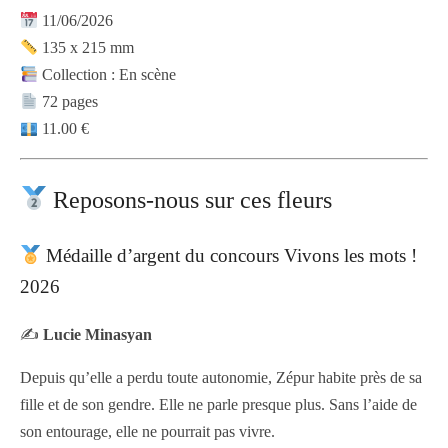
11/06/2026
135 x 215 mm
Collection : En scène
72 pages
11.00 €
Reposons-nous sur ces fleurs
Médaille d’argent du concours Vivons les mots !
2026
✍️
Lucie Minasyan
Depuis qu’elle a perdu toute autonomie, Zépur habite près de sa
fille et de son gendre. Elle ne parle presque plus. Sans l’aide de
son entourage, elle ne pourrait pas vivre.