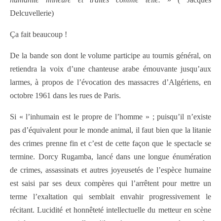
Delcuvellerie)
Ça fait beaucoup !
De la bande son dont le volume participe au tournis général, on
retiendra la voix d’une chanteuse arabe émouvante jusqu’aux
larmes, à propos de l’évocation des massacres d’Algériens, en
octobre 1961 dans les rues de Paris.
Si « l’inhumain est le propre de l’homme » ; puisqu’il n’existe
pas d’équivalent pour le monde animal, il faut bien que la litanie
des crimes prenne fin et c’est de cette façon que le spectacle se
termine. Dorcy Rugamba, lancé dans une longue énumération
de crimes, assassinats et autres joyeusetés de l’espèce humaine
est saisi par ses deux compères qui l’arrêtent pour mettre un
terme l’exaltation qui semblait envahir progressivement le
récitant. Lucidité et honnêteté intellectuelle du metteur en scène