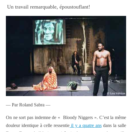
Un travail remarquable, époustouflant!
— Par Roland Sabra —
On ne sort pas indemne de « Bloody Niggers ». C’est la même
douleur identique à celle ressentie
il y a quatre ans
dans la salle