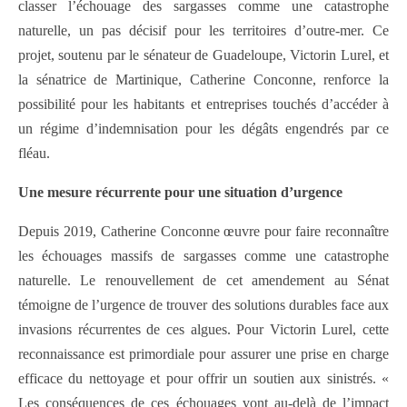
classer l’échouage des sargasses comme une catastrophe
naturelle, un pas décisif pour les territoires d’outre-mer. Ce
projet, soutenu par le sénateur de Guadeloupe, Victorin Lurel, et
la sénatrice de Martinique, Catherine Conconne, renforce la
possibilité pour les habitants et entreprises touchés d’accéder à
un régime d’indemnisation pour les dégâts engendrés par ce
fléau.
Une mesure récurrente pour une situation d’urgence
Depuis 2019, Catherine Conconne œuvre pour faire reconnaître
les échouages massifs de sargasses comme une catastrophe
naturelle. Le renouvellement de cet amendement au Sénat
témoigne de l’urgence de trouver des solutions durables face aux
invasions récurrentes de ces algues. Pour Victorin Lurel, cette
reconnaissance est primordiale pour assurer une prise en charge
efficace du nettoyage et pour offrir un soutien aux sinistrés. «
Les conséquences de ces échouages vont au-delà de l’impact