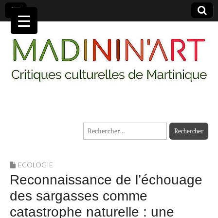
MADININ'ART
Rechercher :
ECOLOGIE
Reconnaissance de l’échouage
des sargasses comme
catastrophe naturelle : une