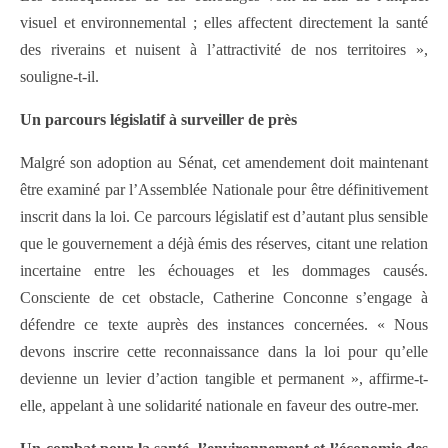
visuel et environnemental ; elles affectent directement la santé
des riverains et nuisent à l’attractivité de nos territoires »,
souligne-t-il.
Un parcours législatif à surveiller de près
Malgré son adoption au Sénat, cet amendement doit maintenant
être examiné par l’Assemblée Nationale pour être définitivement
inscrit dans la loi. Ce parcours législatif est d’autant plus sensible
que le gouvernement a déjà émis des réserves, citant une relation
incertaine entre les échouages et les dommages causés.
Consciente de cet obstacle, Catherine Conconne s’engage à
défendre ce texte auprès des instances concernées. « Nous
devons inscrire cette reconnaissance dans la loi pour qu’elle
devienne un levier d’action tangible et permanent », affirme-t-
elle, appelant à une solidarité nationale en faveur des outre-mer.