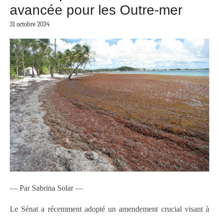
avancée pour les Outre-mer
31 octobre 2024
— Par Sabrina Solar —
Le Sénat a récemment adopté un amendement crucial visant à