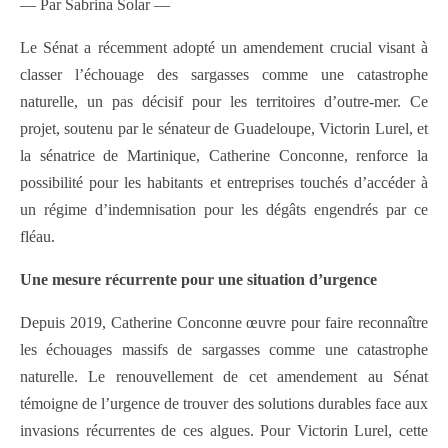
— Par Sabrina Solar —
Le Sénat a récemment adopté un amendement crucial visant à
classer l’échouage des sargasses comme une catastrophe
naturelle, un pas décisif pour les territoires d’outre-mer. Ce
projet, soutenu par le sénateur de Guadeloupe, Victorin Lurel, et
la sénatrice de Martinique, Catherine Conconne, renforce la
possibilité pour les habitants et entreprises touchés d’accéder à
un régime d’indemnisation pour les dégâts engendrés par ce
fléau.
Une mesure récurrente pour une situation d’urgence
Depuis 2019, Catherine Conconne œuvre pour faire reconnaître
les échouages massifs de sargasses comme une catastrophe
naturelle. Le renouvellement de cet amendement au Sénat
témoigne de l’urgence de trouver des solutions durables face aux
invasions récurrentes de ces algues. Pour Victorin Lurel, cette