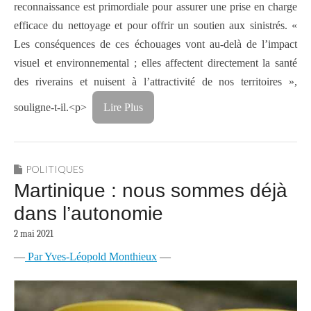
reconnaissance est primordiale pour assurer une prise en charge
efficace du nettoyage et pour offrir un soutien aux sinistrés. «
Les conséquences de ces échouages vont au-delà de l’impact
visuel et environnemental ; elles affectent directement la santé
des riverains et nuisent à l’attractivité de nos territoires »,
souligne-t-il.<p>
Lire Plus
POLITIQUES
Martinique : nous sommes déjà
dans l’autonomie
2 mai 2021
—
Par Yves-Léopold Monthieux
—