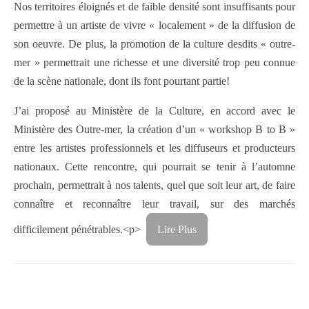
Nos territoires éloignés et de faible densité sont insuffisants pour
permettre à un artiste de vivre « localement » de la diffusion de
son oeuvre. De plus, la promotion de la culture desdits « outre-
mer » permettrait une richesse et une diversité trop peu connue
de la scène nationale, dont ils font pourtant partie!
J’ai proposé au Ministère de la Culture, en accord avec le
Ministère des Outre-mer, la création d’un « workshop B to B »
entre les artistes professionnels et les diffuseurs et producteurs
nationaux. Cette rencontre, qui pourrait se tenir à l’automne
prochain, permettrait à nos talents, quel que soit leur art, de faire
connaître et reconnaître leur travail, sur des marchés
difficilement pénétrables.<p>
Lire Plus