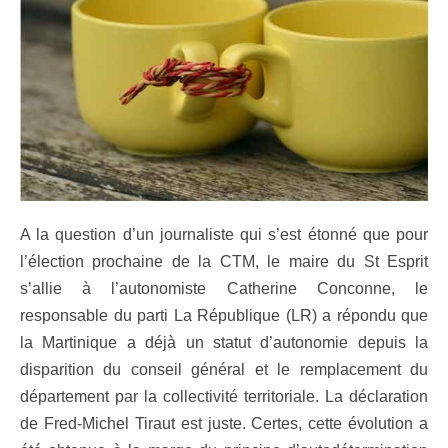
A la question d’un journaliste qui s’est étonné que pour
l’élection prochaine de la CTM, le maire du St Esprit
s’allie à l’autonomiste Catherine Conconne, le
responsable du parti La République (LR) a répondu que
la Martinique a déjà un statut d’autonomie depuis la
disparition du conseil général et le remplacement du
département par la collectivité territoriale. La déclaration
de Fred-Michel Tiraut est juste. Certes, cette évolution a