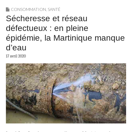
CONSOMMATION
,
SANTÉ
Sécheresse et réseau
défectueux : en pleine
épidémie, la Martinique manque
d’eau
17 avril 2020