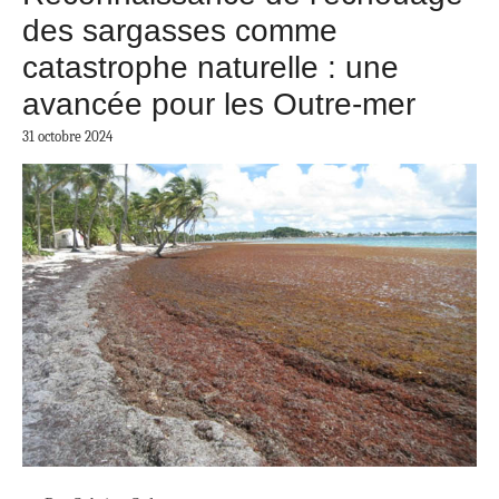
des sargasses comme
catastrophe naturelle : une
avancée pour les Outre-mer
31 octobre 2024