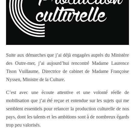
Suite aux démarches que j’ai déjà engagées auprès du Ministère
des Outre-mer, j’ai aujourd’hui rencontré Madame Laurence
Tison Vuillaume, Directrice de cabinet de Madame Françoise
Nyssen, Ministre de la Culture.
C’est avec une écoute attentive et une volonté réelle de
mobilisation que j’ai été reçue et entendue sur les sujets qui me
semblent essentiels pour relancer la production culturelle de nos
pays, dont les talents et les ambitions sont à de nombreux égards
trop peu valorisés.