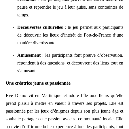
pause et reprendre le jeu à leur guise, sans contraintes de
temps.
Découvertes culturelles :
le jeu permet aux participants
de découvrir les lieux d’intérêt de Fort-de-France d’une
manière divertissante.
Amusement
: les participants font preuve d’observation,
répondent à des questions, et découvrent des lieux tout en
s’amusant.
Une créatrice jeune et passionnée
Eve Diano vit en Martinique et adore l’île aux fleurs qu’elle
prend plaisir à mettre en valeur à travers ses projets. Elle est
passionnée par les jeux d’énigmes depuis son plus jeune âge et
souhaite partager cette passion avec sa communauté locale. Elle
a envie d’offrir une belle expérience à tous les participants, tout