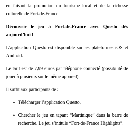
en faisant la promotion du tourisme local et de la richesse
culturelle de Fort-de-France.
Découvrir le jeu à Fort-de-France avec Questo dès
aujourd’hui !
L’application Questo est disponible sur les plateformes iOS et
Android.
Le tarif est de 7,99 euros par téléphone connecté (possibilité de
jouer à plusieurs sur le même appareil)
Il suffit aux participants de :
Télécharger l’application Questo,
Chercher le jeu en tapant “Martinique” dans la barre de
recherche. Le jeu s’intitule “Fort-de-France Highlights”,