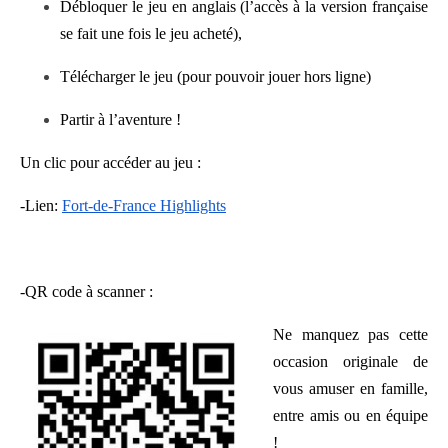
Débloquer le jeu en anglais (l’accès à la version française
se fait une fois le jeu acheté),
Télécharger le jeu (pour pouvoir jouer hors ligne)
Partir à l’aventure !
Un clic pour accéder au jeu :
-Lien:
Fort-de-France Highlights
-QR code à scanner :
Ne manquez pas cette
occasion originale de
vous amuser en famille,
entre amis ou en équipe
!