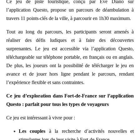
Ce jeu de piste touristique, conçu par Eve Diano sur
l’application Questo, propose un parcours de déambulation à
travers 11 points-clés de la ville, à parcourir en 1h30 maximum.
Tout au long du parcours, les participants seront amenés à
réaliser des défis ludiques et à faire des découvertes
surprenantes. Le jeu est accessible via l’application Questo,
téléchargeable sur téléphone portable, en français ou en anglais.
De plus, les joueurs ont la possibilité de télécharger le jeu en
avance et de jouer hors ligne pendant le parcours, rendant
l’expérience flexible et sans contraintes.
Ce jeu d’exploration dans Fort-de-France sur l’application
Questo : parfait pour tous les types de voyageurs
Ce jeu est intéressant à vivre pour :
Les couples
à la recherche d’activités nouvelles et
stimulantes lors de leur visite à Fort-de-France.