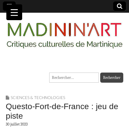
MADININ'ART
Rechercher :
SCIENCES & TECHNOLOGIES
Questo-Fort-de-France : jeu de
piste
30 juillet 2023