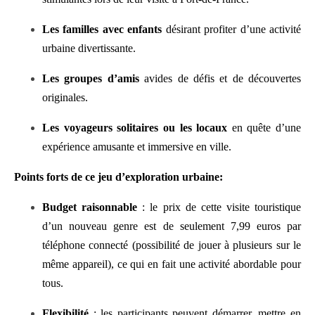
Les familles avec enfants
désirant profiter d’une activité
urbaine divertissante.
Les groupes d’amis
avides de défis et de découvertes
originales.
Les voyageurs solitaires ou les locaux
en quête d’une
expérience amusante et immersive en ville.
Points forts de ce jeu d’exploration urbaine:
Budget raisonnable
: le prix de cette visite touristique
d’un nouveau genre est de seulement 7,99 euros par
téléphone connecté (possibilité de jouer à plusieurs sur le
même appareil), ce qui en fait une activité abordable pour
tous.
Flexibilité
: les participants peuvent démarrer, mettre en