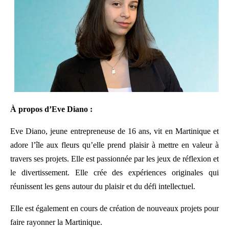
À propos d’Eve Diano :
Eve Diano, jeune entrepreneuse de 16 ans, vit en Martinique et
adore l’île aux fleurs qu’elle prend plaisir à mettre en valeur à
travers ses projets. Elle est passionnée par les jeux de réflexion et
le divertissement. Elle crée des expériences originales qui
réunissent les gens autour du plaisir et du défi intellectuel.
Elle est également en cours de création de nouveaux projets pour
faire rayonner la Martinique.