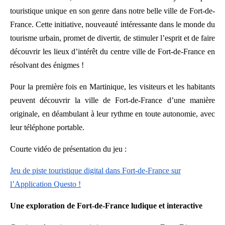
touristique unique en son genre dans notre belle ville de Fort-de-
France. Cette initiative, nouveauté intéressante dans le monde du
tourisme urbain, promet de divertir, de stimuler l’esprit et de faire
découvrir les lieux d’intérêt du centre ville de Fort-de-France en
résolvant des énigmes !
Pour la première fois en Martinique, les visiteurs et les habitants
peuvent découvrir la ville de Fort-de-France d’une manière
originale, en déambulant à leur rythme en toute autonomie, avec
leur téléphone portable.
Courte vidéo de présentation du jeu :
Jeu de piste touristique digital dans Fort-de-France sur
l’Application Questo !
Une exploration de Fort-de-France ludique et interactive