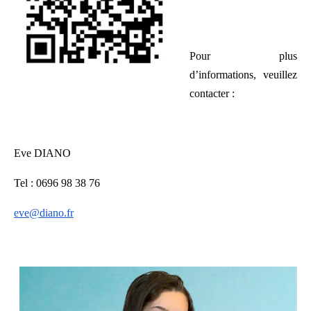
Pour plus
d’informations, veuillez
contacter :
Eve DIANO
Tel : 0696 98 38 76
eve@diano.fr