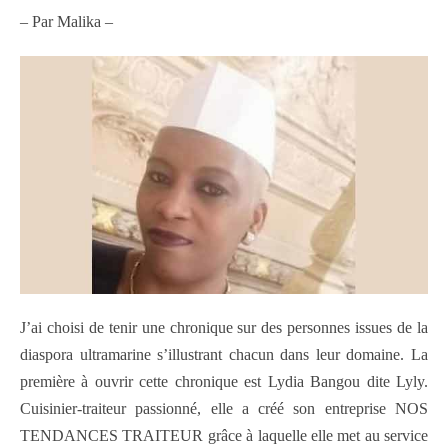
– Par Malika –
J’ai choisi de tenir une chronique sur des personnes issues de la
diaspora ultramarine s’illustrant chacun dans leur domaine. La
première à ouvrir cette chronique est Lydia Bangou dite Lyly.
Cuisinier-traiteur passionné, elle a créé son entreprise NOS
TENDANCES TRAITEUR grâce à laquelle elle met au service