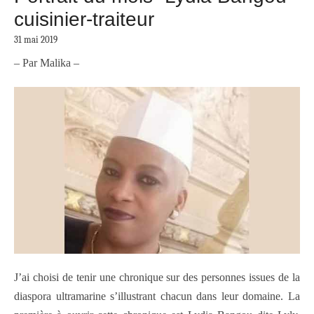
cuisinier-traiteur
31 mai 2019
– Par Malika –
J’ai choisi de tenir une chronique sur des personnes issues de la
diaspora ultramarine s’illustrant chacun dans leur domaine. La