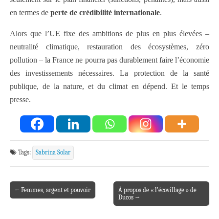
en termes de
perte de crédibilité internationale
.
Alors que l’UE fixe des ambitions de plus en plus élevées –
neutralité climatique, restauration des écosystèmes, zéro
pollution – la France ne pourra pas durablement faire l’économie
des investissements nécessaires. La protection de la santé
publique, de la nature, et du climat en dépend. Et le temps
presse.
Tags:
Sabrina Solar
← Femmes, argent et pouvoir
À propos de « l’écovillage » de
Post navigation
Ducos →