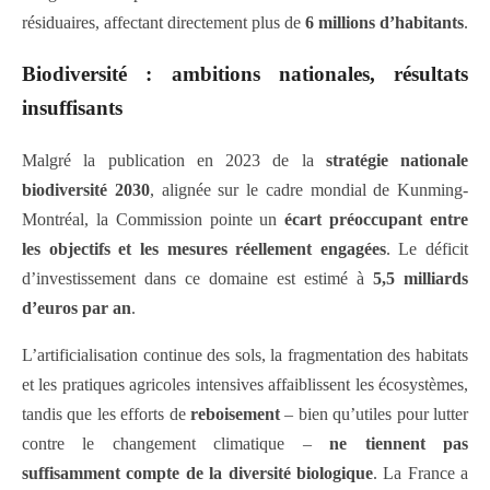
résiduaires, affectant directement plus de
6 millions d’habitants
.
Biodiversité : ambitions nationales, résultats
insuffisants
Malgré la publication en 2023 de la
stratégie nationale
biodiversité 2030
, alignée sur le cadre mondial de Kunming-
Montréal, la Commission pointe un
écart préoccupant entre
les objectifs et les mesures réellement engagées
. Le déficit
d’investissement dans ce domaine est estimé à
5,5 milliards
d’euros par an
.
L’artificialisation continue des sols, la fragmentation des habitats
et les pratiques agricoles intensives affaiblissent les écosystèmes,
tandis que les efforts de
reboisement
– bien qu’utiles pour lutter
contre le changement climatique –
ne tiennent pas
suffisamment compte de la diversité biologique
. La France a