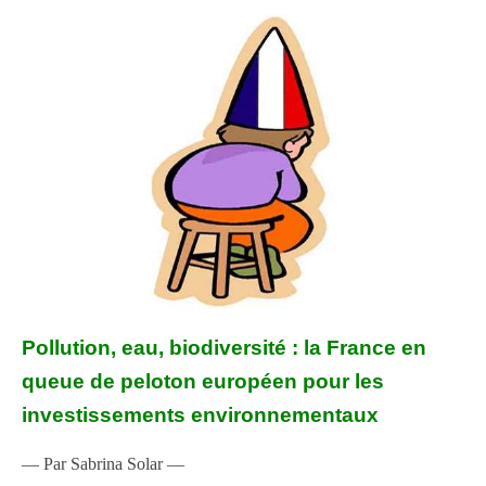
Pollution, eau, biodiversité : la France en
queue de peloton européen pour les
investissements environnementaux
— Par Sabrina Solar —