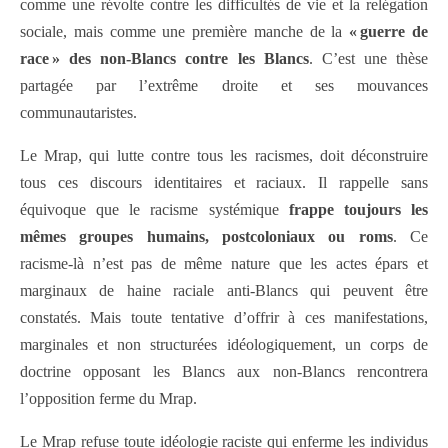
comme une révolte contre les difficultés de vie et la relégation
sociale, mais comme une première manche de la
« guerre de
race » des non-Blancs contre les Blancs
. C’est une thèse
partagée par l’extrême droite et ses mouvances
communautaristes.
Le Mrap, qui lutte contre tous les racismes, doit déconstruire
tous ces discours identitaires et raciaux. Il rappelle sans
équivoque que le racisme systémique
frappe toujours les
mêmes groupes humains, postcoloniaux ou roms
. Ce
racisme-là n’est pas de même nature que les actes épars et
marginaux de haine raciale anti-Blancs qui peuvent être
constatés. Mais toute tentative d’offrir à ces manifestations,
marginales et non structurées idéologiquement, un corps de
doctrine opposant les Blancs aux non-Blancs rencontrera
l’opposition ferme du Mrap.
Le Mrap refuse toute idéologie raciste qui enferme les individus