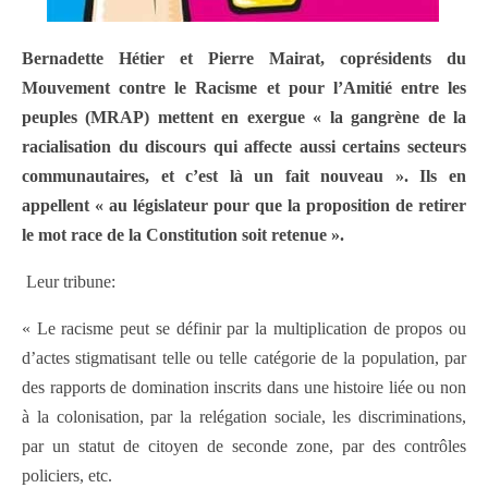
Bernadette Hétier et Pierre Mairat, coprésidents du
Mouvement contre le Racisme et pour l’Amitié entre les
peuples (MRAP) mettent en exergue « la gangrène de la
racialisation du discours qui affecte aussi certains secteurs
communautaires, et c’est là un fait nouveau ». Ils en
appellent « au législateur pour que la proposition de retirer
le mot race de la Constitution soit retenue ».
Leur tribune:
« Le racisme peut se définir par la multiplication de propos ou
d’actes stigmatisant telle ou telle catégorie de la population, par
des rapports de domination inscrits dans une histoire liée ou non
à la colonisation, par la relégation sociale, les discriminations,
par un statut de citoyen de seconde zone, par des contrôles
policiers, etc.