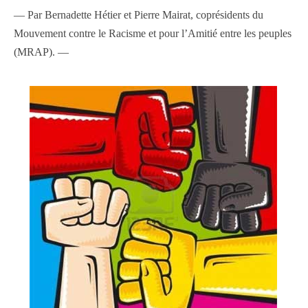
— Par Bernadette Hétier et Pierre Mairat, coprésidents du
Mouvement contre le Racisme et pour l’Amitié entre les peuples
(MRAP). —