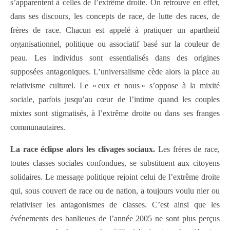
s’apparentent à celles de l’extrême droite. On retrouve en effet,
dans ses discours, les concepts de race, de lutte des races, de
frères de race. Chacun est appelé à pratiquer un apartheid
organisationnel, politique ou associatif basé sur la couleur de
peau. Les individus sont essentialisés dans des origines
supposées antagoniques. L’universalisme cède alors la place au
relativisme culturel. Le « eux et nous » s’oppose à la mixité
sociale, parfois jusqu’au cœur de l’intime quand les couples
mixtes sont stigmatisés, à l’extrême droite ou dans ses franges
communautaires.
La race éclipse alors les clivages sociaux.
Les frères de race,
toutes classes sociales confondues, se substituent aux citoyens
solidaires. Le message politique rejoint celui de l’extrême droite
qui, sous couvert de race ou de nation, a toujours voulu nier ou
relativiser les antagonismes de classes. C’est ainsi que les
événements des banlieues de l’année 2005 ne sont plus perçus