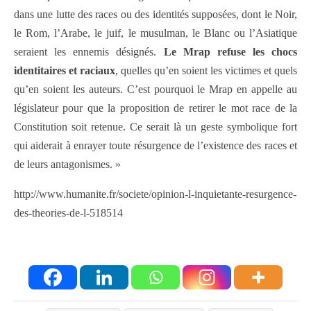
dans une lutte des races ou des identités supposées, dont le Noir,
le Rom, l’Arabe, le juif, le musulman, le Blanc ou l’Asiatique
seraient les ennemis désignés.
Le Mrap refuse les chocs
identitaires et raciaux
, quelles qu’en soient les victimes et quels
qu’en soient les auteurs. C’est pourquoi le Mrap en appelle au
législateur pour que la proposition de retirer le mot race de la
Constitution soit retenue. Ce serait là un geste symbolique fort
qui aiderait à enrayer toute résurgence de l’existence des races et
de leurs antagonismes. »
http://www.humanite.fr/societe/opinion-l-inquietante-resurgence-
des-theories-de-l-518514