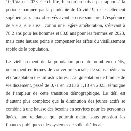
10,9 ‰ en 2023. Ce chiffre, bien qu’en baisse par rapport à la
période marquée par la pandémie de Covid-19, reste nettement
supérieur aux taux observés avant la crise sanitaire. L’espérance
de vie a, elle aussi, connu une légère amélioration, s’élevant à
78,2 ans pour les hommes et 83,8 ans pour les femmes en 2023,
mais cette hausse peine à compenser les effets du vieillissement
rapide de la population.
Le vieillissement de la population pose de nombreux défis,
notamment en termes de couverture sociale, de soins médicaux
et d’adaptation des infrastructures. L’augmentation de l’indice de
vieillissement, passé de 0,71 en 2013 à 1,18 en 2023, témoigne
de l’ampleur de cette transition démographique. Le défi est
d’autant plus complexe que la diminution des jeunes actifs se
combine à une hausse des besoins en services pour les personnes
âgées, une tendance qui pourrait mettre sous pression les
finances publiques et les systèmes de solidarité locale.