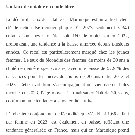
Un taux de natalité en chute libre
Le déclin du taux de natalité en Martinique est un autre facteur
clé de cette crise démographique. En 2023, seulement 3 340
enfants sont nés sur l’île, soit 160 de moins qu’en 2022,
prolongeant une tendance à la baisse amorcée depuis plusieurs
années. Ce recul est particulièrement marqué chez les jeunes
femmes. Le taux de fécondité des femmes de moins de 30 ans a
chuté de manière spectaculaire, avec une baisse de 57,9 % des
naissances pour les mères de moins de 20 ans entre 2013 et
2023. Cette évolution s’accompagne d’un vieillissement des
mères : en 2023, l’âge moyen à la naissance était de 30,3 ans,
confirmant une tendance à la maternité tardive.
L’indicateur conjoncturel de fécondité, qui s’établit à 1,66 enfant
par femme en 2023, est également en baisse, reflétant une
tendance généralisée en France, mais qui en Martinique prend