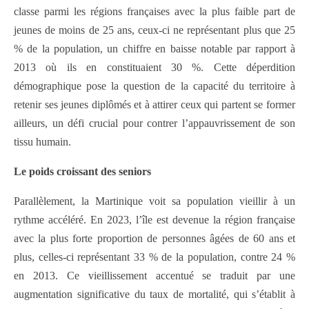
classe parmi les régions françaises avec la plus faible part de
jeunes de moins de 25 ans, ceux-ci ne représentant plus que 25
% de la population, un chiffre en baisse notable par rapport à
2013 où ils en constituaient 30 %. Cette déperdition
démographique pose la question de la capacité du territoire à
retenir ses jeunes diplômés et à attirer ceux qui partent se former
ailleurs, un défi crucial pour contrer l’appauvrissement de son
tissu humain.
Le poids croissant des seniors
Parallèlement, la Martinique voit sa population vieillir à un
rythme accéléré. En 2023, l’île est devenue la région française
avec la plus forte proportion de personnes âgées de 60 ans et
plus, celles-ci représentant 33 % de la population, contre 24 %
en 2013. Ce vieillissement accentué se traduit par une
augmentation significative du taux de mortalité, qui s’établit à