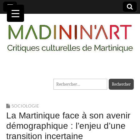
MADININ'ART
Rechercher :
SOCIOLOGIE
La Martinique face à son avenir
démographique : l’enjeu d’une
transition incertaine