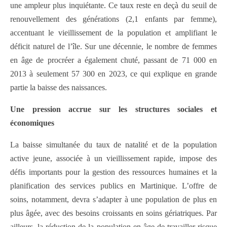
une ampleur plus inquiétante. Ce taux reste en deçà du seuil de
renouvellement des générations (2,1 enfants par femme),
accentuant le vieillissement de la population et amplifiant le
déficit naturel de l’île. Sur une décennie, le nombre de femmes
en âge de procréer a également chuté, passant de 71 000 en
2013 à seulement 57 300 en 2023, ce qui explique en grande
partie la baisse des naissances.
Une pression accrue sur les structures sociales et
économiques
La baisse simultanée du taux de natalité et de la population
active jeune, associée à un vieillissement rapide, impose des
défis importants pour la gestion des ressources humaines et la
planification des services publics en Martinique. L’offre de
soins, notamment, devra s’adapter à une population de plus en
plus âgée, avec des besoins croissants en soins gériatriques. Par
ailleurs, la réduction de la population en âge de travailler risque