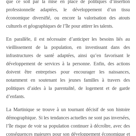
que ce soit par la mise en place de politiques d’insertion
professionnelle adaptées, le développement d’un tissu
économique diversifié, ou encore la valorisation des atouts
culturels et géographiques de l’île pour attirer les talents.
En parallèle, il est nécessaire d’anticiper les besoins liés au
vieillissement de la population, en investissant dans des
infrastructures de santé adaptées, ainsi qu’en favorisant le
développement de services à la personne. Enfin, des actions
doivent être entreprises pour encourager les naissances,
notamment en soutenant les jeunes familles à travers des
politiques d’aides à la parentalité, de logement et de garde
d’enfants.
La Martinique se trouve à un tournant décisif de son histoire
démographique. Si les tendances actuelles ne sont pas inversées,
l’île risque de voir sa population continuer à décroître, avec des
conséquences majeures pour son développement économique et