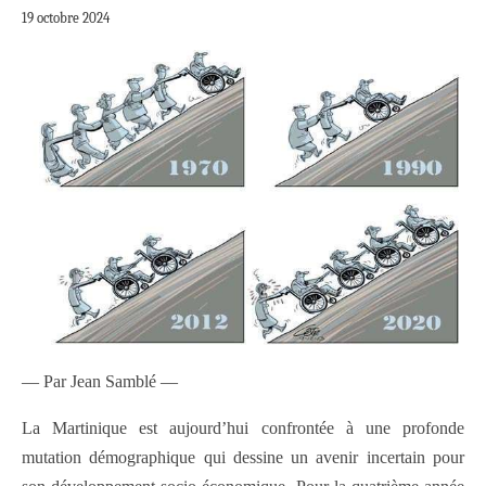
19 octobre 2024
— Par Jean Samblé —
La Martinique est aujourd’hui confrontée à une profonde
mutation démographique qui dessine un avenir incertain pour