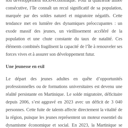
son développement socio-économique. Pour la quatrième année
consécutive, l’île connaît un recul significatif de sa population,
marquée par des soldes naturel et migratoire négatifs. Cette
tendance met en lumière des dynamiques préoccupantes : un
exode massif des jeunes, un vieillissement accéléré de la
population et une chute constante du taux de natalité. Ces
éléments combinés fragilisent la capacité de l’île à renouveler ses
forces vives et à assurer son développement futur.
Une jeunesse en exil
Le départ des jeunes adultes en quête d’opportunités
professionnelles ou de formations universitaires est devenu une
réalité persistante en Martinique. Le solde migratoire, déficitaire
depuis 2006, s’est aggravé en 2023 avec un déficit de 3 040
personnes. Cette fuite de talents affecte directement la vitalité de
la région, puisque les jeunes représentent un moteur essentiel du
dynamisme économique et social. En 2023, la Martinique se