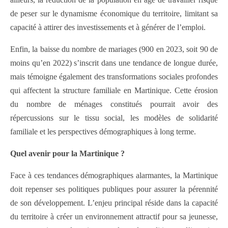
de peser sur le dynamisme économique du territoire, limitant sa
capacité à attirer des investissements et à générer de l’emploi.
Enfin, la baisse du nombre de mariages (900 en 2023, soit 90 de
moins qu’en 2022) s’inscrit dans une tendance de longue durée,
mais témoigne également des transformations sociales profondes
qui affectent la structure familiale en Martinique. Cette érosion
du nombre de ménages constitués pourrait avoir des
répercussions sur le tissu social, les modèles de solidarité
familiale et les perspectives démographiques à long terme.
Quel avenir pour la Martinique ?
Face à ces tendances démographiques alarmantes, la Martinique
doit repenser ses politiques publiques pour assurer la pérennité
de son développement. L’enjeu principal réside dans la capacité
du territoire à créer un environnement attractif pour sa jeunesse,