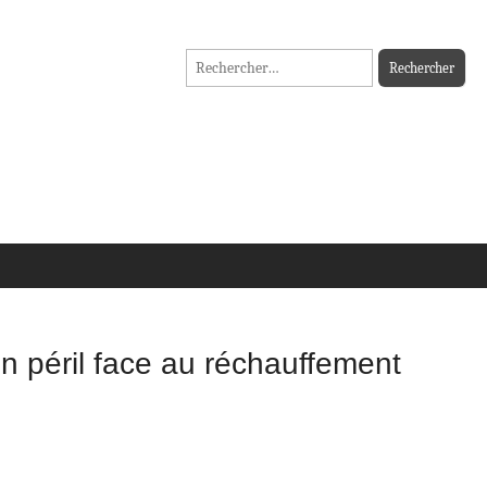
Rechercher :
n péril face au réchauffement