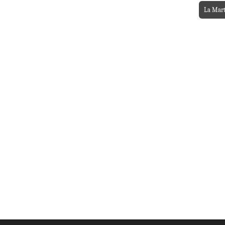
La Mart