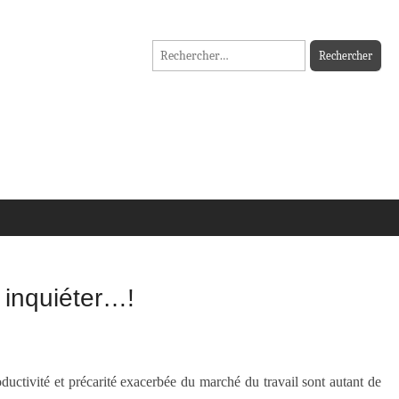
Rechercher :
à inquiéter…!
ductivité et précarité exacerbée du marché du travail sont autant de