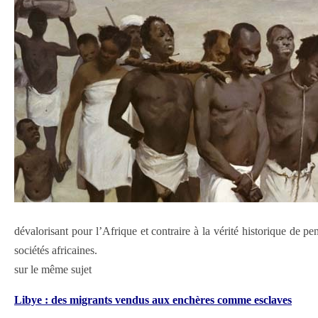
dévalorisant pour l’Afrique et contraire à la vérité historique de pe
sociétés africaines.
sur le même sujet
Libye : des migrants vendus aux enchères comme esclaves